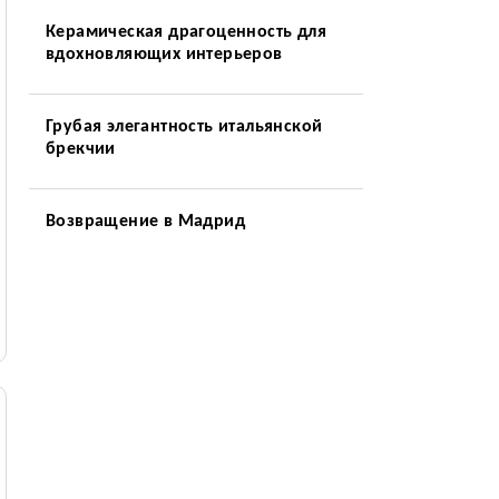
Керамическая драгоценность для
вдохновляющих интерьеров
Грубая элегантность итальянской
брекчии
Возвращение в Мадрид