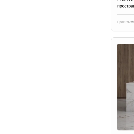
простра
Проекты