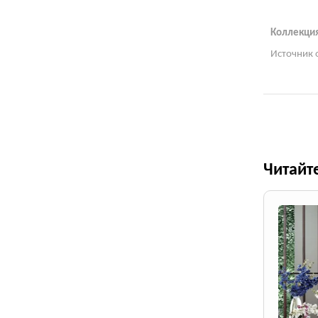
Коллекция
Источник 
Читайт