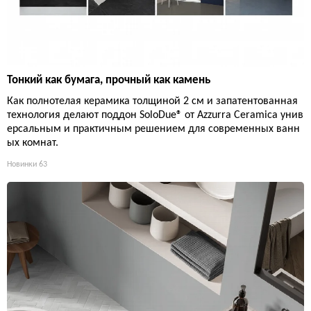
Тонкий как бумага, прочный как камень
Как полнотелая керамика толщиной 2 см и запатентованная
технология делают поддон SoloDue® от Azzurra Ceramica унив
ерсальным и практичным решением для современных ванн
ых комнат.
Новинки
63