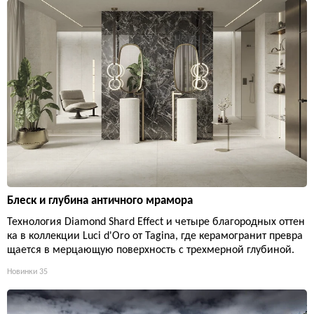
Блеск и глубина античного мрамора
Технология Diamond Shard Effect и четыре благородных оттен
ка в коллекции Luci d'Oro от Tagina, где керамогранит превра
щается в мерцающую поверхность с трехмерной глубиной.
Новинки
35