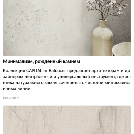
Минимализм, рожденный камнем
Коллекция CAPITAL от Baldocer предлагает архитекторам и ди
зайнерам нейтральный и универсальный инструмент, где эст
етика натурального камня сочетается с чистотой минималист
ичных линий.
Новинки
60