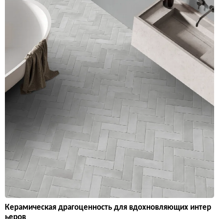
Керамическая драгоценность для вдохновляющих интер
ьеров