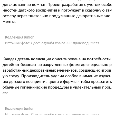
детских ванных комнат. Проект разработан с учетом особе
нностей детского восприятия и погружает в сказочную атм
осферу через тщательно продуманные декоративные эле
менты.
Коллекция Junior
Источник фото:
Пресс-служба компании-производителя
Каждая деталь коллекции ориентирована на потребности
детей: от безопасных закругленных форм до специально р
азработанных декоративных элементов, создающих игров
ую среду. Производитель уделил особое внимание изучен
ию детского восприятия цвета и формы, чтобы превратить
обычные гигиенические процедуры в увлекательный проц
есс.
Коллекция Junior
Источник фото:
Пресс-служба компании-производителя