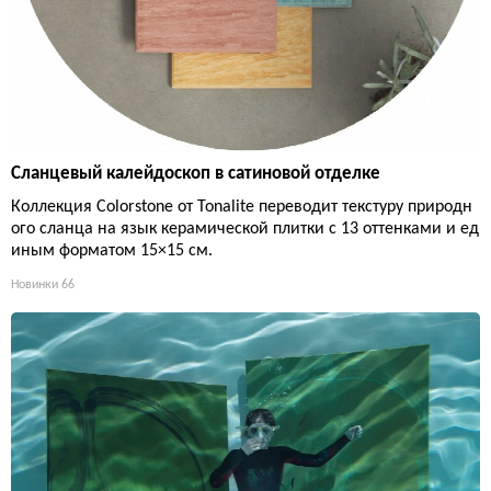
Сланцевый калейдоскоп в сатиновой отделке
Коллекция Colorstone от Tonalite переводит текстуру природн
ого сланца на язык керамической плитки с 13 оттенками и ед
иным форматом 15×15 см.
Новинки
66