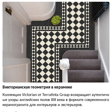
Викторианская геометрия в керамике
Коллекция Victorian от Terratinta Group возвращает аутентичн
ые узоры английских полов XIX века в формате современного
керамогранита для интерьеров и экстерьеров.