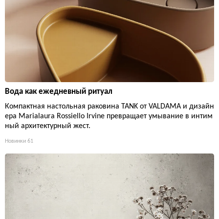
Вода как ежедневный ритуал
Компактная настольная раковина TANK от VALDAMA и дизайн
ера Marialaura Rossiello Irvine превращает умывание в интим
ный архитектурный жест.
Новинки
61