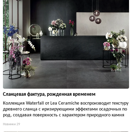
Сланцевая фактура, рожденная временем
Коллекция Waterfall от Lea Ceramiche воспроизводит текстуру
древнего сланца с иризирующими эффектами осадочных по
род, создавая поверхность с характером природного камня
Новинки
29