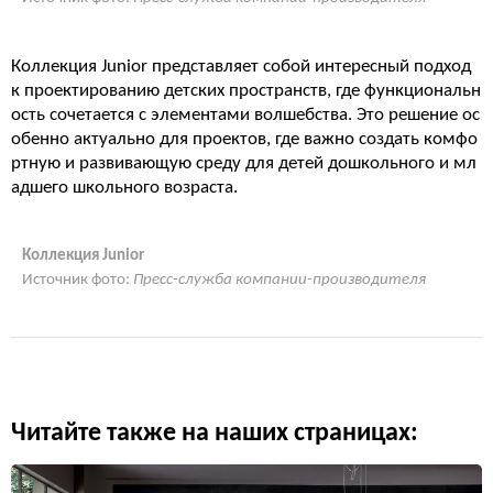
Коллекция Junior представляет собой интересный подход
к проектированию детских пространств, где функциональн
ость сочетается с элементами волшебства. Это решение ос
обенно актуально для проектов, где важно создать комфо
ртную и развивающую среду для детей дошкольного и мл
адшего школьного возраста.
Коллекция Junior
Источник фото:
Пресс-служба компании-производителя
Читайте также на наших страницах: