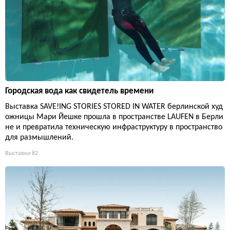
Городская вода как свидетель времени
Выставка SAVE!ING STORIES STORED IN WATER берлинской худ
ожницы Мари Йешке прошла в пространстве LAUFEN в Берли
не и превратила техническую инфраструктуру в пространство
для размышлений.
Выставки
82