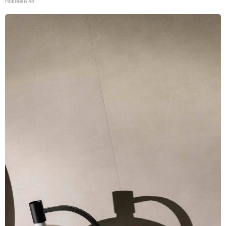
Новинки
48