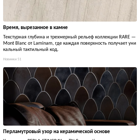
Время, вырезанное в камне
Текстурная глубина и трехмерный рельеф коллекции RARE —
Mont Blanc от Laminam, где каждая поверхность получает уни
кальный тактильный код.
Новинки
51
Перламутровый узор на керамической основе