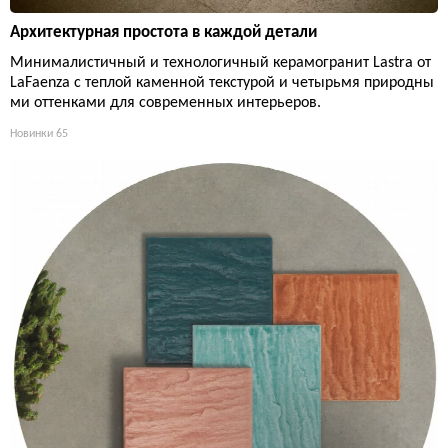
Архитектурная простота в каждой детали
Минималистичный и технологичный керамогранит Lastra от
LaFaenza с теплой каменной текстурой и четырьмя природны
ми оттенками для современных интерьеров.
Новинки
65