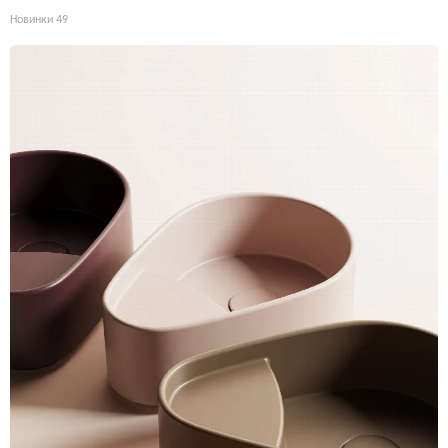
Новинки
49