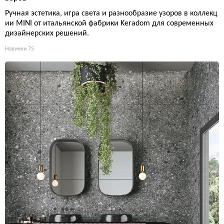
Ручная эстетика, игра света и разнообразие узоров в коллекц
ии MINI от итальянской фабрики Keradom для современных
дизайнерских решений.
Новинки
75