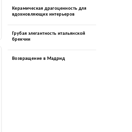
Керамическая драгоценность для
вдохновляющих интерьеров
Грубая элегантность итальянской
брекчии
Возвращение в Мадрид