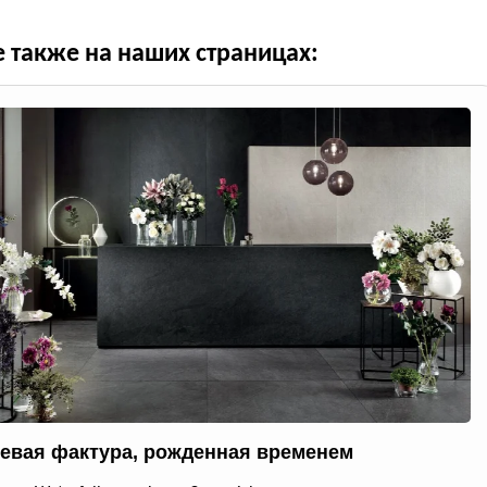
е также на наших страницах:
евая фактура, рожденная временем