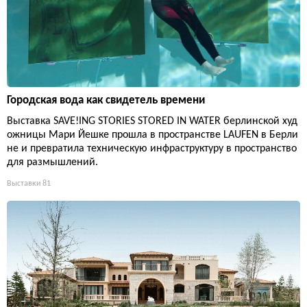
Городская вода как свидетель времени
Выставка SAVE!ING STORIES STORED IN WATER берлинской худ
ожницы Мари Йешке прошла в пространстве LAUFEN в Берли
не и превратила техническую инфраструктуру в пространство
для размышлений.
Выставки
81