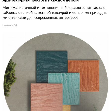
Архитектурная простота в каждой детали
Минималистичный и технологичный керамогранит Lastra от
LaFaenza с теплой каменной текстурой и четырьмя природны
ми оттенками для современных интерьеров.
Новинки
64