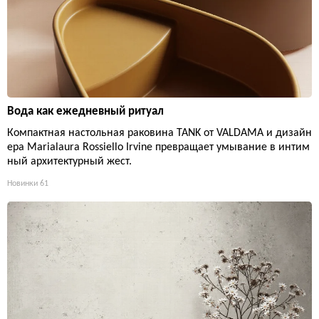
Вода как ежедневный ритуал
Компактная настольная раковина TANK от VALDAMA и дизайн
ера Marialaura Rossiello Irvine превращает умывание в интим
ный архитектурный жест.
Новинки
61