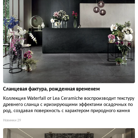
Сланцевая фактура, рожденная временем
Коллекция Waterfall от Lea Ceramiche воспроизводит текстуру
древнего сланца с иризирующими эффектами осадочных по
род, создавая поверхность с характером природного камня
Новинки
29