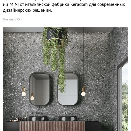
ии MINI от итальянской фабрики Keradom для современных
дизайнерских решений.
Новинки
75