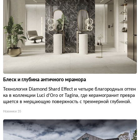
Блеск и глубина античного мрамора
Технология Diamond Shard Effect и четыре благородных оттен
ка в коллекции Luci d'Oro от Tagina, где керамогранит превра
щается в мерцающую поверхность с трехмерной глубиной.
Новинки
35