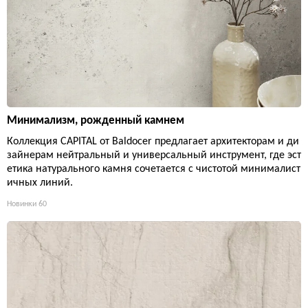
Минимализм, рожденный камнем
Коллекция CAPITAL от Baldocer предлагает архитекторам и ди
зайнерам нейтральный и универсальный инструмент, где эст
етика натурального камня сочетается с чистотой минималист
ичных линий.
Новинки
60