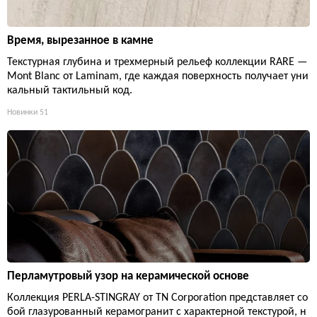
Время, вырезанное в камне
Текстурная глубина и трехмерный рельеф коллекции RARE —
Mont Blanc от Laminam, где каждая поверхность получает уни
кальный тактильный код.
Новинки
51
Перламутровый узор на керамической основе
Коллекция PERLA-STINGRAY от TN Corporation представляет со
бой глазурованный керамогранит с характерной текстурой, н