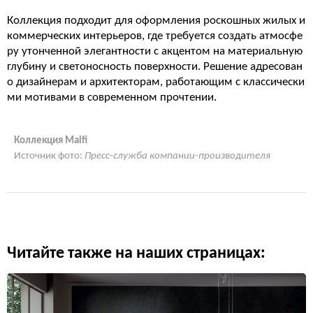
Коллекция подходит для оформления роскошных жилых и
коммерческих интерьеров, где требуется создать атмосфе
ру утонченной элегантности с акцентом на материальную
глубину и светоносность поверхности. Решение адресован
о дизайнерам и архитекторам, работающим с классически
ми мотивами в современном прочтении.
Коллекция Malfi
Источник фото:
Пресс-служба компании-производителя
Читайте также на наших страницах: