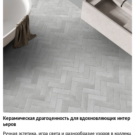
Керамическая драгоценность для вдохновляющих интер
ьеров
Ручная эстетика, игра света и разнообразие узоров в коллекц