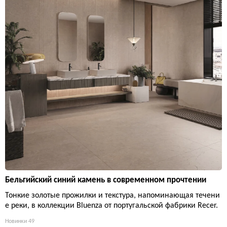
Бельгийский синий камень в современном прочтении
Тонкие золотые прожилки и текстура, напоминающая течени
е реки, в коллекции Bluenza от португальской фабрики Recer.
Новинки
49