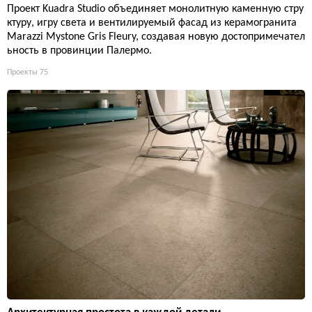
Проект Kuadra Studio объединяет монолитную каменную стру
ктуру, игру света и вентилируемый фасад из керамогранита
Marazzi Mystone Gris Fleury, создавая новую достопримечател
ьность в провинции Палермо.
Проекты
75