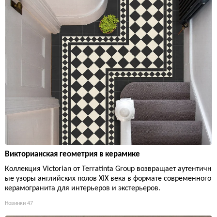
Викторианская геометрия в керамике
Коллекция Victorian от Terratinta Group возвращает аутентичн
ые узоры английских полов XIX века в формате современного
керамогранита для интерьеров и экстерьеров.
Новинки
47