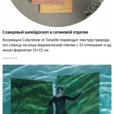
Сланцевый калейдоскоп в сатиновой отделке
Коллекция Colorstone от Tonalite переводит текстуру природн
ого сланца на язык керамической плитки с 13 оттенками и ед
иным форматом 15×15 см.
Новинки
66