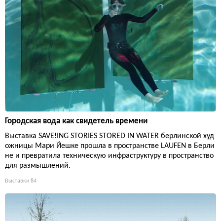
Городская вода как свидетель времени
Выставка SAVE!ING STORIES STORED IN WATER берлинской худ
ожницы Мари Йешке прошла в пространстве LAUFEN в Берли
не и превратила техническую инфраструктуру в пространство
для размышлений.
Выставки
84