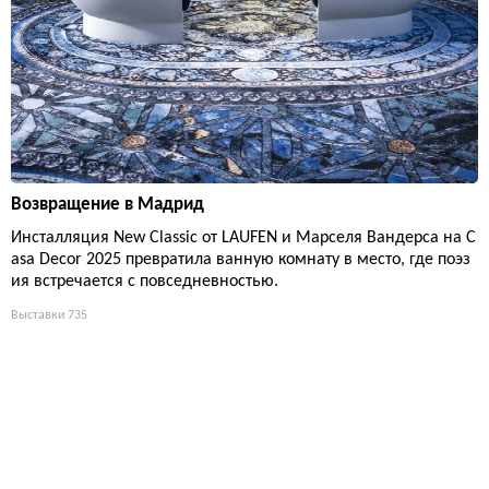
Возвращение в Мадрид
Инсталляция New Classic от LAUFEN и Марселя Вандерса на C
asa Decor 2025 превратила ванную комнату в место, где поэз
ия встречается с повседневностью.
Выставки
735