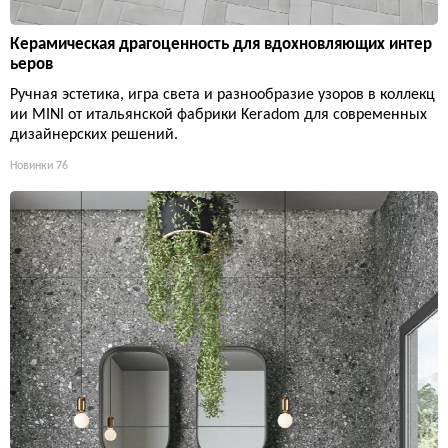
Керамическая драгоценность для вдохновляющих интер
ьеров
Ручная эстетика, игра света и разнообразие узоров в коллекц
ии MINI от итальянской фабрики Keradom для современных
дизайнерских решений.
Новинки
76