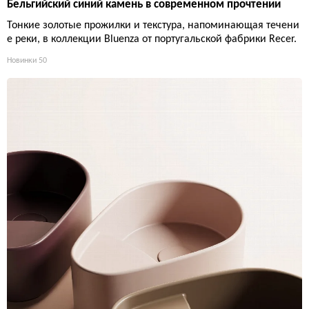
Бельгийский синий камень в современном прочтении
Тонкие золотые прожилки и текстура, напоминающая течени
е реки, в коллекции Bluenza от португальской фабрики Recer.
Новинки
50