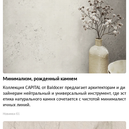
Минимализм, рожденный камнем
Коллекция CAPITAL от Baldocer предлагает архитекторам и ди
зайнерам нейтральный и универсальный инструмент, где эст
етика натурального камня сочетается с чистотой минималист
ичных линий.
Новинки
61