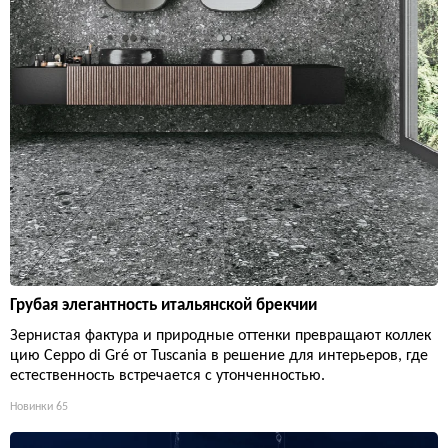
Грубая элегантность итальянской брекчии
Зернистая фактура и природные оттенки превращают коллек
цию Ceppo di Gré от Tuscania в решение для интерьеров, где
естественность встречается с утонченностью.
Новинки
65