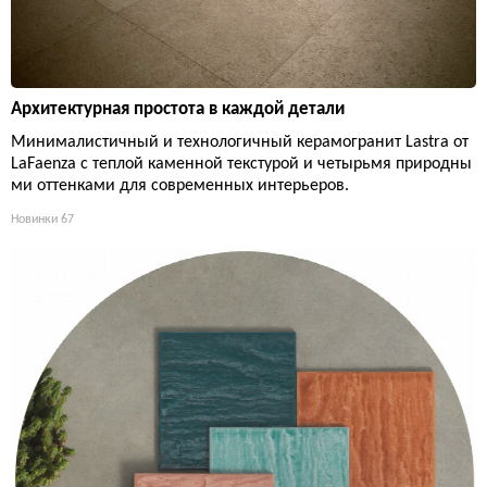
Архитектурная простота в каждой детали
Минималистичный и технологичный керамогранит Lastra от
LaFaenza с теплой каменной текстурой и четырьмя природны
ми оттенками для современных интерьеров.
Новинки
67