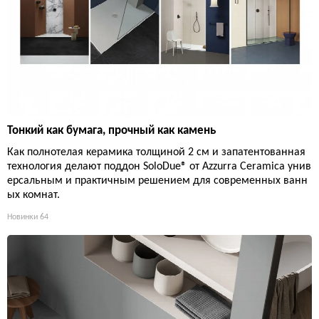
Тонкий как бумага, прочный как камень
Как полнотелая керамика толщиной 2 см и запатентованная
технология делают поддон SoloDue® от Azzurra Ceramica унив
ерсальным и практичным решением для современных ванн
ых комнат.
Новинки
64