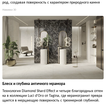
род, создавая поверхность с характером природного камня
Новинки
30
Блеск и глубина античного мрамора
Технология Diamond Shard Effect и четыре благородных оттен
ка в коллекции Luci d'Oro от Tagina, где керамогранит превра
щается в мерцающую поверхность с трехмерной глубиной.