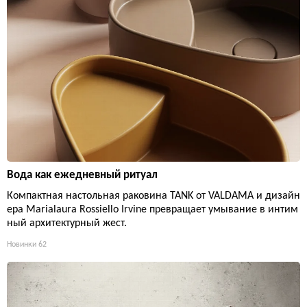
Вода как ежедневный ритуал
Компактная настольная раковина TANK от VALDAMA и дизайн
ера Marialaura Rossiello Irvine превращает умывание в интим
ный архитектурный жест.
Новинки
62