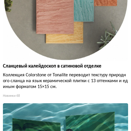
Сланцевый калейдоскоп в сатиновой отделке
Коллекция Colorstone от Tonalite переводит текстуру природн
ого сланца на язык керамической плитки с 13 оттенками и ед
иным форматом 15×15 см.
Новинки
68