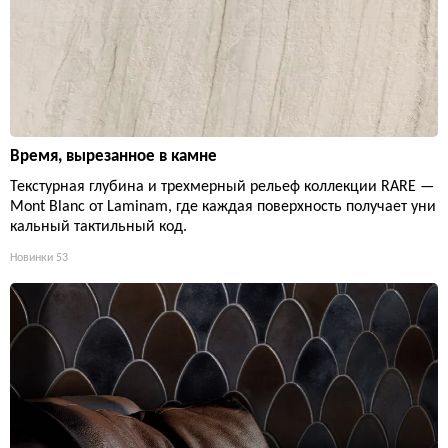
Время, вырезанное в камне
Текстурная глубина и трехмерный рельеф коллекции RARE —
Mont Blanc от Laminam, где каждая поверхность получает уни
кальный тактильный код.
Новинки
53