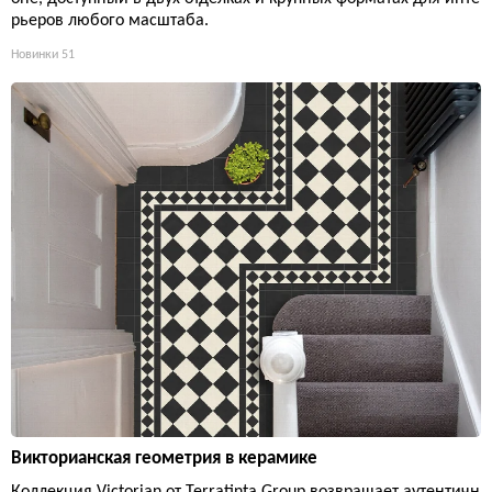
рьеров любого масштаба.
Новинки
51
Викторианская геометрия в керамике