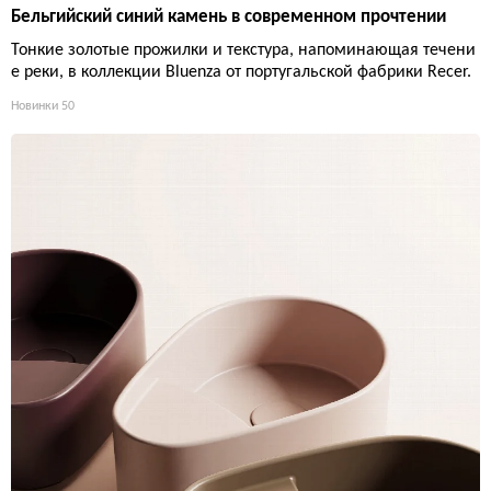
Бельгийский синий камень в современном прочтении
Тонкие золотые прожилки и текстура, напоминающая течени
е реки, в коллекции Bluenza от португальской фабрики Recer.
Новинки
50