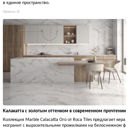
в единое пространство.
Проекты
35
Калакатта с золотым оттенком в современном прочтении
Коллекция Marble Calacatta Oro от Roca Tiles предлагает кера
могранит с выразительными прожилками на белоснежном ф