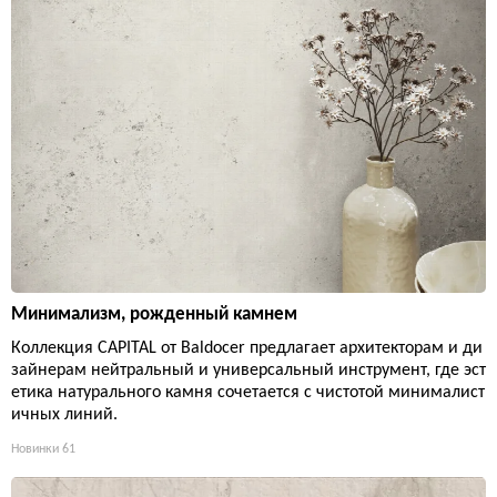
Минимализм, рожденный камнем
Коллекция CAPITAL от Baldocer предлагает архитекторам и ди
зайнерам нейтральный и универсальный инструмент, где эст
етика натурального камня сочетается с чистотой минималист
ичных линий.
Новинки
61