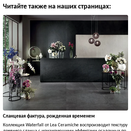
Читайте также на наших страницах:
Сланцевая фактура, рожденная временем
Коллекция Waterfall от Lea Ceramiche воспроизводит текстуру