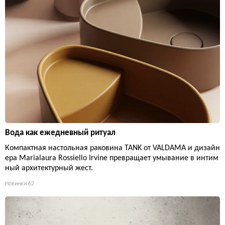
Вода как ежедневный ритуал
Компактная настольная раковина TANK от VALDAMA и дизайн
ера Marialaura Rossiello Irvine превращает умывание в интим
ный архитектурный жест.
Новинки
62