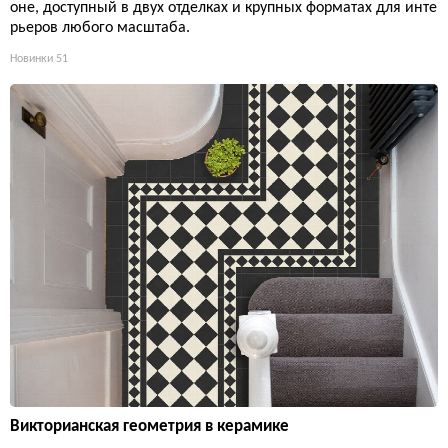
оне, доступный в двух отделках и крупных форматах для инте
рьеров любого масштаба.
Новинки
51
Викторианская геометрия в керамике