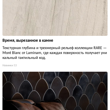
Время, вырезанное в камне
Текстурная глубина и трехмерный рельеф коллекции RARE —
Mont Blanc от Laminam, где каждая поверхность получает уни
кальный тактильный код.
Новинки
53