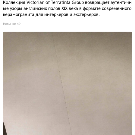
Коллекция Victorian от Terratinta Group возвращает аутентичн
ые узоры английских полов XIX века в формате современного
керамогранита для интерьеров и экстерьеров.
Новинки
49