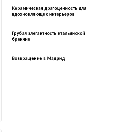
Керамическая драгоценность для
вдохновляющих интерьеров
Грубая элегантность итальянской
брекчии
Возвращение в Мадрид