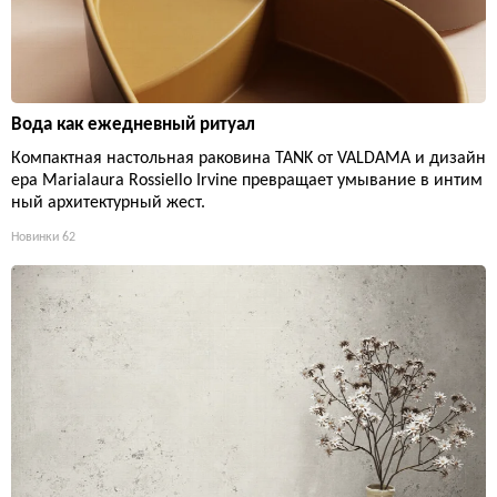
Вода как ежедневный ритуал
Компактная настольная раковина TANK от VALDAMA и дизайн
ера Marialaura Rossiello Irvine превращает умывание в интим
ный архитектурный жест.
Новинки
62