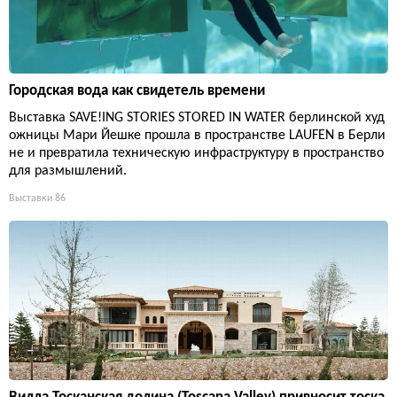
Городская вода как свидетель времени
Выставка SAVE!ING STORIES STORED IN WATER берлинской худ
ожницы Мари Йешке прошла в пространстве LAUFEN в Берли
не и превратила техническую инфраструктуру в пространство
для размышлений.
Выставки
86