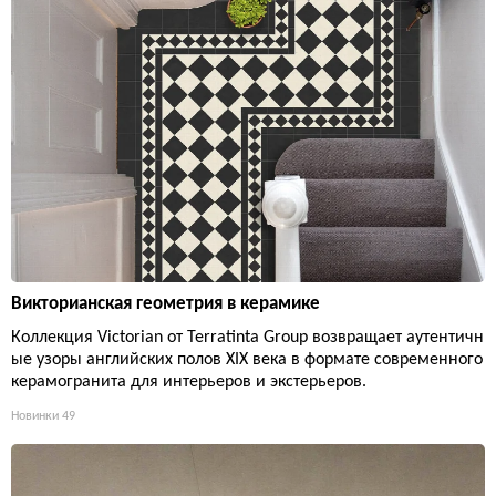
Викторианская геометрия в керамике
Коллекция Victorian от Terratinta Group возвращает аутентичн
ые узоры английских полов XIX века в формате современного
керамогранита для интерьеров и экстерьеров.
Новинки
49