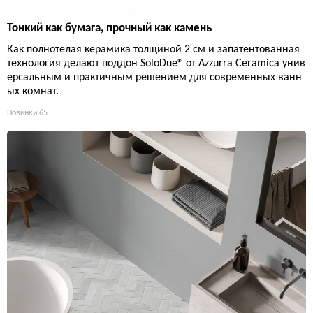
Тонкий как бумага, прочный как камень
Как полнотелая керамика толщиной 2 см и запатентованная
технология делают поддон SoloDue® от Azzurra Ceramica унив
ерсальным и практичным решением для современных ванн
ых комнат.
Новинки
65