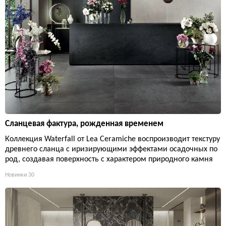
Сланцевая фактура, рожденная временем
Коллекция Waterfall от Lea Ceramiche воспроизводит текстуру
древнего сланца с иризирующими эффектами осадочных по
род, создавая поверхность с характером природного камня
Новинки
30