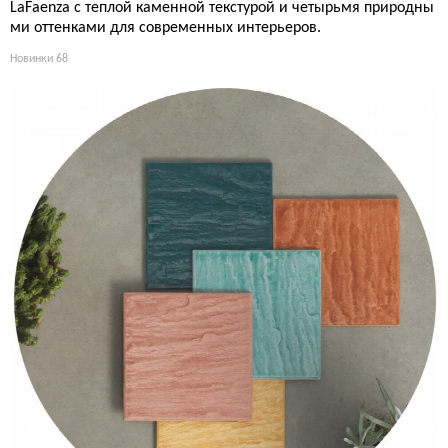
LaFaenza с теплой каменной текстурой и четырьмя природны
ми оттенками для современных интерьеров.
Новинки
68