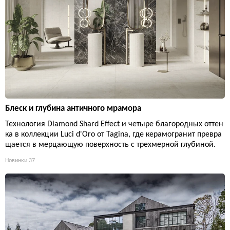
Блеск и глубина античного мрамора
Технология Diamond Shard Effect и четыре благородных оттен
ка в коллекции Luci d'Oro от Tagina, где керамогранит превра
щается в мерцающую поверхность с трехмерной глубиной.
Новинки
37