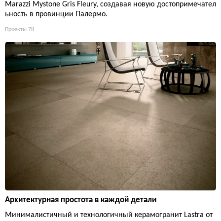
Marazzi Mystone Gris Fleury, создавая новую достопримечател
ьность в провинции Палермо.
Проекты
78
Архитектурная простота в каждой детали
Минималистичный и технологичный керамогранит Lastra от