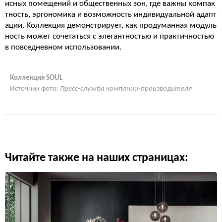
исных помещений и общественных зон, где важны компак
тность, эргономика и возможность индивидуальной адапт
ации. Коллекция демонстрирует, как продуманная модуль
ность может сочетаться с элегантностью и практичностью
в повседневном использовании.
Коллекция SOUL
Источник фото:
Пресс-служба компании-производителя
Читайте также на наших страницах: