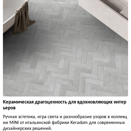
Керамическая драгоценность для вдохновляющих интер
ьеров
Ручная эстетика, игра света и разнообразие узоров в коллекц
ии MINI от итальянской фабрики Keradom для современных
дизайнерских решений.