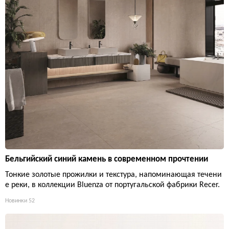
Бельгийский синий камень в современном прочтении
Тонкие золотые прожилки и текстура, напоминающая течени
е реки, в коллекции Bluenza от португальской фабрики Recer.
Новинки
52