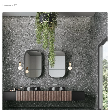
Новинки
77