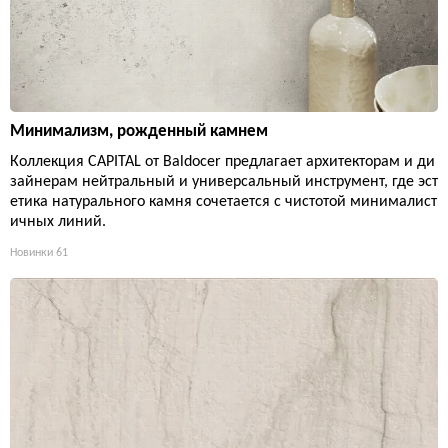
Минимализм, рожденный камнем
Коллекция CAPITAL от Baldocer предлагает архитекторам и ди
зайнерам нейтральный и универсальный инструмент, где эст
етика натурального камня сочетается с чистотой минималист
ичных линий.
Новинки
61