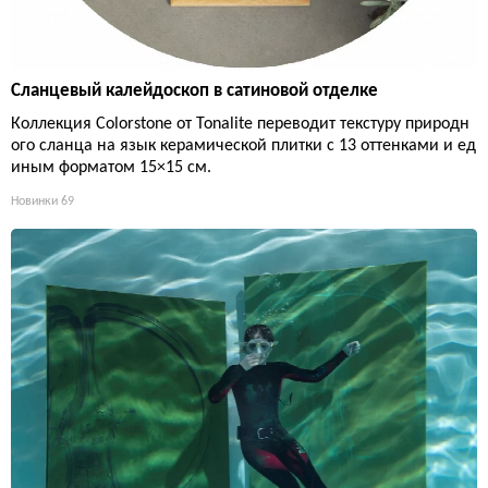
Сланцевый калейдоскоп в сатиновой отделке
Коллекция Colorstone от Tonalite переводит текстуру природн
ого сланца на язык керамической плитки с 13 оттенками и ед
иным форматом 15×15 см.
Новинки
69