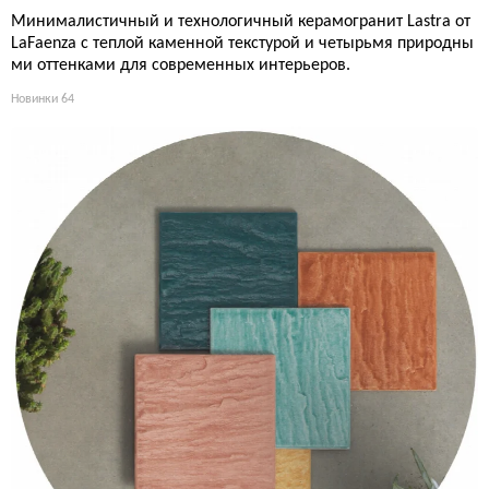
Минималистичный и технологичный керамогранит Lastra от
LaFaenza с теплой каменной текстурой и четырьмя природны
ми оттенками для современных интерьеров.
Новинки
64