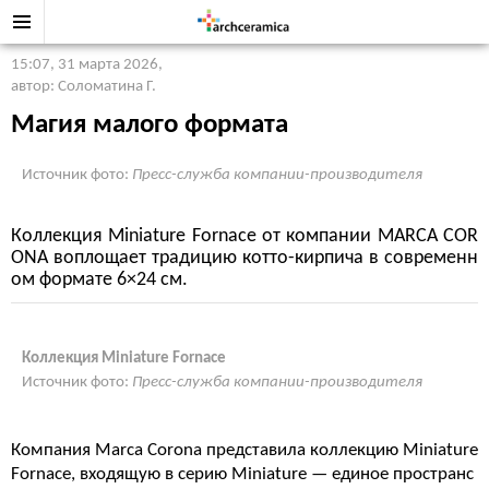
15:07, 31 марта 2026
,
автор: Соломатина Г.
Магия малого формата
Источник фото:
Пресс-служба компании-производителя
Коллекция Miniature Fornace от компании MARCA COR
ONA воплощает традицию котто-кирпича в современн
ом формате 6×24 см.
Коллекция Miniature Fornace
Источник фото:
Пресс-служба компании-производителя
Компания Marca Corona представила коллекцию Miniature
Fornace, входящую в серию Miniature — единое пространс