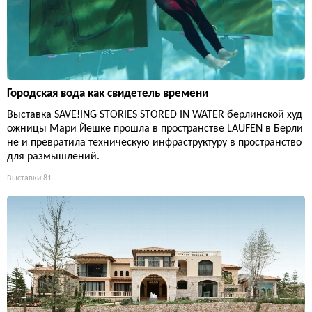
Городская вода как свидетель времени
Выставка SAVE!ING STORIES STORED IN WATER берлинской худ
ожницы Мари Йешке прошла в пространстве LAUFEN в Берли
не и превратила техническую инфраструктуру в пространство
для размышлений.
Выставки
81