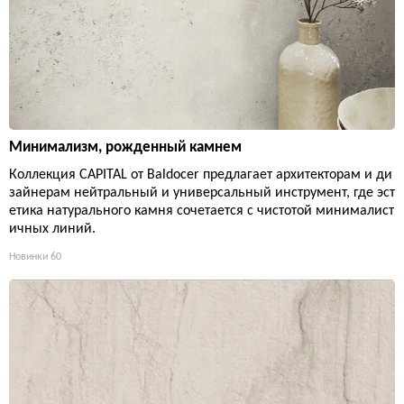
Минимализм, рожденный камнем
Коллекция CAPITAL от Baldocer предлагает архитекторам и ди
зайнерам нейтральный и универсальный инструмент, где эст
етика натурального камня сочетается с чистотой минималист
ичных линий.
Новинки
60