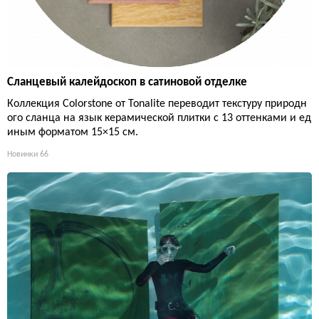
Сланцевый калейдоскоп в сатиновой отделке
Коллекция Colorstone от Tonalite переводит текстуру природн
ого сланца на язык керамической плитки с 13 оттенками и ед
иным форматом 15×15 см.
Новинки
66