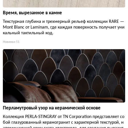
Время, вырезанное в камне
Текстурная глубина и трехмерный рельеф коллекции RARE —
Mont Blanc от Laminam, где каждая поверхность получает уни
кальный тактильный код.
Новинки
51
Перламутровый узор на керамической основе
Коллекция PERLA-STINGRAY от TN Corporation представляет со
бой глазурованный керамогранит с характерной текстурой, н