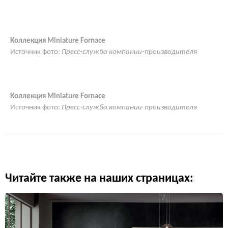
Коллекция Miniature Fornace
Источник фото:
Пресс-служба компании-производителя
Коллекция Miniature Fornace
Источник фото:
Пресс-служба компании-производителя
Читайте также на наших страницах: