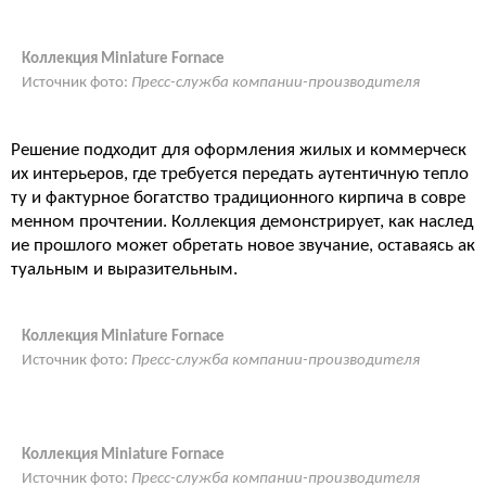
Коллекция Miniature Fornace
Источник фото:
Пресс-служба компании-производителя
Решение подходит для оформления жилых и коммерческ
их интерьеров, где требуется передать аутентичную тепло
ту и фактурное богатство традиционного кирпича в совре
менном прочтении. Коллекция демонстрирует, как наслед
ие прошлого может обретать новое звучание, оставаясь ак
туальным и выразительным.
Коллекция Miniature Fornace
Источник фото:
Пресс-служба компании-производителя
Коллекция Miniature Fornace
Источник фото:
Пресс-служба компании-производителя