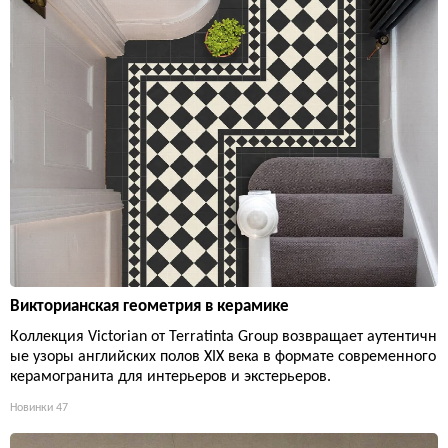
Викторианская геометрия в керамике
Коллекция Victorian от Terratinta Group возвращает аутентичн
ые узоры английских полов XIX века в формате современного
керамогранита для интерьеров и экстерьеров.
Новинки
47