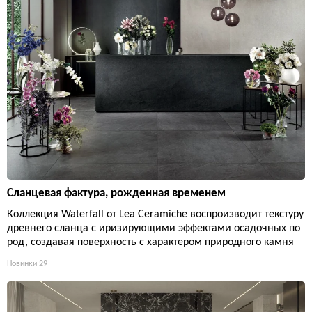
Сланцевая фактура, рожденная временем
Коллекция Waterfall от Lea Ceramiche воспроизводит текстуру
древнего сланца с иризирующими эффектами осадочных по
род, создавая поверхность с характером природного камня
Новинки
29