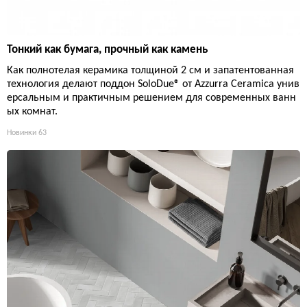
Тонкий как бумага, прочный как камень
Как полнотелая керамика толщиной 2 см и запатентованная
технология делают поддон SoloDue® от Azzurra Ceramica унив
ерсальным и практичным решением для современных ванн
ых комнат.
Новинки
63