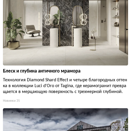
Блеск и глубина античного мрамора
Технология Diamond Shard Effect и четыре благородных оттен
ка в коллекции Luci d'Oro от Tagina, где керамогранит превра
щается в мерцающую поверхность с трехмерной глубиной.
Новинки
35