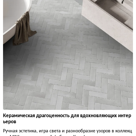
Керамическая драгоценность для вдохновляющих интер
ьеров
Ручная эстетика, игра света и разнообразие узоров в коллекц