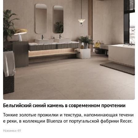
Бельгийский синий камень в современном прочтении
Тонкие золотые прожилки и текстура, напоминающая течени
е реки, в коллекции Bluenza от португальской фабрики Recer.
Новинки
49