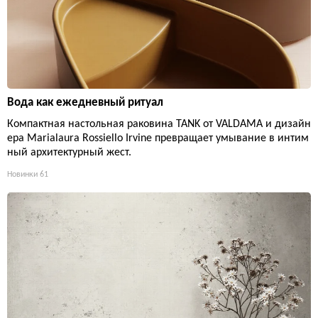
Вода как ежедневный ритуал
Компактная настольная раковина TANK от VALDAMA и дизайн
ера Marialaura Rossiello Irvine превращает умывание в интим
ный архитектурный жест.
Новинки
61