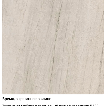
Время, вырезанное в камне