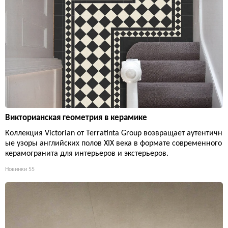
Викторианская геометрия в керамике
Коллекция Victorian от Terratinta Group возвращает аутентичн
ые узоры английских полов XIX века в формате современного
керамогранита для интерьеров и экстерьеров.
Новинки
55