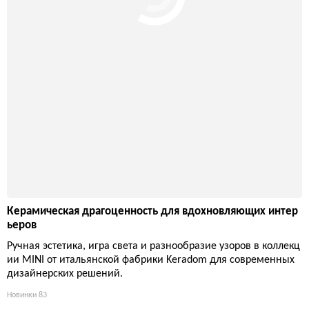
Керамическая драгоценность для вдохновляющих интер
ьеров
Ручная эстетика, игра света и разнообразие узоров в коллекц
ии MINI от итальянской фабрики Keradom для современных
дизайнерских решений.
Новинки
83