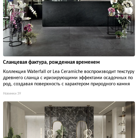
Сланцевая фактура, рожденная временем
Коллекция Waterfall от Lea Ceramiche воспроизводит текстуру
древнего сланца с иризирующими эффектами осадочных по
род, создавая поверхность с характером природного камня
Новинки
39