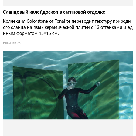
Сланцевый калейдоскоп в сатиновой отделке
Коллекция Colorstone от Tonalite переводит текстуру природн
ого сланца на язык керамической плитки с 13 оттенками и ед
иным форматом 15×15 см.
Новинки
75