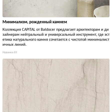
Минимализм, рожденный камнем
Коллекция CAPITAL от Baldocer предлагает архитекторам и ди
зайнерам нейтральный и универсальный инструмент, где эст
етика натурального камня сочетается с чистотой минималист
ичных линий.
Новинки
69