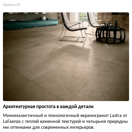
Проекты
85
Архитектурная простота в каждой детали
Минималистичный и технологичный керамогранит Lastra от
LaFaenza с теплой каменной текстурой и четырьмя природны
ми оттенками для современных интерьеров.