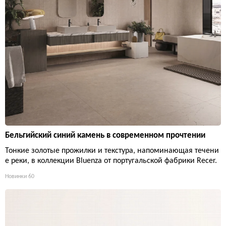
Бельгийский синий камень в современном прочтении
Тонкие золотые прожилки и текстура, напоминающая течени
е реки, в коллекции Bluenza от португальской фабрики Recer.
Новинки
60