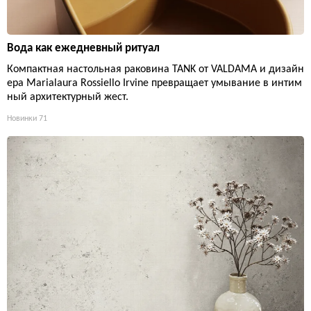
Вода как ежедневный ритуал
Компактная настольная раковина TANK от VALDAMA и дизайн
ера Marialaura Rossiello Irvine превращает умывание в интим
ный архитектурный жест.
Новинки
71