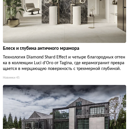
Блеск и глубина античного мрамора
Технология Diamond Shard Effect и четыре благородных оттен
ка в коллекции Luci d'Oro от Tagina, где керамогранит превра
щается в мерцающую поверхность с трехмерной глубиной.
Новинки
45