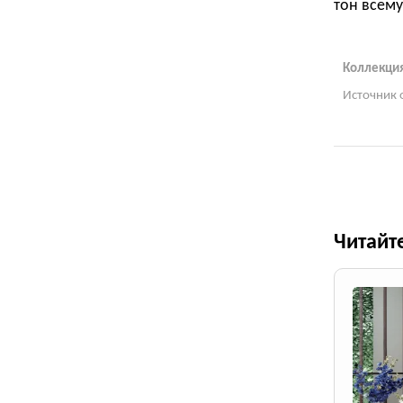
тон всему
Коллекция
Источник 
Читайт