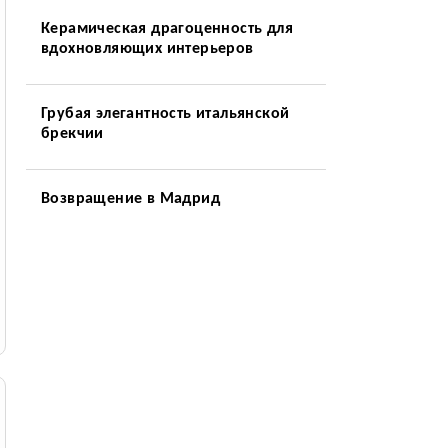
Керамическая драгоценность для
вдохновляющих интерьеров
Грубая элегантность итальянской
брекчии
Возвращение в Мадрид