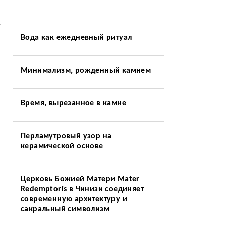
,
Вода как ежедневный ритуал
Минимализм, рожденный камнем
Время, вырезанное в камне
Перламутровый узор на
керамической основе
Церковь Божией Матери Mater
Redemptoris в Чинизи соединяет
современную архитектуру и
сакральный символизм