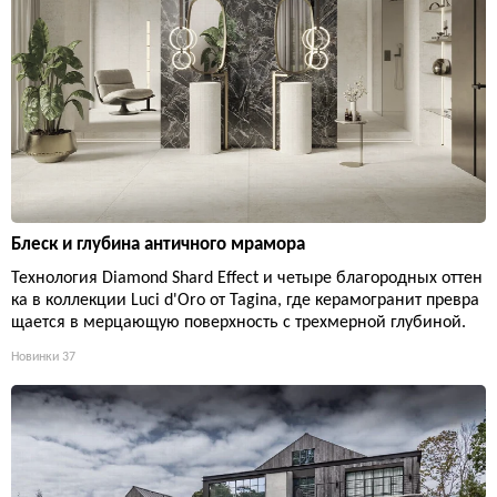
Блеск и глубина античного мрамора
Технология Diamond Shard Effect и четыре благородных оттен
ка в коллекции Luci d'Oro от Tagina, где керамогранит превра
щается в мерцающую поверхность с трехмерной глубиной.
Новинки
37