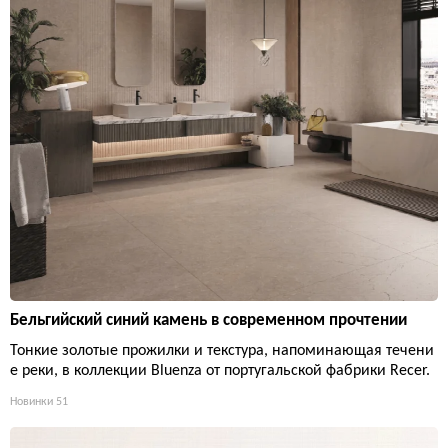
Бельгийский синий камень в современном прочтении
Тонкие золотые прожилки и текстура, напоминающая течени
е реки, в коллекции Bluenza от португальской фабрики Recer.
Новинки
51