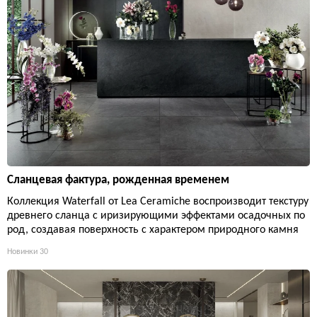
Сланцевая фактура, рожденная временем
Коллекция Waterfall от Lea Ceramiche воспроизводит текстуру
древнего сланца с иризирующими эффектами осадочных по
род, создавая поверхность с характером природного камня
Новинки
30