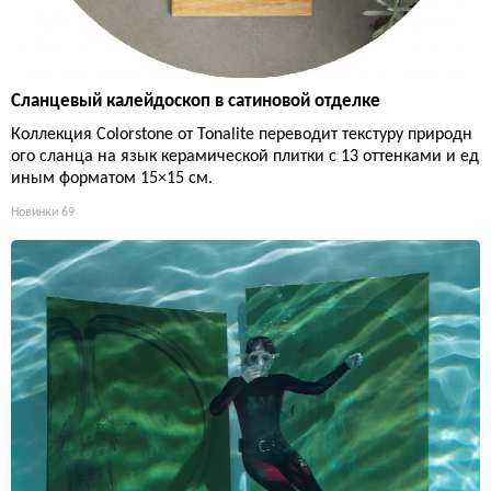
Сланцевый калейдоскоп в сатиновой отделке
Коллекция Colorstone от Tonalite переводит текстуру природн
ого сланца на язык керамической плитки с 13 оттенками и ед
иным форматом 15×15 см.
Новинки
69