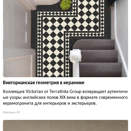
Викторианская геометрия в керамике
Коллекция Victorian от Terratinta Group возвращает аутентичн
ые узоры английских полов XIX века в формате современного
керамогранита для интерьеров и экстерьеров.
Новинки
49