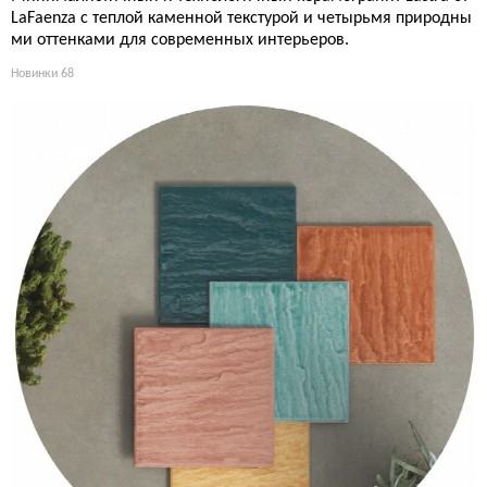
LaFaenza с теплой каменной текстурой и четырьмя природны
ми оттенками для современных интерьеров.
Новинки
68