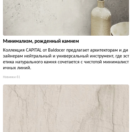
Минимализм, рожденный камнем
Коллекция CAPITAL от Baldocer предлагает архитекторам и ди
зайнерам нейтральный и универсальный инструмент, где эст
етика натурального камня сочетается с чистотой минималист
ичных линий.
Новинки
61