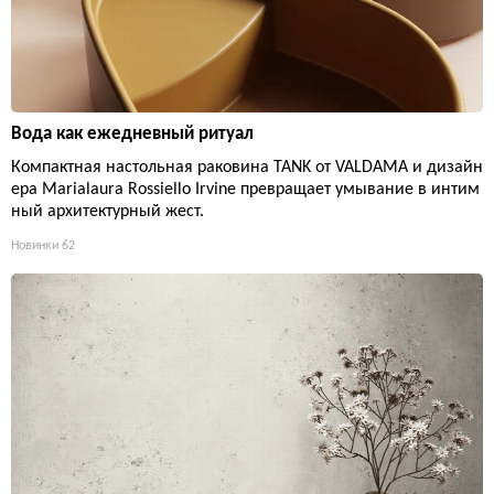
Вода как ежедневный ритуал
Компактная настольная раковина TANK от VALDAMA и дизайн
ера Marialaura Rossiello Irvine превращает умывание в интим
ный архитектурный жест.
Новинки
62