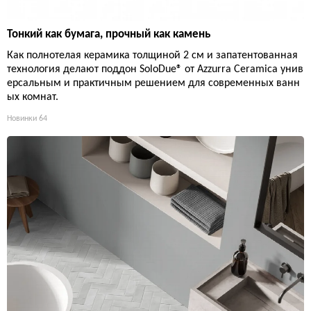
Тонкий как бумага, прочный как камень
Как полнотелая керамика толщиной 2 см и запатентованная
технология делают поддон SoloDue® от Azzurra Ceramica унив
ерсальным и практичным решением для современных ванн
ых комнат.
Новинки
64