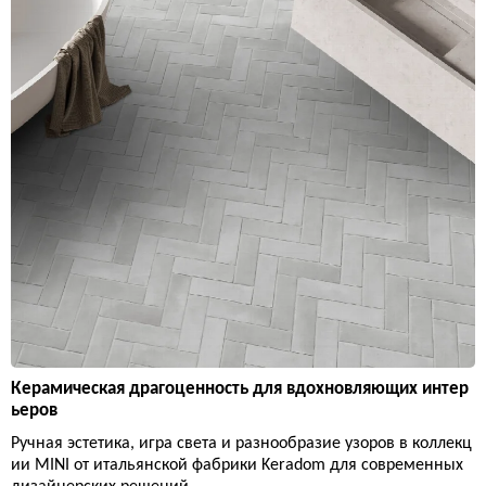
Керамическая драгоценность для вдохновляющих интер
ьеров
Ручная эстетика, игра света и разнообразие узоров в коллекц
ии MINI от итальянской фабрики Keradom для современных