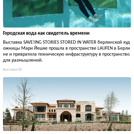
Городская вода как свидетель времени
Выставка SAVE!ING STORIES STORED IN WATER берлинской худ
ожницы Мари Йешке прошла в пространстве LAUFEN в Берли
не и превратила техническую инфраструктуру в пространство
для размышлений.
Выставки
85