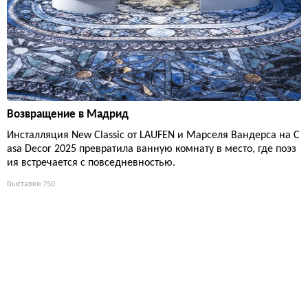
Возвращение в Мадрид
Инсталляция New Classic от LAUFEN и Марселя Вандерса на C
asa Decor 2025 превратила ванную комнату в место, где поэз
ия встречается с повседневностью.
Выставки
750