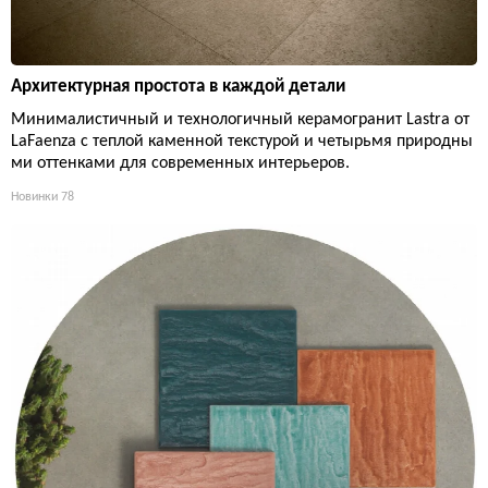
Архитектурная простота в каждой детали
Минималистичный и технологичный керамогранит Lastra от
LaFaenza с теплой каменной текстурой и четырьмя природны
ми оттенками для современных интерьеров.
Новинки
78