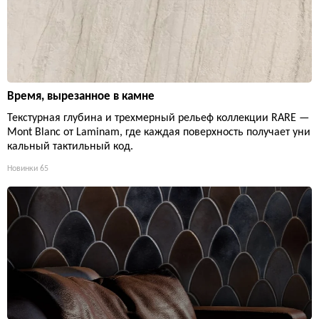
Время, вырезанное в камне
Текстурная глубина и трехмерный рельеф коллекции RARE —
Mont Blanc от Laminam, где каждая поверхность получает уни
кальный тактильный код.
Новинки
65