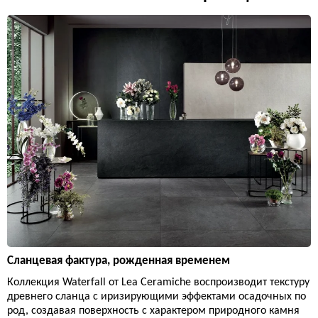
Сланцевая фактура, рожденная временем
Коллекция Waterfall от Lea Ceramiche воспроизводит текстуру
древнего сланца с иризирующими эффектами осадочных по
род, создавая поверхность с характером природного камня