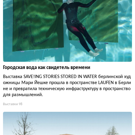
Городская вода как свидетель времени
Выставка SAVE!ING STORIES STORED IN WATER берлинской худ
ожницы Мари Йешке прошла в пространстве LAUFEN в Берли
не и превратила техническую инфраструктуру в пространство
для размышлений.
Выставки
98