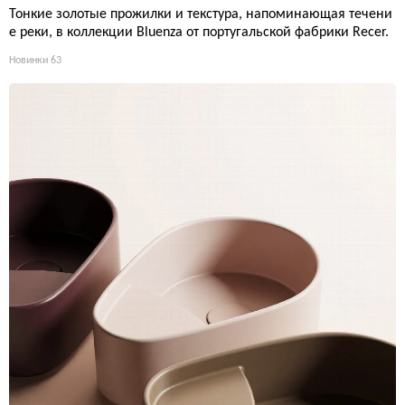
Тонкие золотые прожилки и текстура, напоминающая течени
е реки, в коллекции Bluenza от португальской фабрики Recer.
Новинки
63