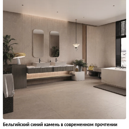
Бельгийский синий камень в современном прочтении