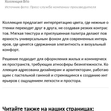
Коллекция Brio
Источник фото:
Пресс-служба компании-производителя
Коллекция предлагает интерпретацию цвета, где нежные о
ттенки переходят друг в друга, не создавая резких контрас
тов. Мягкая текстура и приглушенная палитра делают пов
ерхность универсальным фоном для современных интерь
еров, где ценятся сдержанная элегантность и визуальный
комфорт.
Решение подходит для оформления жилых и коммерческ
их пространств, требующих атмосферы безмятежности. Ко
ллекция адресована дизайнерам и архитекторам, работаю
щим с пастельной гаммой и стремящимся к созданию инт
ерьеров с ощущением легкости и простора.
Читайте также на наших страницах: