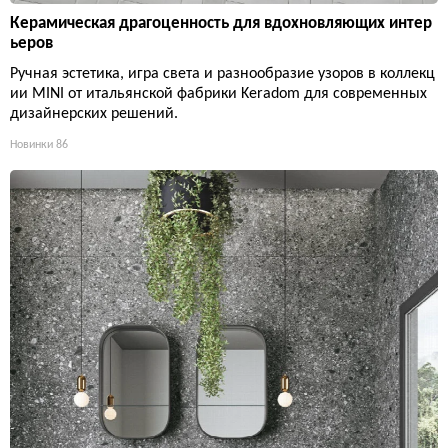
Керамическая драгоценность для вдохновляющих интер
ьеров
Ручная эстетика, игра света и разнообразие узоров в коллекц
ии MINI от итальянской фабрики Keradom для современных
дизайнерских решений.
Новинки
86