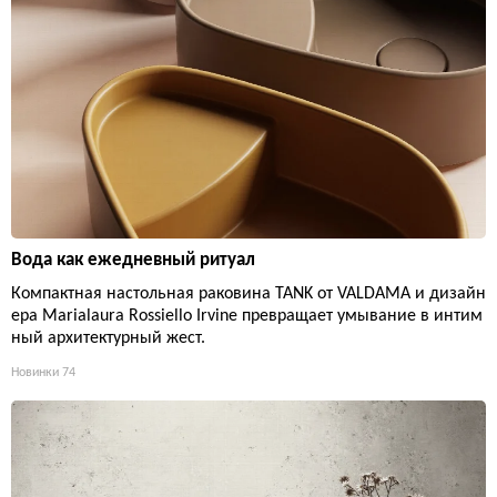
Вода как ежедневный ритуал
Компактная настольная раковина TANK от VALDAMA и дизайн
ера Marialaura Rossiello Irvine превращает умывание в интим
ный архитектурный жест.
Новинки
74