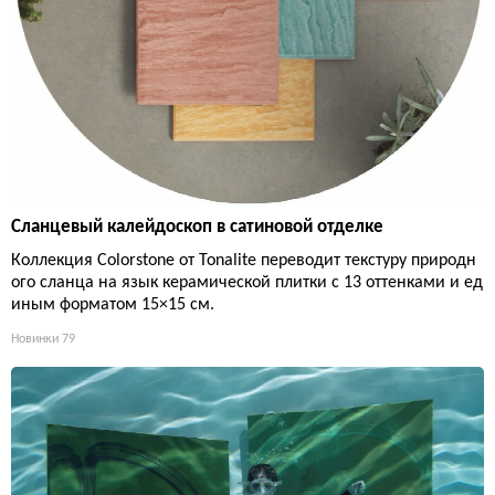
Сланцевый калейдоскоп в сатиновой отделке
Коллекция Colorstone от Tonalite переводит текстуру природн
ого сланца на язык керамической плитки с 13 оттенками и ед
иным форматом 15×15 см.
Новинки
79