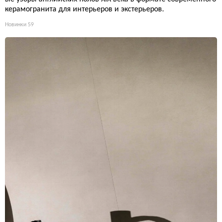
керамогранита для интерьеров и экстерьеров.
Новинки
59