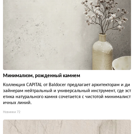
Минимализм, рожденный камнем
Коллекция CAPITAL от Baldocer предлагает архитекторам и ди
зайнерам нейтральный и универсальный инструмент, где эст
етика натурального камня сочетается с чистотой минималист
ичных линий.
Новинки
72