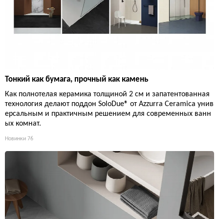
Тонкий как бумага, прочный как камень
Как полнотелая керамика толщиной 2 см и запатентованная
технология делают поддон SoloDue® от Azzurra Ceramica унив
ерсальным и практичным решением для современных ванн
ых комнат.
Новинки
76