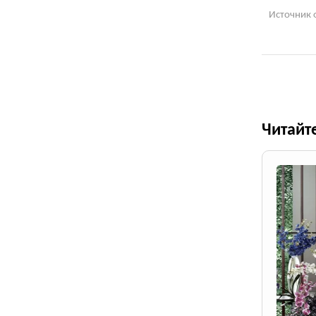
Источник 
Читайт