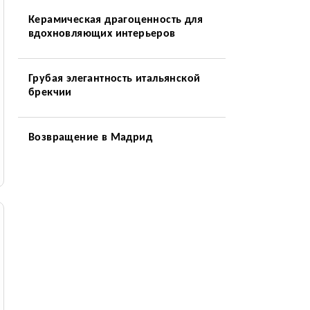
Керамическая драгоценность для
вдохновляющих интерьеров
Грубая элегантность итальянской
брекчии
Возвращение в Мадрид