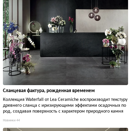
Сланцевая фактура, рожденная временем
Коллекция Waterfall от Lea Ceramiche воспроизводит текстуру
древнего сланца с иризирующими эффектами осадочных по
род, создавая поверхность с характером природного камня
Новинки
44