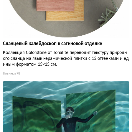
Сланцевый калейдоскоп в сатиновой отделке
Коллекция Colorstone от Tonalite переводит текстуру природн
ого сланца на язык керамической плитки с 13 оттенками и ед
иным форматом 15×15 см.
Новинки
78