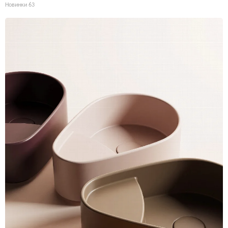
Новинки
63