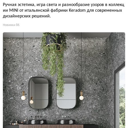
Ручная эстетика, игра света и разнообразие узоров в коллекц
ии MINI от итальянской фабрики Keradom для современных
дизайнерских решений.
Новинки
86