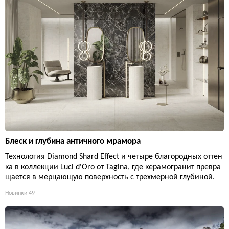
Блеск и глубина античного мрамора
Технология Diamond Shard Effect и четыре благородных оттен
ка в коллекции Luci d'Oro от Tagina, где керамогранит превра
щается в мерцающую поверхность с трехмерной глубиной.
Новинки
49