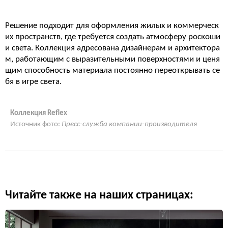
Решение подходит для оформления жилых и коммерческ
их пространств, где требуется создать атмосферу роскоши
и света. Коллекция адресована дизайнерам и архитектора
м, работающим с выразительными поверхностями и ценя
щим способность материала постоянно переоткрывать се
бя в игре света.
Коллекция Reflex
Источник фото:
Пресс-служба компании-производителя
Читайте также на наших страницах: