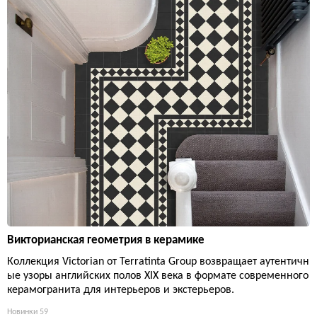
Викторианская геометрия в керамике
Коллекция Victorian от Terratinta Group возвращает аутентичн
ые узоры английских полов XIX века в формате современного
керамогранита для интерьеров и экстерьеров.
Новинки
59