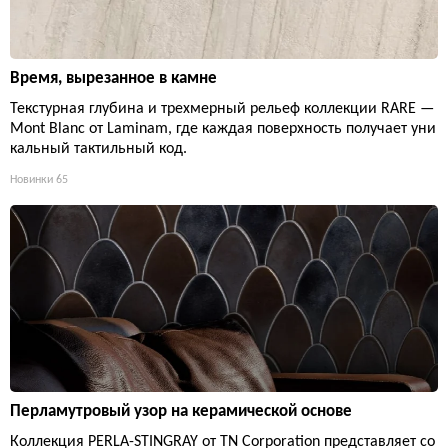
Время, вырезанное в камне
Текстурная глубина и трехмерный рельеф коллекции RARE —
Mont Blanc от Laminam, где каждая поверхность получает уни
кальный тактильный код.
Новинки
65
Перламутровый узор на керамической основе
Коллекция PERLA-STINGRAY от TN Corporation представляет со