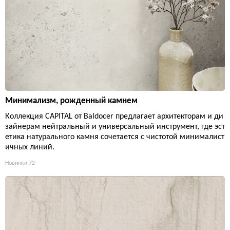
Минимализм, рожденный камнем
Коллекция CAPITAL от Baldocer предлагает архитекторам и ди
зайнерам нейтральный и универсальный инструмент, где эст
етика натурального камня сочетается с чистотой минималист
ичных линий.
Новинки
72