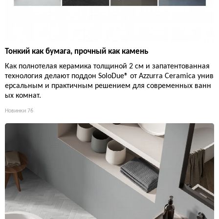
Тонкий как бумага, прочный как камень
Как полнотелая керамика толщиной 2 см и запатентованная
технология делают поддон SoloDue® от Azzurra Ceramica унив
ерсальным и практичным решением для современных ванн
ых комнат.
Новинки
76