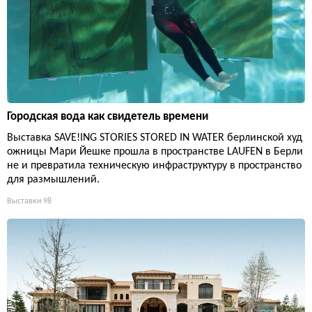
Городская вода как свидетель времени
Выставка SAVE!ING STORIES STORED IN WATER берлинской худ
ожницы Мари Йешке прошла в пространстве LAUFEN в Берли
не и превратила техническую инфраструктуру в пространство
для размышлений.
Выставки
98