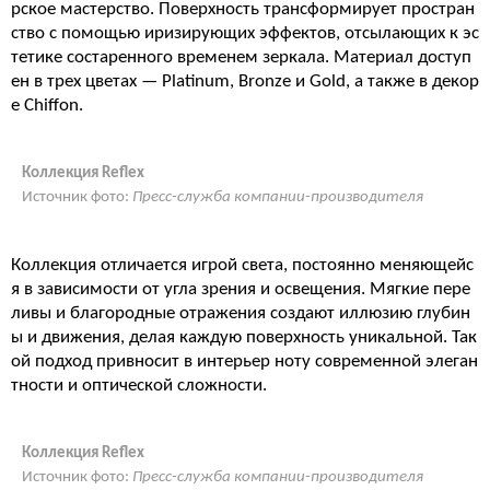
рское мастерство. Поверхность трансформирует простран
ство с помощью иризирующих эффектов, отсылающих к эс
тетике состаренного временем зеркала. Материал доступ
ен в трех цветах — Platinum, Bronze и Gold, а также в декор
е Chiffon.
Коллекция Reflex
Источник фото:
Пресс-служба компании-производителя
Коллекция отличается игрой света, постоянно меняющейс
я в зависимости от угла зрения и освещения. Мягкие пере
ливы и благородные отражения создают иллюзию глубин
ы и движения, делая каждую поверхность уникальной. Так
ой подход привносит в интерьер ноту современной элеган
тности и оптической сложности.
Коллекция Reflex
Источник фото:
Пресс-служба компании-производителя