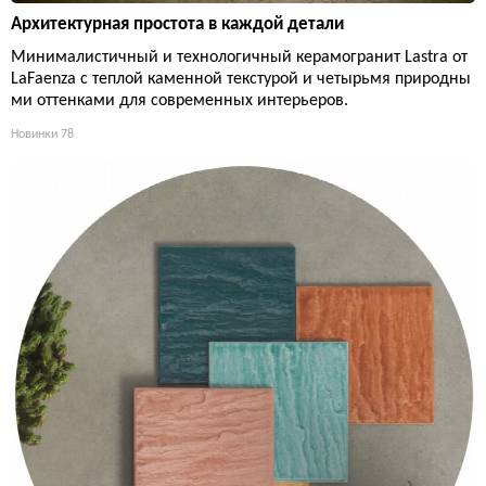
Архитектурная простота в каждой детали
Минималистичный и технологичный керамогранит Lastra от
LaFaenza с теплой каменной текстурой и четырьмя природны
ми оттенками для современных интерьеров.
Новинки
78