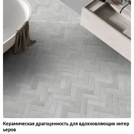
Керамическая драгоценность для вдохновляющих интер
ьеров