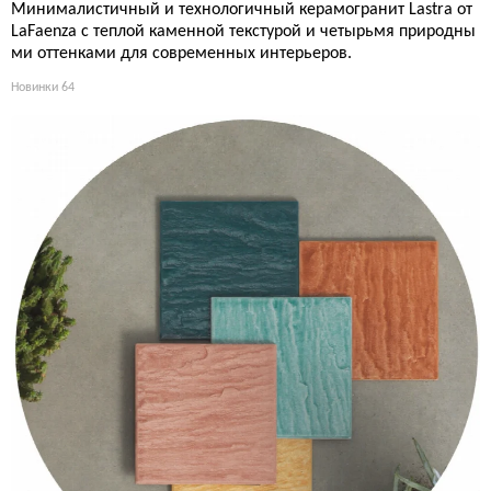
Минималистичный и технологичный керамогранит Lastra от
LaFaenza с теплой каменной текстурой и четырьмя природны
ми оттенками для современных интерьеров.
Новинки
64