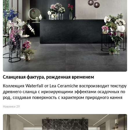
Сланцевая фактура, рожденная временем
Коллекция Waterfall от Lea Ceramiche воспроизводит текстуру
древнего сланца с иризирующими эффектами осадочных по
род, создавая поверхность с характером природного камня
Новинки
29