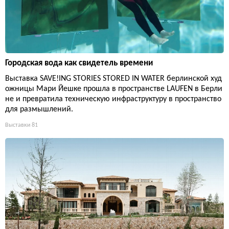
Городская вода как свидетель времени
Выставка SAVE!ING STORIES STORED IN WATER берлинской худ
ожницы Мари Йешке прошла в пространстве LAUFEN в Берли
не и превратила техническую инфраструктуру в пространство
для размышлений.
Выставки
81