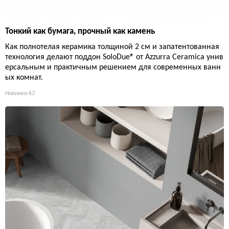
Тонкий как бумага, прочный как камень
Как полнотелая керамика толщиной 2 см и запатентованная
технология делают поддон SoloDue® от Azzurra Ceramica унив
ерсальным и практичным решением для современных ванн
ых комнат.
Новинки
63