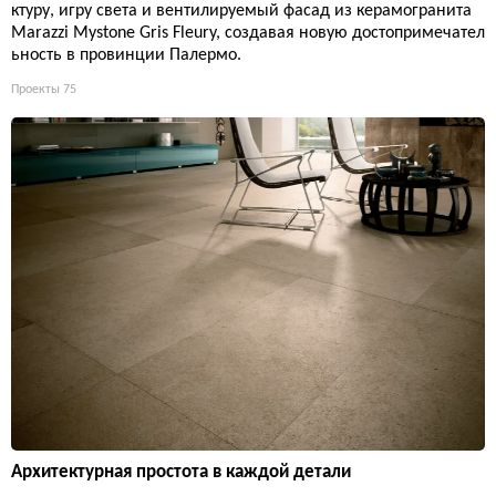
ктуру, игру света и вентилируемый фасад из керамогранита
Marazzi Mystone Gris Fleury, создавая новую достопримечател
ьность в провинции Палермо.
Проекты
75
Архитектурная простота в каждой детали