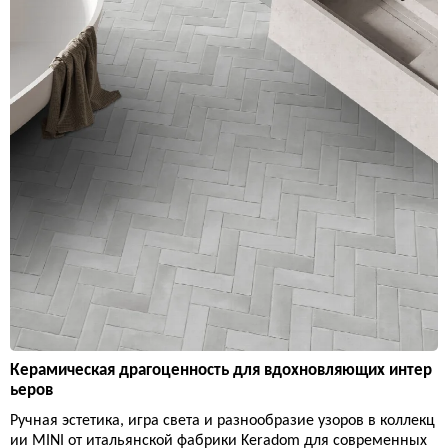
Керамическая драгоценность для вдохновляющих интер
ьеров
Ручная эстетика, игра света и разнообразие узоров в коллекц
ии MINI от итальянской фабрики Keradom для современных