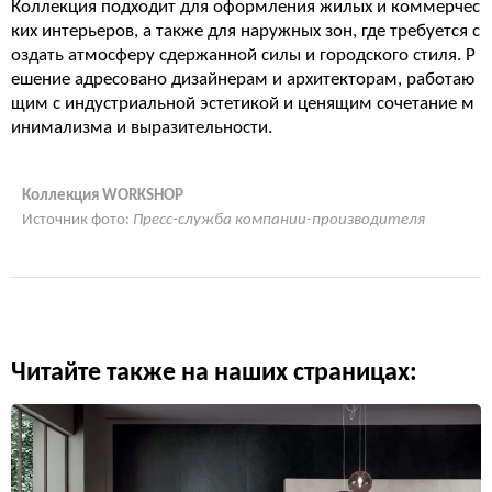
Коллекция подходит для оформления жилых и коммерчес
ких интерьеров, а также для наружных зон, где требуется с
оздать атмосферу сдержанной силы и городского стиля. Р
ешение адресовано дизайнерам и архитекторам, работаю
щим с индустриальной эстетикой и ценящим сочетание м
инимализма и выразительности.
Коллекция WORKSHOP
Источник фото:
Пресс-служба компании-производителя
Читайте также на наших страницах: