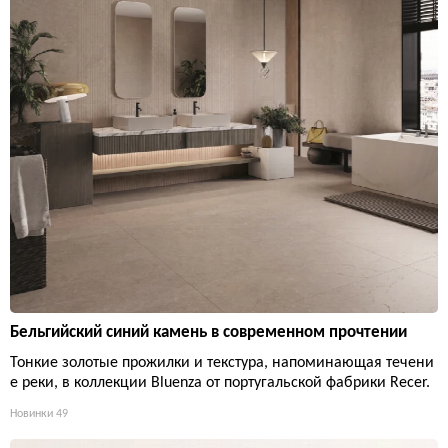
Бельгийский синий камень в современном прочтении
Тонкие золотые прожилки и текстура, напоминающая течени
е реки, в коллекции Bluenza от португальской фабрики Recer.
Новинки
49