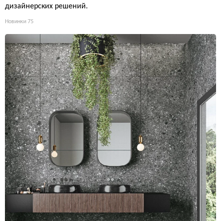
дизайнерских решений.
Новинки
75