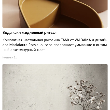
Вода как ежедневный ритуал
Компактная настольная раковина TANK от VALDAMA и дизайн
ера Marialaura Rossiello Irvine превращает умывание в интим
ный архитектурный жест.
Новинки
61