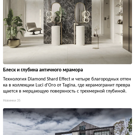
Блеск и глубина античного мрамора
Технология Diamond Shard Effect и четыре благородных оттен
ка в коллекции Luci d'Oro от Tagina, где керамогранит превра
щается в мерцающую поверхность с трехмерной глубиной.
Новинки
35