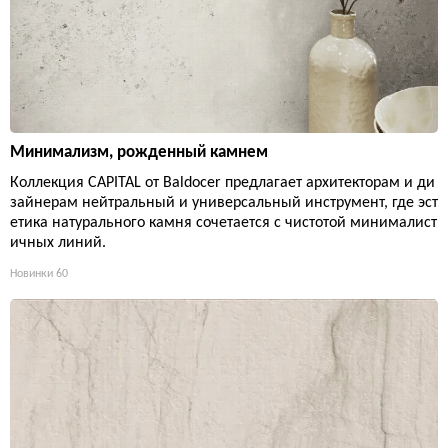
Минимализм, рожденный камнем
Коллекция CAPITAL от Baldocer предлагает архитекторам и ди
зайнерам нейтральный и универсальный инструмент, где эст
етика натурального камня сочетается с чистотой минималист
ичных линий.
Новинки
60