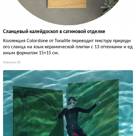
Сланцевый калейдоскоп в сатиновой отделке
Коллекция Colorstone от Tonalite переводит текстуру природн
ого сланца на язык керамической плитки с 13 оттенками и ед
иным форматом 15×15 см.
Новинки
66