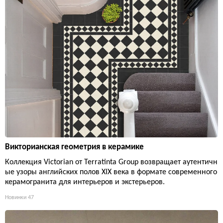
Викторианская геометрия в керамике
Коллекция Victorian от Terratinta Group возвращает аутентичн
ые узоры английских полов XIX века в формате современного
керамогранита для интерьеров и экстерьеров.
Новинки
47