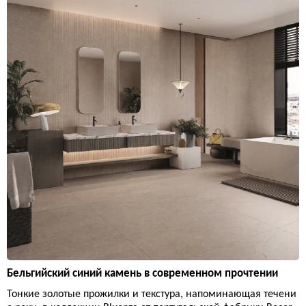
Бельгийский синий камень в современном прочтении
Тонкие золотые прожилки и текстура, напоминающая течени