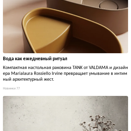
Вода как ежедневный ритуал
Компактная настольная раковина TANK от VALDAMA и дизайн
ера Marialaura Rossiello Irvine превращает умывание в интим
ный архитектурный жест.
Новинки
77