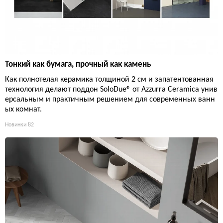
Тонкий как бумага, прочный как камень
Как полнотелая керамика толщиной 2 см и запатентованная
технология делают поддон SoloDue® от Azzurra Ceramica унив
ерсальным и практичным решением для современных ванн
ых комнат.
Новинки
82