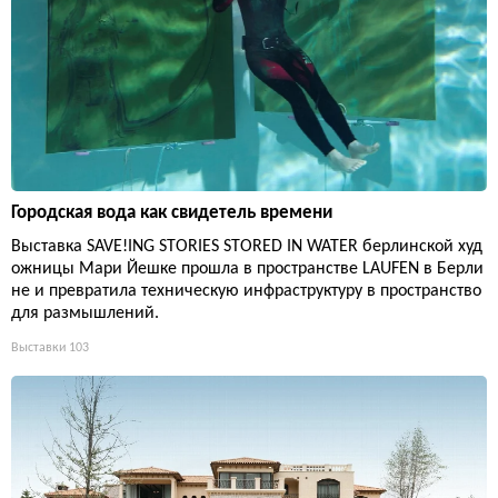
Городская вода как свидетель времени
Выставка SAVE!ING STORIES STORED IN WATER берлинской худ
ожницы Мари Йешке прошла в пространстве LAUFEN в Берли
не и превратила техническую инфраструктуру в пространство
для размышлений.
Выставки
103