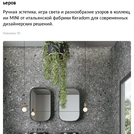
ьеров
Ручная эстетика, игра света и разнообразие узоров в коллекц
ии MINI от итальянской фабрики Keradom для современных
дизайнерских решений.
Новинки
90