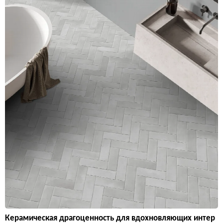
Керамическая драгоценность для вдохновляющих интер