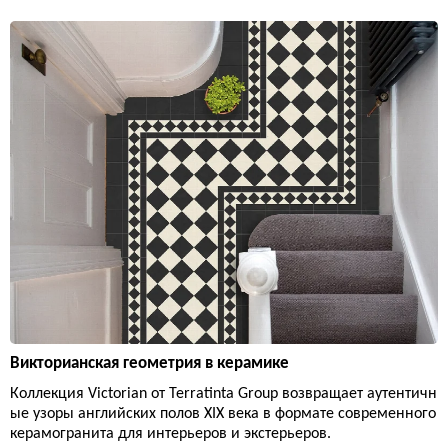
Викторианская геометрия в керамике
Коллекция Victorian от Terratinta Group возвращает аутентичн
ые узоры английских полов XIX века в формате современного
керамогранита для интерьеров и экстерьеров.