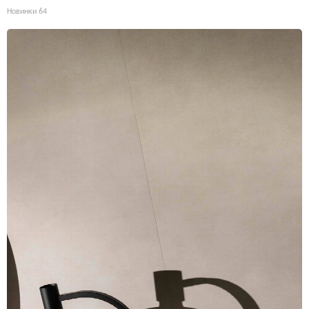
Новинки
64