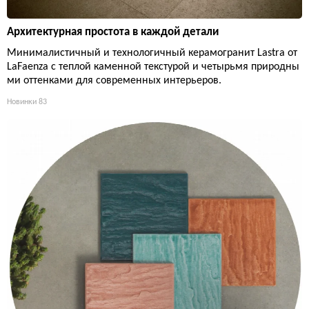
Архитектурная простота в каждой детали
Минималистичный и технологичный керамогранит Lastra от
LaFaenza с теплой каменной текстурой и четырьмя природны
ми оттенками для современных интерьеров.
Новинки
83