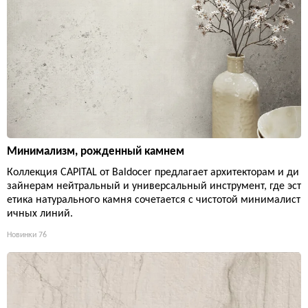
Минимализм, рожденный камнем
Коллекция CAPITAL от Baldocer предлагает архитекторам и ди
зайнерам нейтральный и универсальный инструмент, где эст
етика натурального камня сочетается с чистотой минималист
ичных линий.
Новинки
76