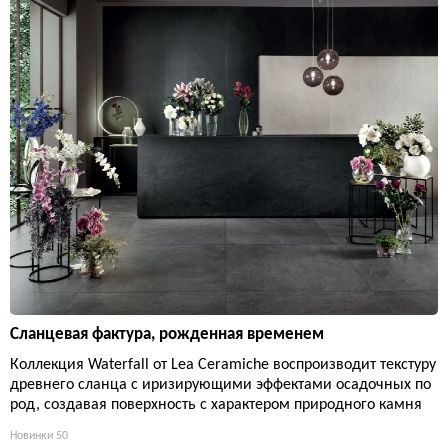
Сланцевая фактура, рожденная временем
Коллекция Waterfall от Lea Ceramiche воспроизводит текстуру
древнего сланца с иризирующими эффектами осадочных по
род, создавая поверхность с характером природного камня
Новинки
50