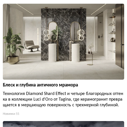
Блеск и глубина античного мрамора
Технология Diamond Shard Effect и четыре благородных оттен
ка в коллекции Luci d'Oro от Tagina, где керамогранит превра
щается в мерцающую поверхность с трехмерной глубиной.
Новинки
55