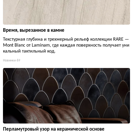
Время, вырезанное в камне
Текстурная глубина и трехмерный рельеф коллекции RARE —
Mont Blanc от Laminam, где каждая поверхность получает уни
кальный тактильный код.
Новинки
69
Перламутровый узор на керамической основе