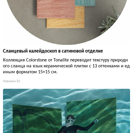
Сланцевый калейдоскоп в сатиновой отделке
Коллекция Colorstone от Tonalite переводит текстуру природн
ого сланца на язык керамической плитки с 13 оттенками и ед
иным форматом 15×15 см.
Новинки
82