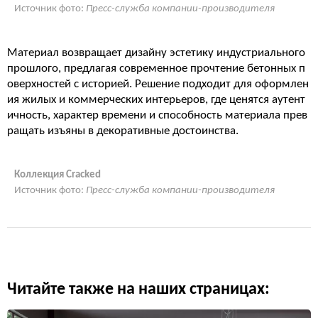
Источник фото:
Пресс-служба компании-производителя
Материал возвращает дизайну эстетику индустриального
прошлого, предлагая современное прочтение бетонных п
оверхностей с историей. Решение подходит для оформлен
ия жилых и коммерческих интерьеров, где ценятся аутент
ичность, характер времени и способность материала прев
ращать изъяны в декоративные достоинства.
Коллекция Cracked
Источник фото:
Пресс-служба компании-производителя
Читайте также на наших страницах: