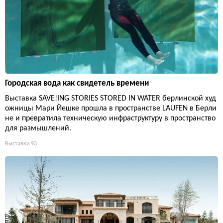
Городская вода как свидетель времени
Выставка SAVE!ING STORIES STORED IN WATER берлинской худ
ожницы Мари Йешке прошла в пространстве LAUFEN в Берли
не и превратила техническую инфраструктуру в пространство
для размышлений.
Выставки
93