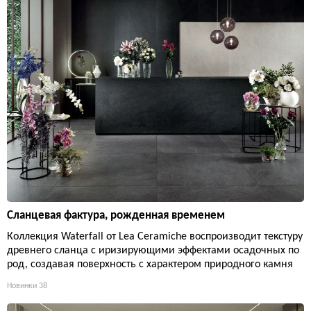
Сланцевая фактура, рожденная временем
Коллекция Waterfall от Lea Ceramiche воспроизводит текстуру
древнего сланца с иризирующими эффектами осадочных по
род, создавая поверхность с характером природного камня
Новинки
38