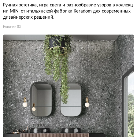
Ручная эстетика, игра света и разнообразие узоров в коллекц
ии MINI от итальянской фабрики Keradom для современных
дизайнерских решений.
Новинки
83