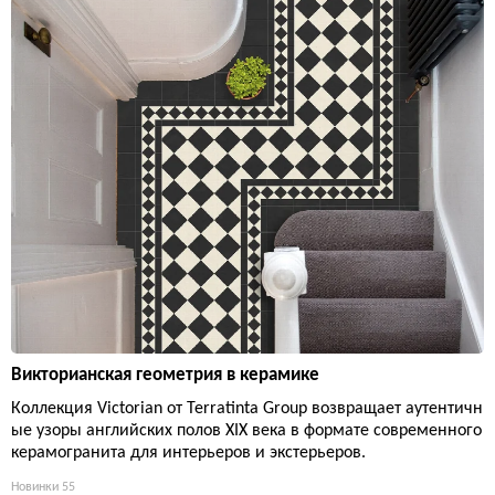
Викторианская геометрия в керамике
Коллекция Victorian от Terratinta Group возвращает аутентичн
ые узоры английских полов XIX века в формате современного
керамогранита для интерьеров и экстерьеров.
Новинки
55