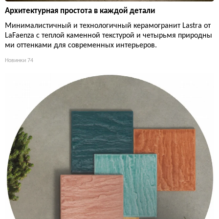
Архитектурная простота в каждой детали
Минималистичный и технологичный керамогранит Lastra от
LaFaenza с теплой каменной текстурой и четырьмя природны
ми оттенками для современных интерьеров.
Новинки
74