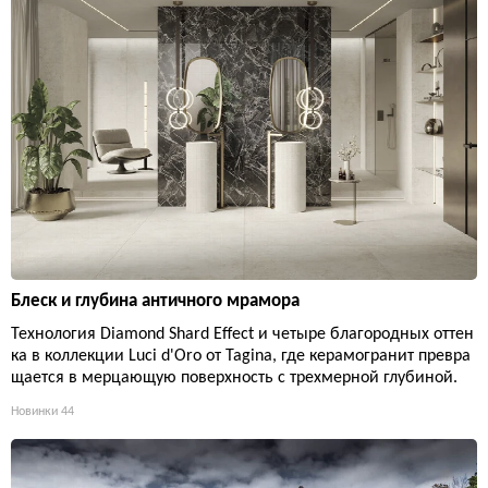
Блеск и глубина античного мрамора
Технология Diamond Shard Effect и четыре благородных оттен
ка в коллекции Luci d'Oro от Tagina, где керамогранит превра
щается в мерцающую поверхность с трехмерной глубиной.
Новинки
44