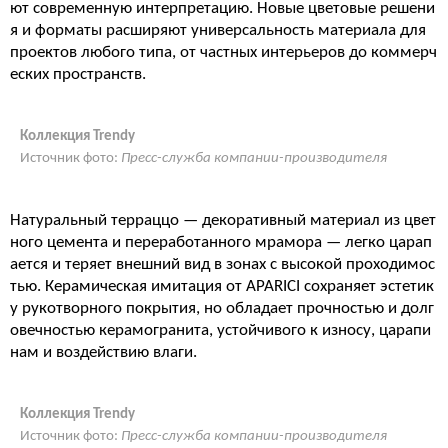
ют современную интерпретацию. Новые цветовые решени
я и форматы расширяют универсальность материала для
проектов любого типа, от частных интерьеров до коммерч
еских пространств.
Коллекция Trendy
Источник фото:
Пресс-служба компании-производителя
Натуральный терраццо — декоративный материал из цвет
ного цемента и переработанного мрамора — легко царап
ается и теряет внешний вид в зонах с высокой проходимос
тью. Керамическая имитация от APARICI сохраняет эстетик
у рукотворного покрытия, но обладает прочностью и долг
овечностью керамогранита, устойчивого к износу, царапи
нам и воздействию влаги.
Коллекция Trendy
Источник фото:
Пресс-служба компании-производителя