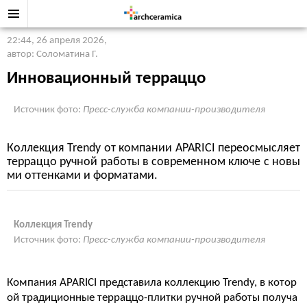
22:44, 26 апреля 2026
,
автор: Соломатина Г.
Инновационный терраццо
Источник фото:
Пресс-служба компании-производителя
Коллекция Trendy от компании APARICI переосмысляет
терраццо ручной работы в современном ключе с новы
ми оттенками и форматами.
Коллекция Trendy
Источник фото:
Пресс-служба компании-производителя
Компания APARICI представила коллекцию Trendy, в котор
ой традиционные терраццо-плитки ручной работы получа