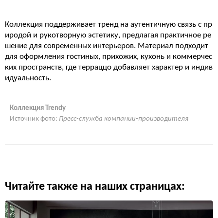
Коллекция поддерживает тренд на аутентичную связь с пр
иродой и рукотворную эстетику, предлагая практичное ре
шение для современных интерьеров. Материал подходит
для оформления гостиных, прихожих, кухонь и коммерчес
ких пространств, где терраццо добавляет характер и индив
идуальность.
Коллекция Trendy
Источник фото:
Пресс-служба компании-производителя
Читайте также на наших страницах: