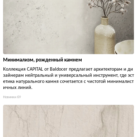
Минимализм, рожденный камнем
Коллекция CAPITAL от Baldocer предлагает архитекторам и ди
зайнерам нейтральный и универсальный инструмент, где эст
етика натурального камня сочетается с чистотой минималист
ичных линий.
Новинки
69