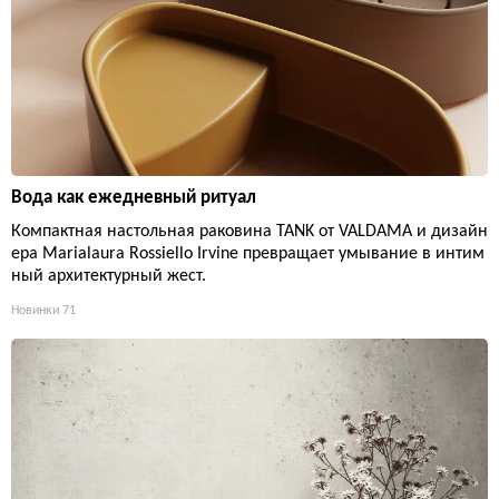
Вода как ежедневный ритуал
Компактная настольная раковина TANK от VALDAMA и дизайн
ера Marialaura Rossiello Irvine превращает умывание в интим
ный архитектурный жест.
Новинки
71