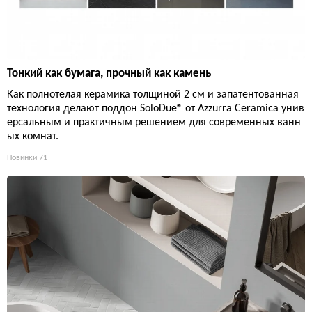
Тонкий как бумага, прочный как камень
Как полнотелая керамика толщиной 2 см и запатентованная
технология делают поддон SoloDue® от Azzurra Ceramica унив
ерсальным и практичным решением для современных ванн
ых комнат.
Новинки
71