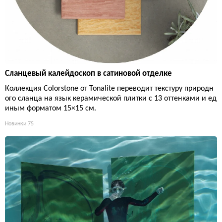
Сланцевый калейдоскоп в сатиновой отделке
Коллекция Colorstone от Tonalite переводит текстуру природн
ого сланца на язык керамической плитки с 13 оттенками и ед
иным форматом 15×15 см.
Новинки
75