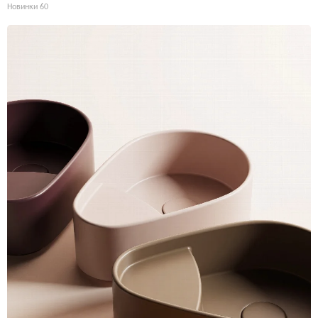
Новинки
60