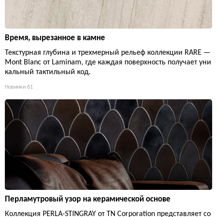
Время, вырезанное в камне
Текстурная глубина и трехмерный рельеф коллекции RARE —
Mont Blanc от Laminam, где каждая поверхность получает уни
кальный тактильный код.
Новинки
61
Перламутровый узор на керамической основе
Коллекция PERLA-STINGRAY от TN Corporation представляет со