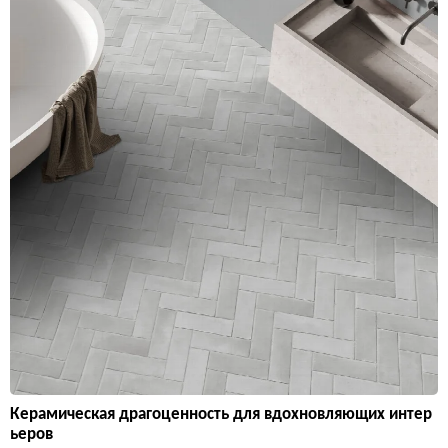
Керамическая драгоценность для вдохновляющих интер
ьеров