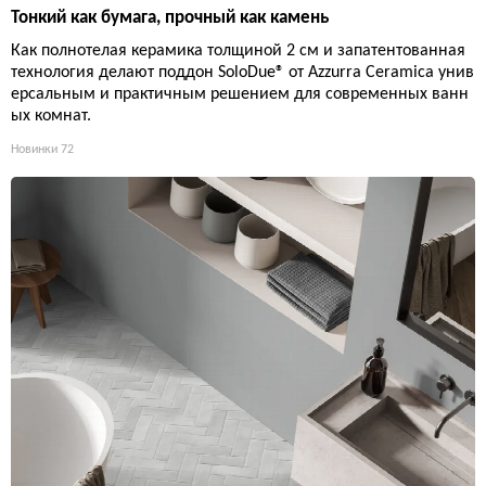
Тонкий как бумага, прочный как камень
Как полнотелая керамика толщиной 2 см и запатентованная
технология делают поддон SoloDue® от Azzurra Ceramica унив
ерсальным и практичным решением для современных ванн
ых комнат.
Новинки
72