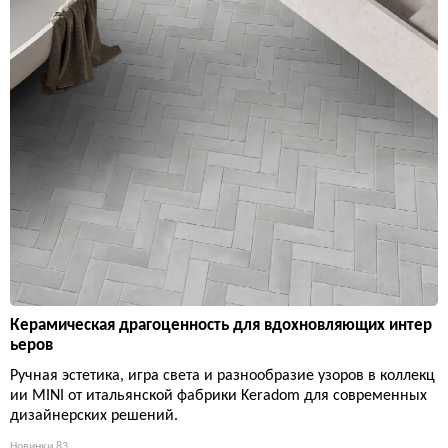
Керамическая драгоценность для вдохновляющих интер
ьеров
Ручная эстетика, игра света и разнообразие узоров в коллекц
ии MINI от итальянской фабрики Keradom для современных
дизайнерских решений.
Новинки
83