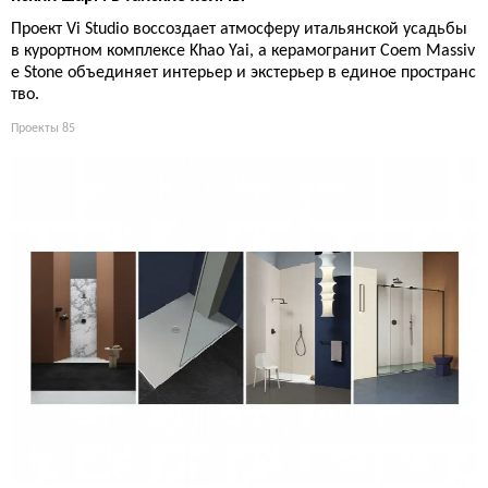
Проект Vi Studio воссоздает атмосферу итальянской усадьбы
в курортном комплексе Khao Yai, а керамогранит Coem Massiv
e Stone объединяет интерьер и экстерьер в единое пространс
тво.
Проекты
85