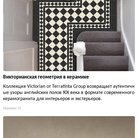
Викторианская геометрия в керамике
Коллекция Victorian от Terratinta Group возвращает аутентичн
ые узоры английских полов XIX века в формате современного
керамогранита для интерьеров и экстерьеров.
Новинки
55