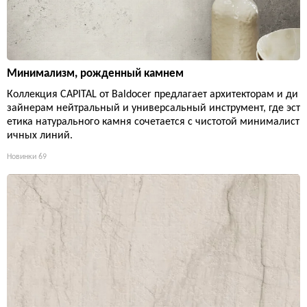
Минимализм, рожденный камнем
Коллекция CAPITAL от Baldocer предлагает архитекторам и ди
зайнерам нейтральный и универсальный инструмент, где эст
етика натурального камня сочетается с чистотой минималист
ичных линий.
Новинки
69