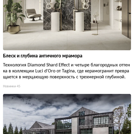
Блеск и глубина античного мрамора
Технология Diamond Shard Effect и четыре благородных оттен
ка в коллекции Luci d'Oro от Tagina, где керамогранит превра
щается в мерцающую поверхность с трехмерной глубиной.
Новинки
45