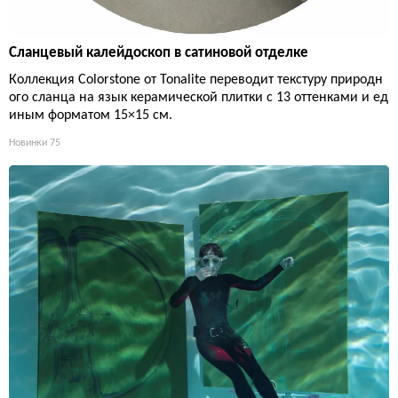
Сланцевый калейдоскоп в сатиновой отделке
Коллекция Colorstone от Tonalite переводит текстуру природн
ого сланца на язык керамической плитки с 13 оттенками и ед
иным форматом 15×15 см.
Новинки
75