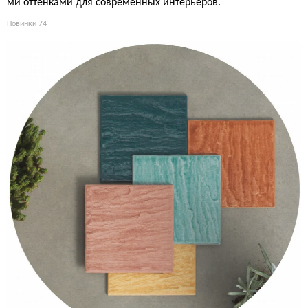
ми оттенками для современных интерьеров.
Новинки
74