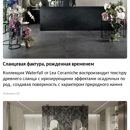
Сланцевая фактура, рожденная временем
Коллекция Waterfall от Lea Ceramiche воспроизводит текстуру
древнего сланца с иризирующими эффектами осадочных по
род, создавая поверхность с характером природного камня
Новинки
40