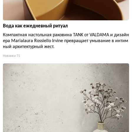
Вода как ежедневный ритуал
Компактная настольная раковина TANK от VALDAMA и дизайн
ера Marialaura Rossiello Irvine превращает умывание в интим
ный архитектурный жест.
Новинки
71