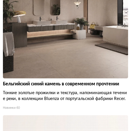
Бельгийский синий камень в современном прочтении
Тонкие золотые прожилки и текстура, напоминающая течени
е реки, в коллекции Bluenza от португальской фабрики Recer.
Новинки
60