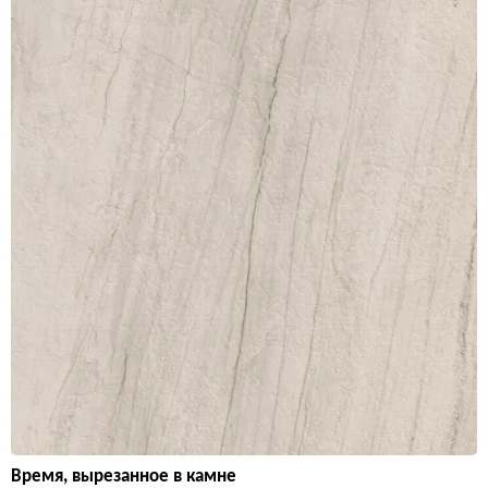
Время, вырезанное в камне