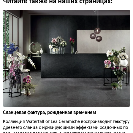
Читайте также на наших страницах:
Сланцевая фактура, рожденная временем
Коллекция Waterfall от Lea Ceramiche воспроизводит текстуру
древнего сланца с иризирующими эффектами осадочных по