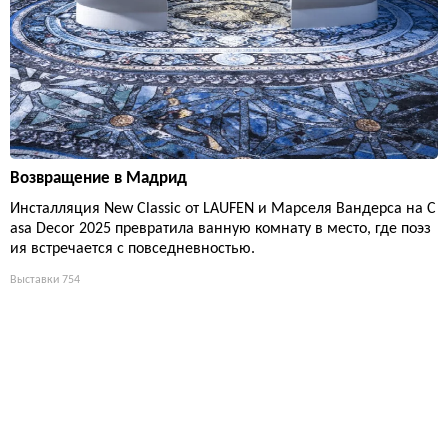
Возвращение в Мадрид
Инсталляция New Classic от LAUFEN и Марселя Вандерса на C
asa Decor 2025 превратила ванную комнату в место, где поэз
ия встречается с повседневностью.
Выставки
754