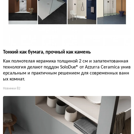
Тонкий как бумага, прочный как камень
Как полнотелая керамика толщиной 2 см и запатентованная
технология делают поддон SoloDue® от Azzurra Ceramica унив
ерсальным и практичным решением для современных ванн
ых комнат.
Новинки
82