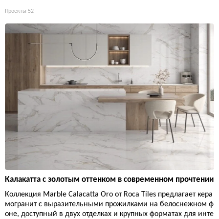
Проекты
52
Калакатта с золотым оттенком в современном прочтении
Коллекция Marble Calacatta Oro от Roca Tiles предлагает кера
могранит с выразительными прожилками на белоснежном ф
оне, доступный в двух отделках и крупных форматах для инте