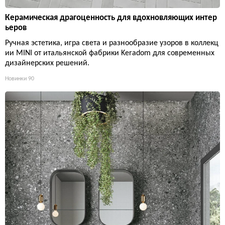
Керамическая драгоценность для вдохновляющих интер
ьеров
Ручная эстетика, игра света и разнообразие узоров в коллекц
ии MINI от итальянской фабрики Keradom для современных
дизайнерских решений.
Новинки
90