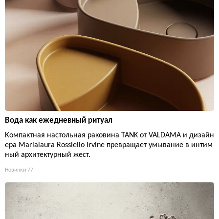
Вода как ежедневный ритуал
Компактная настольная раковина TANK от VALDAMA и дизайн
ера Marialaura Rossiello Irvine превращает умывание в интим
ный архитектурный жест.
Новинки
77