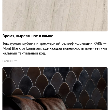
Время, вырезанное в камне
Текстурная глубина и трехмерный рельеф коллекции RARE —
Mont Blanc от Laminam, где каждая поверхность получает уни
кальный тактильный код.
Новинки
69