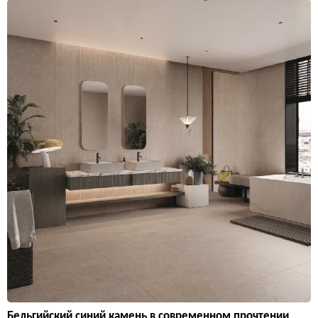
Бельгийский синий камень в современном прочтении