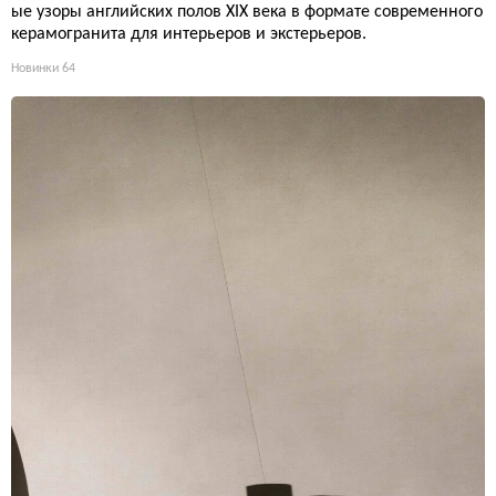
ые узоры английских полов XIX века в формате современного
керамогранита для интерьеров и экстерьеров.
Новинки
64