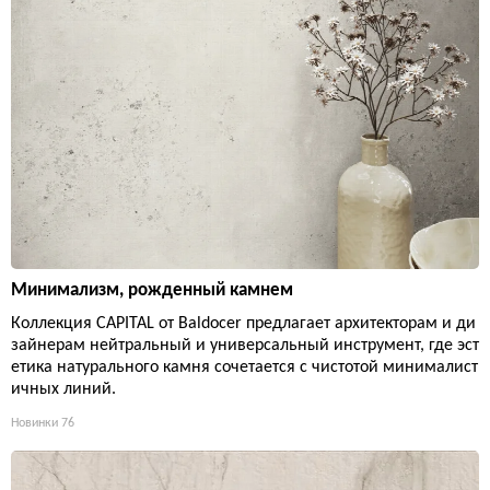
Минимализм, рожденный камнем
Коллекция CAPITAL от Baldocer предлагает архитекторам и ди
зайнерам нейтральный и универсальный инструмент, где эст
етика натурального камня сочетается с чистотой минималист
ичных линий.
Новинки
76