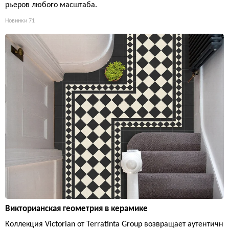
рьеров любого масштаба.
Новинки
71
Викторианская геометрия в керамике
Коллекция Victorian от Terratinta Group возвращает аутентичн