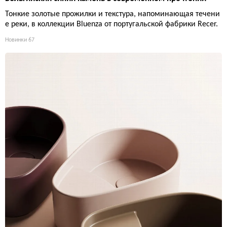
Тонкие золотые прожилки и текстура, напоминающая течени
е реки, в коллекции Bluenza от португальской фабрики Recer.
Новинки
67