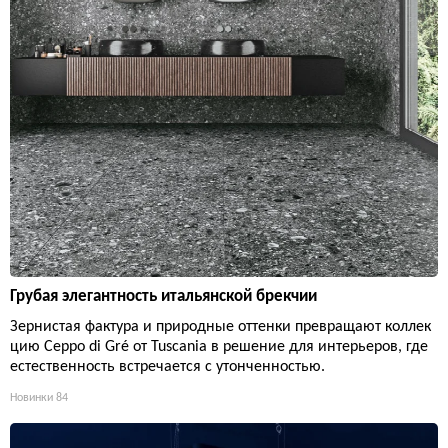
Грубая элегантность итальянской брекчии
Зернистая фактура и природные оттенки превращают коллек
цию Ceppo di Gré от Tuscania в решение для интерьеров, где
естественность встречается с утонченностью.
Новинки
84