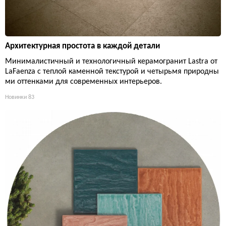
Архитектурная простота в каждой детали
Минималистичный и технологичный керамогранит Lastra от
LaFaenza с теплой каменной текстурой и четырьмя природны
ми оттенками для современных интерьеров.
Новинки
83