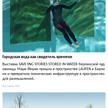
Городская вода как свидетель времени
Выставка SAVE!ING STORIES STORED IN WATER берлинской худ
ожницы Мари Йешке прошла в пространстве LAUFEN в Берли
не и превратила техническую инфраструктуру в пространство
для размышлений.
Выставки
103