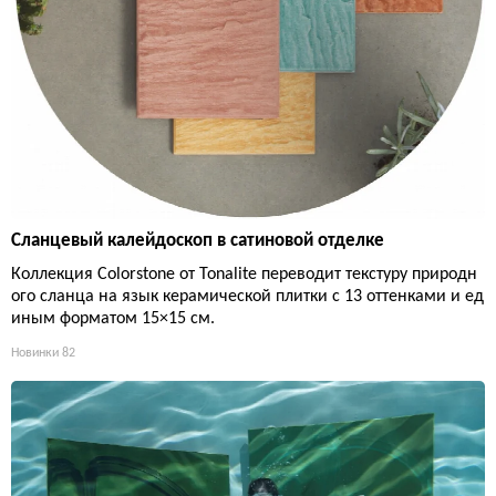
Сланцевый калейдоскоп в сатиновой отделке
Коллекция Colorstone от Tonalite переводит текстуру природн
ого сланца на язык керамической плитки с 13 оттенками и ед
иным форматом 15×15 см.
Новинки
82