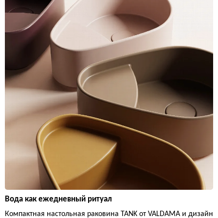
Вода как ежедневный ритуал
Компактная настольная раковина TANK от VALDAMA и дизайн