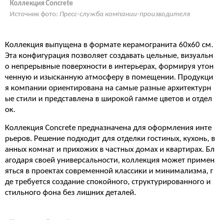
Коллекция Concrete
Источник фото:
Пресс-служба компании-производителя
Коллекция выпущена в формате керамогранита 60x60 см.
Эта конфигурация позволяет создавать цельные, визуальн
о непрерывные поверхности в интерьерах, формируя утон
ченную и изысканную атмосферу в помещении. Продукци
я компании ориентирована на самые разные архитектурн
ые стили и представлена в широкой гамме цветов и отдел
ок.
Коллекция Concrete предназначена для оформления инте
рьеров. Решение подходит для отделки гостиных, кухонь, в
анных комнат и прихожих в частных домах и квартирах. Бл
агодаря своей универсальности, коллекция может примен
яться в проектах современной классики и минимализма, г
де требуется создание спокойного, структурированного и
стильного фона без лишних деталей.