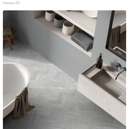
Новинки
80