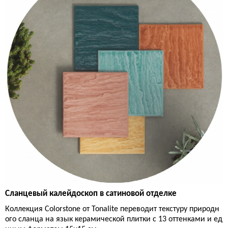
Сланцевый калейдоскоп в сатиновой отделке
Коллекция Colorstone от Tonalite переводит текстуру природн
ого сланца на язык керамической плитки с 13 оттенками и ед