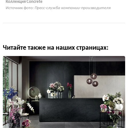
Коллекция Concrete
Источник фото:
Пресс-служба компании-производителя
Читайте также на наших страницах: