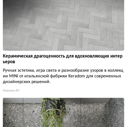
Керамическая драгоценность для вдохновляющих интер
ьеров
Ручная эстетика, игра света и разнообразие узоров в коллекц
ии MINI от итальянской фабрики Keradom для современных
дизайнерских решений.
Новинки
89