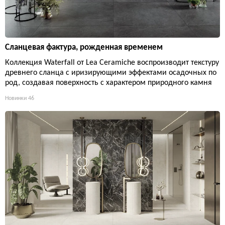
Сланцевая фактура, рожденная временем
Коллекция Waterfall от Lea Ceramiche воспроизводит текстуру
древнего сланца с иризирующими эффектами осадочных по
род, создавая поверхность с характером природного камня
Новинки
46