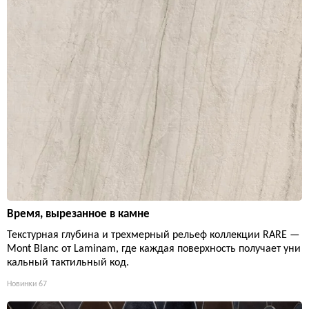
Время, вырезанное в камне
Текстурная глубина и трехмерный рельеф коллекции RARE —
Mont Blanc от Laminam, где каждая поверхность получает уни
кальный тактильный код.
Новинки
67