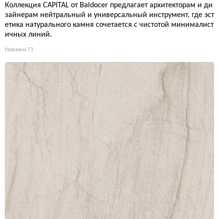
Коллекция CAPITAL от Baldocer предлагает архитекторам и ди
зайнерам нейтральный и универсальный инструмент, где эст
етика натурального камня сочетается с чистотой минималист
ичных линий.
Новинки
73