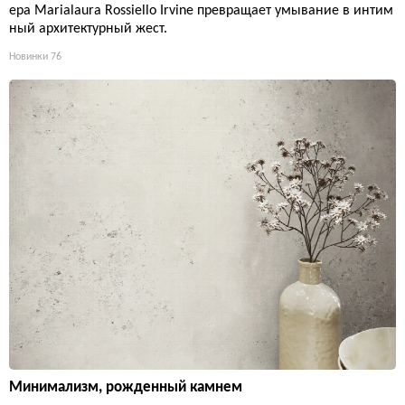
ера Marialaura Rossiello Irvine превращает умывание в интим
ный архитектурный жест.
Новинки
76
Минимализм, рожденный камнем