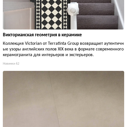
Викторианская геометрия в керамике
Коллекция Victorian от Terratinta Group возвращает аутентичн
ые узоры английских полов XIX века в формате современного
керамогранита для интерьеров и экстерьеров.
Новинки
62