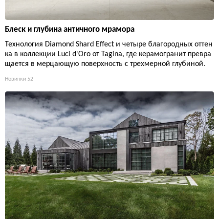
Блеск и глубина античного мрамора
Технология Diamond Shard Effect и четыре благородных оттен
ка в коллекции Luci d'Oro от Tagina, где керамогранит превра
щается в мерцающую поверхность с трехмерной глубиной.
Новинки
52