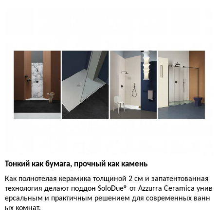
Тонкий как бумага, прочный как камень
Как полнотелая керамика толщиной 2 см и запатентованная
технология делают поддон SoloDue® от Azzurra Ceramica унив
ерсальным и практичным решением для современных ванн
ых комнат.