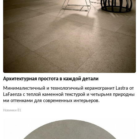
Архитектурная простота в каждой детали
Минималистичный и технологичный керамогранит Lastra от
LaFaenza с теплой каменной текстурой и четырьмя природны
ми оттенками для современных интерьеров.
Новинки
81