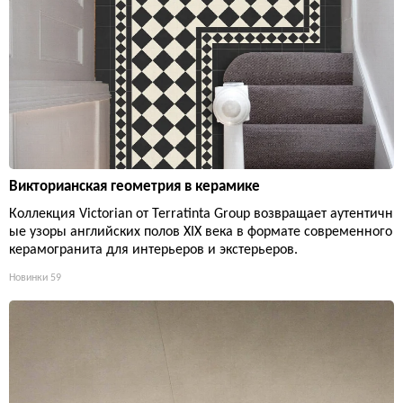
Викторианская геометрия в керамике
Коллекция Victorian от Terratinta Group возвращает аутентичн
ые узоры английских полов XIX века в формате современного
керамогранита для интерьеров и экстерьеров.
Новинки
59