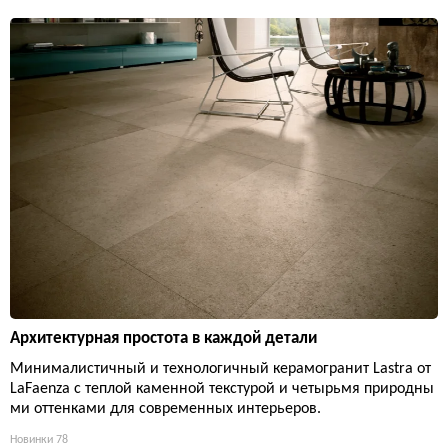
Архитектурная простота в каждой детали
Минималистичный и технологичный керамогранит Lastra от
LaFaenza с теплой каменной текстурой и четырьмя природны
ми оттенками для современных интерьеров.
Новинки
78