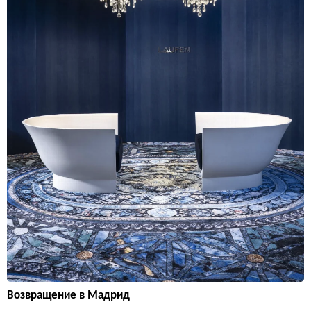
Возвращение в Мадрид