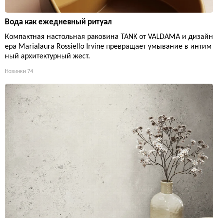
Вода как ежедневный ритуал
Компактная настольная раковина TANK от VALDAMA и дизайн
ера Marialaura Rossiello Irvine превращает умывание в интим
ный архитектурный жест.
Новинки
74