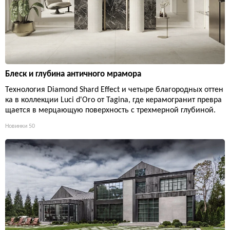
Блеск и глубина античного мрамора
Технология Diamond Shard Effect и четыре благородных оттен
ка в коллекции Luci d'Oro от Tagina, где керамогранит превра
щается в мерцающую поверхность с трехмерной глубиной.
Новинки
50