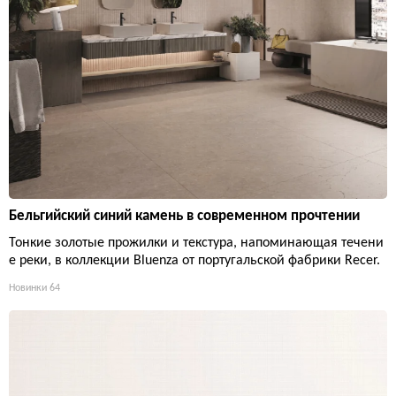
Бельгийский синий камень в современном прочтении
Тонкие золотые прожилки и текстура, напоминающая течени
е реки, в коллекции Bluenza от португальской фабрики Recer.
Новинки
64