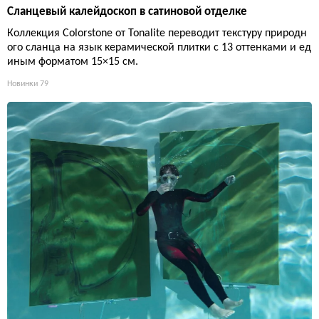
Сланцевый калейдоскоп в сатиновой отделке
Коллекция Colorstone от Tonalite переводит текстуру природн
ого сланца на язык керамической плитки с 13 оттенками и ед
иным форматом 15×15 см.
Новинки
79