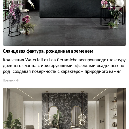
Сланцевая фактура, рожденная временем
Коллекция Waterfall от Lea Ceramiche воспроизводит текстуру
древнего сланца с иризирующими эффектами осадочных по
род, создавая поверхность с характером природного камня
Новинки
44