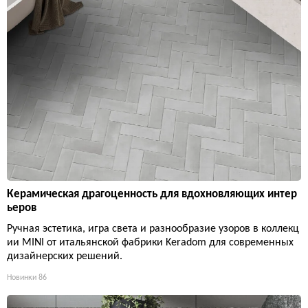
Керамическая драгоценность для вдохновляющих интер
ьеров
Ручная эстетика, игра света и разнообразие узоров в коллекц
ии MINI от итальянской фабрики Keradom для современных
дизайнерских решений.
Новинки
86