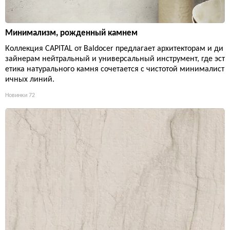
Минимализм, рожденный камнем
Коллекция CAPITAL от Baldocer предлагает архитекторам и ди
зайнерам нейтральный и универсальный инструмент, где эст
етика натурального камня сочетается с чистотой минималист
ичных линий.
Новинки
72