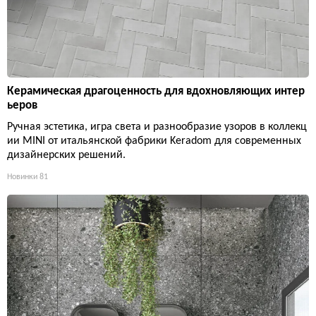
Керамическая драгоценность для вдохновляющих интер
ьеров
Ручная эстетика, игра света и разнообразие узоров в коллекц
ии MINI от итальянской фабрики Keradom для современных
дизайнерских решений.
Новинки
81