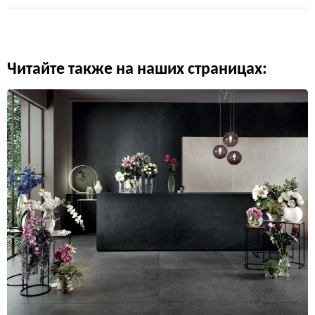
Читайте также на наших страницах: