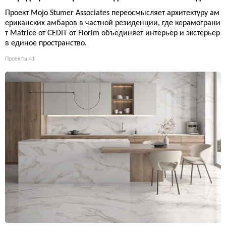
Проект Mojo Stumer Associates переосмысляет архитектуру ам
ериканских амбаров в частной резиденции, где керамограни
т Matrice от CEDIT от Florim объединяет интерьер и экстерьер
в единое пространство.
Проекты
41