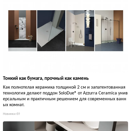
Тонкий как бумага, прочный как камень
Как полнотелая керамика толщиной 2 см и запатентованная
технология делают поддон SoloDue® от Azzurra Ceramica унив
ерсальным и практичным решением для современных ванн
ых комнат.
Новинки
69