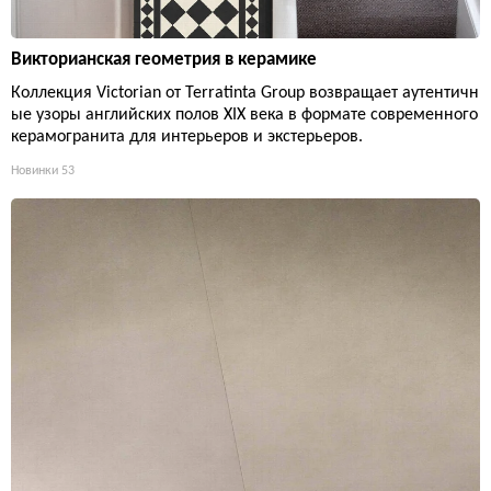
Викторианская геометрия в керамике
Коллекция Victorian от Terratinta Group возвращает аутентичн
ые узоры английских полов XIX века в формате современного
керамогранита для интерьеров и экстерьеров.
Новинки
53