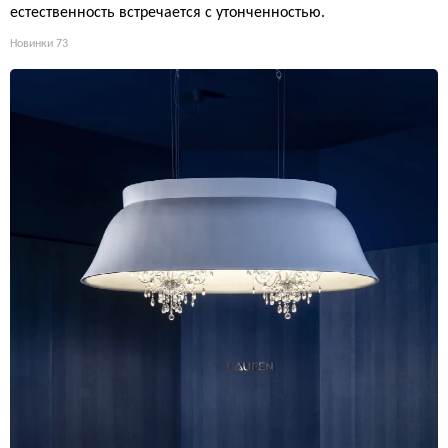
естественность встречается с утонченностью.
Новинки
73