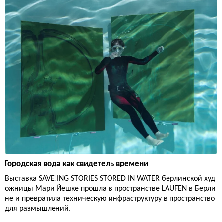
Городская вода как свидетель времени
Выставка SAVE!ING STORIES STORED IN WATER берлинской худ
ожницы Мари Йешке прошла в пространстве LAUFEN в Берли
не и превратила техническую инфраструктуру в пространство
для размышлений.