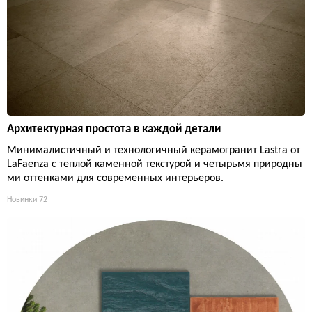
Архитектурная простота в каждой детали
Минималистичный и технологичный керамогранит Lastra от
LaFaenza с теплой каменной текстурой и четырьмя природны
ми оттенками для современных интерьеров.
Новинки
72