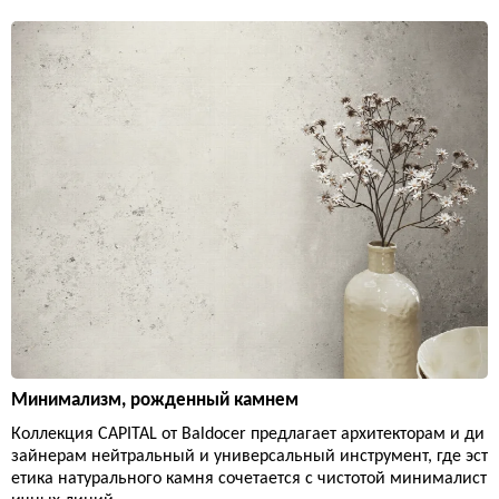
Минимализм, рожденный камнем
Коллекция CAPITAL от Baldocer предлагает архитекторам и ди
зайнерам нейтральный и универсальный инструмент, где эст
етика натурального камня сочетается с чистотой минималист