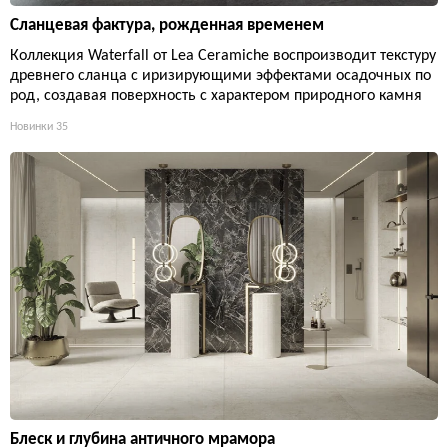
Сланцевая фактура, рожденная временем
Коллекция Waterfall от Lea Ceramiche воспроизводит текстуру
древнего сланца с иризирующими эффектами осадочных по
род, создавая поверхность с характером природного камня
Новинки
35
Блеск и глубина античного мрамора