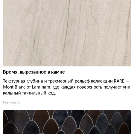
Время, вырезанное в камне
Текстурная глубина и трехмерный рельеф коллекции RARE —
Mont Blanc от Laminam, где каждая поверхность получает уни
кальный тактильный код.
Новинки
58