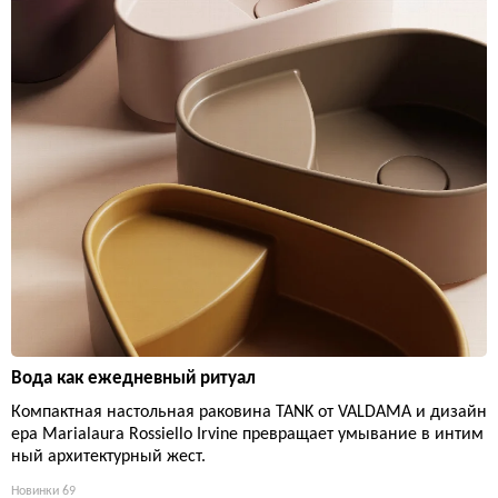
Вода как ежедневный ритуал
Компактная настольная раковина TANK от VALDAMA и дизайн
ера Marialaura Rossiello Irvine превращает умывание в интим
ный архитектурный жест.
Новинки
69