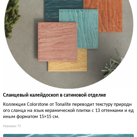
Сланцевый калейдоскоп в сатиновой отделке
Коллекция Colorstone от Tonalite переводит текстуру природн
ого сланца на язык керамической плитки с 13 оттенками и ед
иным форматом 15×15 см.
Новинки
73