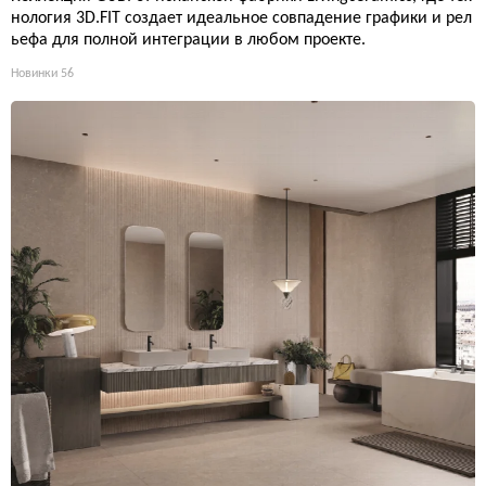
нология 3D.FIT создает идеальное совпадение графики и рел
ьефа для полной интеграции в любом проекте.
Новинки
56