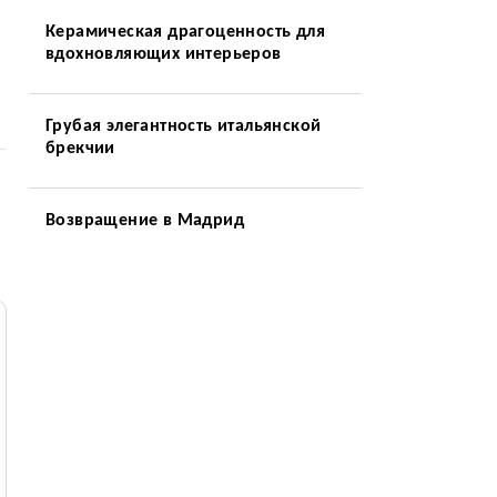
Керамическая драгоценность для
вдохновляющих интерьеров
Грубая элегантность итальянской
брекчии
Возвращение в Мадрид