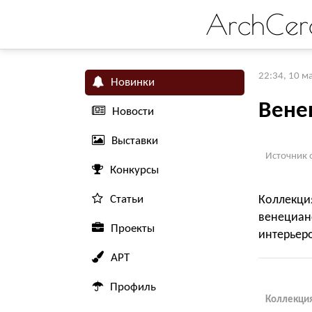
ArchCer
22:34, 10 м
Новинки
Вене
Новости
Выставки
Источник 
Конкурсы
Статьи
Коллекци
венециан
Проекты
интерьер
АРТ
Профиль
Коллекция