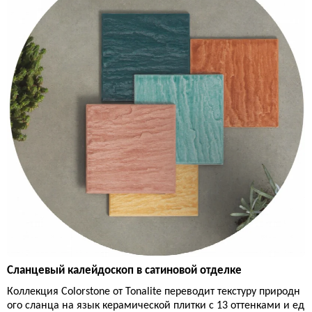
Сланцевый калейдоскоп в сатиновой отделке
Коллекция Colorstone от Tonalite переводит текстуру природн
ого сланца на язык керамической плитки с 13 оттенками и ед