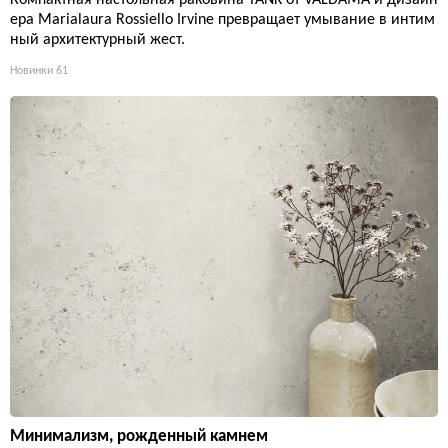
ера Marialaura Rossiello Irvine превращает умывание в интим
ный архитектурный жест.
Новинки
61
Минимализм, рожденный камнем