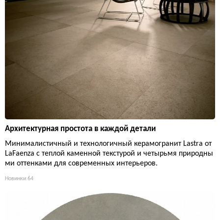
Архитектурная простота в каждой детали
Минималистичный и технологичный керамогранит Lastra от
LaFaenza с теплой каменной текстурой и четырьмя природны
ми оттенками для современных интерьеров.
Новинки
64