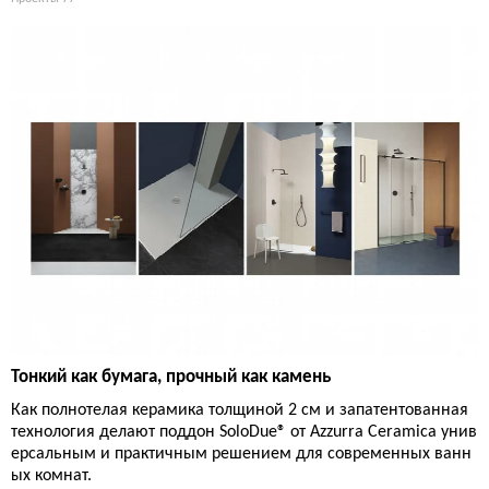
Тонкий как бумага, прочный как камень
Как полнотелая керамика толщиной 2 см и запатентованная
технология делают поддон SoloDue® от Azzurra Ceramica унив
ерсальным и практичным решением для современных ванн
ых комнат.