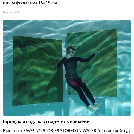
иным форматом 15×15 см.
Новинки
66
Городская вода как свидетель времени
Выставка SAVE!ING STORIES STORED IN WATER берлинской худ