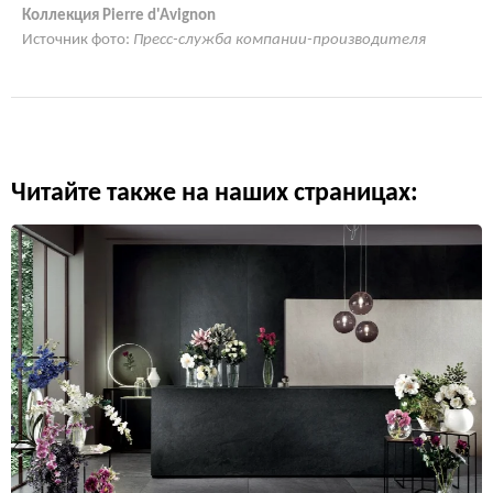
Коллекция Pierre d'Avignon
Источник фото:
Пресс-служба компании-производителя
Читайте также на наших страницах: