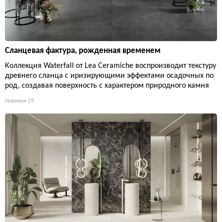
Сланцевая фактура, рожденная временем
Коллекция Waterfall от Lea Ceramiche воспроизводит текстуру
древнего сланца с иризирующими эффектами осадочных по
род, создавая поверхность с характером природного камня
Новинки
29