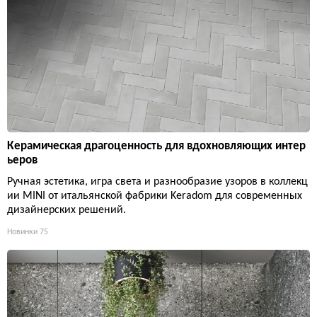
Керамическая драгоценность для вдохновляющих интер
ьеров
Ручная эстетика, игра света и разнообразие узоров в коллекц
ии MINI от итальянской фабрики Keradom для современных
дизайнерских решений.
Новинки
75