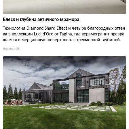
Блеск и глубина античного мрамора
Технология Diamond Shard Effect и четыре благородных оттен
ка в коллекции Luci d'Oro от Tagina, где керамогранит превра
щается в мерцающую поверхность с трехмерной глубиной.
Новинки
35