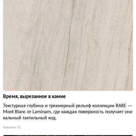
Время, вырезанное в камне
Текстурная глубина и трехмерный рельеф коллекции RARE —
Mont Blanc от Laminam, где каждая поверхность получает уни
кальный тактильный код.
Новинки
51