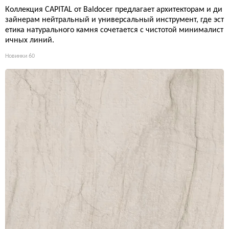
Коллекция CAPITAL от Baldocer предлагает архитекторам и ди
зайнерам нейтральный и универсальный инструмент, где эст
етика натурального камня сочетается с чистотой минималист
ичных линий.
Новинки
60