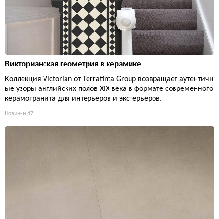
Викторианская геометрия в керамике
Коллекция Victorian от Terratinta Group возвращает аутентичн
ые узоры английских полов XIX века в формате современного
керамогранита для интерьеров и экстерьеров.
Новинки
47