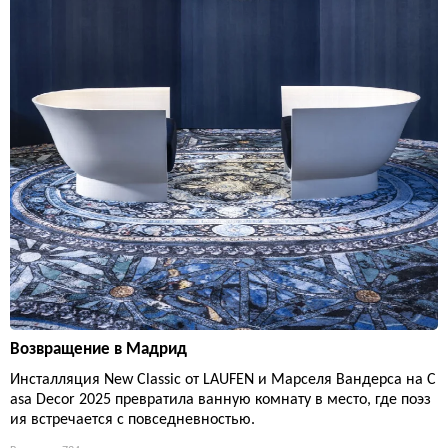
Возвращение в Мадрид
Инсталляция New Classic от LAUFEN и Марселя Вандерса на C
asa Decor 2025 превратила ванную комнату в место, где поэз
ия встречается с повседневностью.