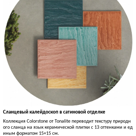
Сланцевый калейдоскоп в сатиновой отделке
Коллекция Colorstone от Tonalite переводит текстуру природн
ого сланца на язык керамической плитки с 13 оттенками и ед
иным форматом 15×15 см.