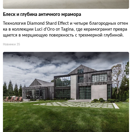
Блеск и глубина античного мрамора
Технология Diamond Shard Effect и четыре благородных оттен
ка в коллекции Luci d'Oro от Tagina, где керамогранит превра
щается в мерцающую поверхность с трехмерной глубиной.
Новинки
35