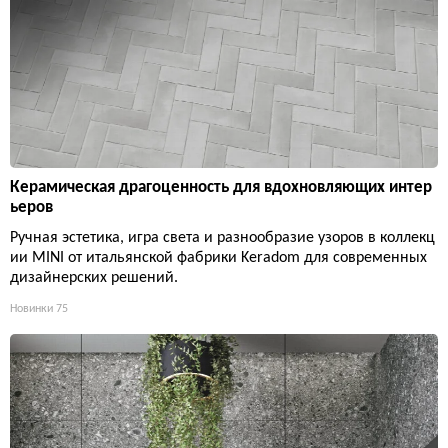
Керамическая драгоценность для вдохновляющих интер
ьеров
Ручная эстетика, игра света и разнообразие узоров в коллекц
ии MINI от итальянской фабрики Keradom для современных
дизайнерских решений.
Новинки
75