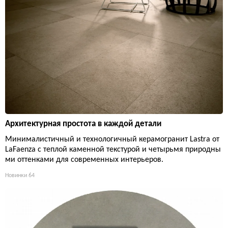
Архитектурная простота в каждой детали
Минималистичный и технологичный керамогранит Lastra от
LaFaenza с теплой каменной текстурой и четырьмя природны
ми оттенками для современных интерьеров.
Новинки
64