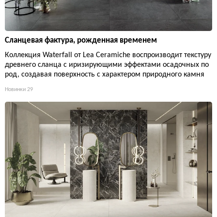
Сланцевая фактура, рожденная временем
Коллекция Waterfall от Lea Ceramiche воспроизводит текстуру
древнего сланца с иризирующими эффектами осадочных по
род, создавая поверхность с характером природного камня
Новинки
29