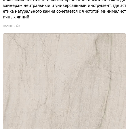
зайнерам нейтральный и универсальный инструмент, где эст
етика натурального камня сочетается с чистотой минималист
ичных линий.
Новинки
60