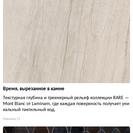
Время, вырезанное в камне
Текстурная глубина и трехмерный рельеф коллекции RARE —
Mont Blanc от Laminam, где каждая поверхность получает уни
кальный тактильный код.
Новинки
51