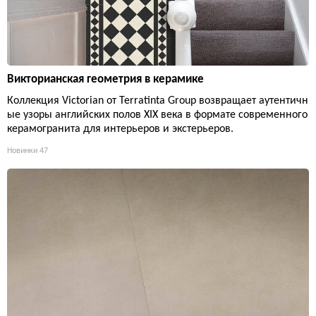
Викторианская геометрия в керамике
Коллекция Victorian от Terratinta Group возвращает аутентичн
ые узоры английских полов XIX века в формате современного
керамогранита для интерьеров и экстерьеров.
Новинки
47