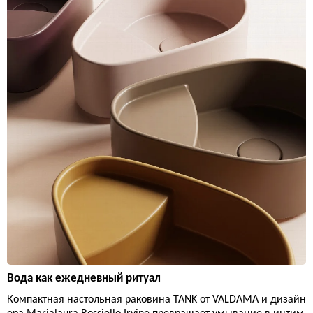
Вода как ежедневный ритуал
Компактная настольная раковина TANK от VALDAMA и дизайн