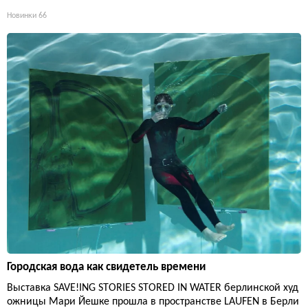
Новинки
66
Городская вода как свидетель времени
Выставка SAVE!ING STORIES STORED IN WATER берлинской худ
ожницы Мари Йешке прошла в пространстве LAUFEN в Берли