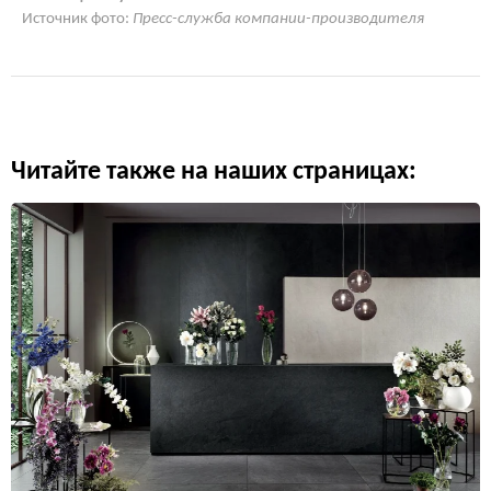
Источник фото:
Пресс-служба компании-производителя
Читайте также на наших страницах: