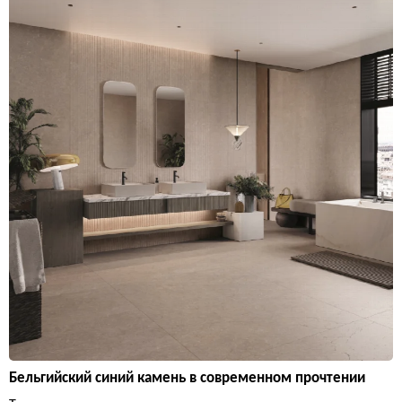
Бельгийский синий камень в современном прочтении