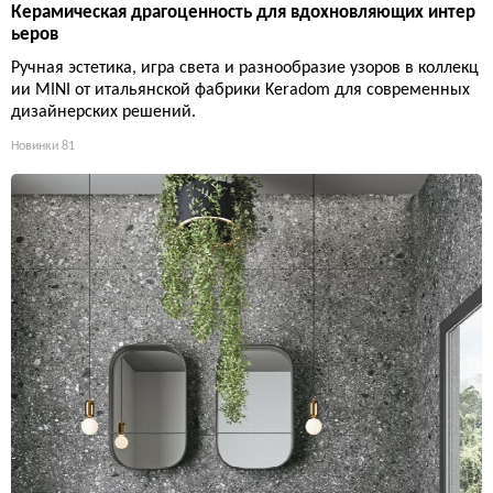
Керамическая драгоценность для вдохновляющих интер
ьеров
Ручная эстетика, игра света и разнообразие узоров в коллекц
ии MINI от итальянской фабрики Keradom для современных
дизайнерских решений.
Новинки
81