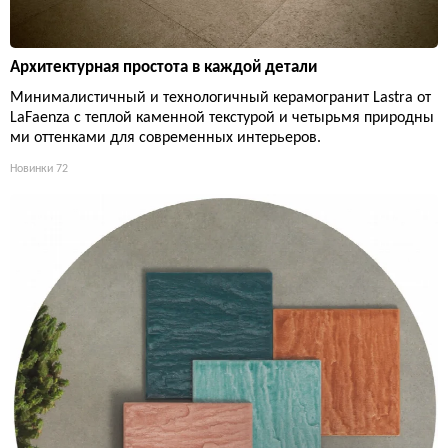
Архитектурная простота в каждой детали
Минималистичный и технологичный керамогранит Lastra от
LaFaenza с теплой каменной текстурой и четырьмя природны
ми оттенками для современных интерьеров.
Новинки
72