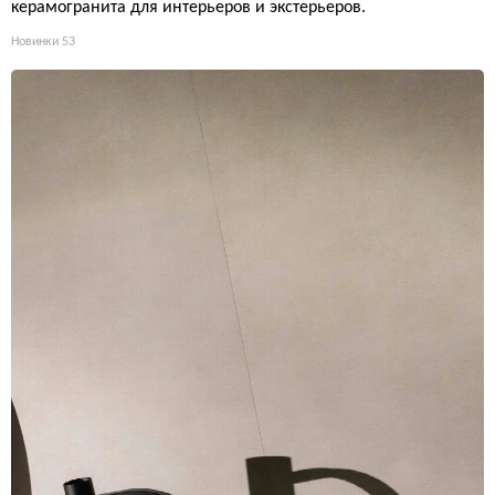
керамогранита для интерьеров и экстерьеров.
Новинки
53