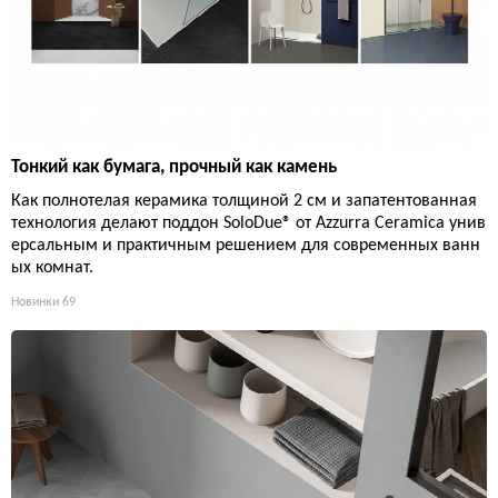
Тонкий как бумага, прочный как камень
Как полнотелая керамика толщиной 2 см и запатентованная
технология делают поддон SoloDue® от Azzurra Ceramica унив
ерсальным и практичным решением для современных ванн
ых комнат.
Новинки
69