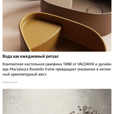
Вода как ежедневный ритуал
Компактная настольная раковина TANK от VALDAMA и дизайн
ера Marialaura Rossiello Irvine превращает умывание в интим
ный архитектурный жест.
Новинки
69