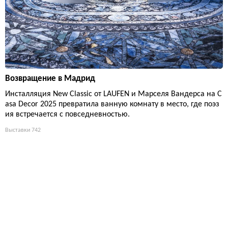
Возвращение в Мадрид
Инсталляция New Classic от LAUFEN и Марселя Вандерса на C
asa Decor 2025 превратила ванную комнату в место, где поэз
ия встречается с повседневностью.
Выставки
742