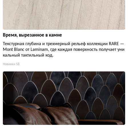
Время, вырезанное в камне
Текстурная глубина и трехмерный рельеф коллекции RARE —
Mont Blanc от Laminam, где каждая поверхность получает уни
кальный тактильный код.
Новинки
58