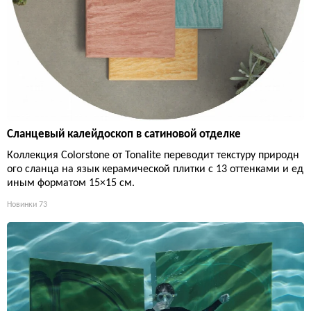
Сланцевый калейдоскоп в сатиновой отделке
Коллекция Colorstone от Tonalite переводит текстуру природн
ого сланца на язык керамической плитки с 13 оттенками и ед
иным форматом 15×15 см.
Новинки
73