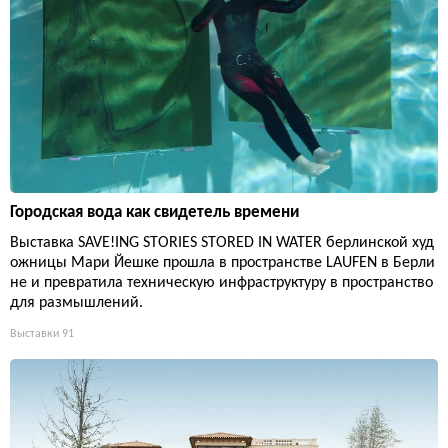
Городская вода как свидетель времени
Выставка SAVE!ING STORIES STORED IN WATER берлинской худ
ожницы Мари Йешке прошла в пространстве LAUFEN в Берли
не и превратила техническую инфраструктуру в пространство
для размышлений.
Выставки
91