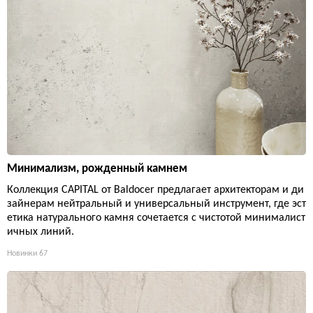
Минимализм, рожденный камнем
Коллекция CAPITAL от Baldocer предлагает архитекторам и ди
зайнерам нейтральный и универсальный инструмент, где эст
етика натурального камня сочетается с чистотой минималист
ичных линий.
Новинки
67