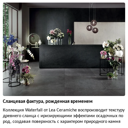
Сланцевая фактура, рожденная временем
Коллекция Waterfall от Lea Ceramiche воспроизводит текстуру
древнего сланца с иризирующими эффектами осадочных по
род, создавая поверхность с характером природного камня