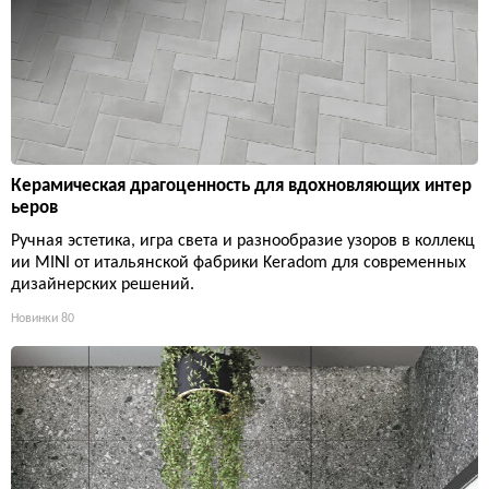
Керамическая драгоценность для вдохновляющих интер
ьеров
Ручная эстетика, игра света и разнообразие узоров в коллекц
ии MINI от итальянской фабрики Keradom для современных
дизайнерских решений.
Новинки
80