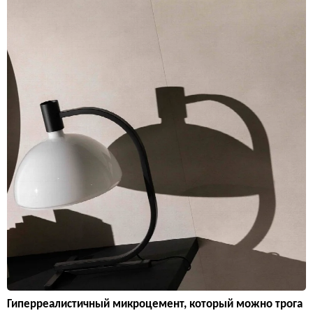
Гиперреалистичный микроцемент, который можно трога