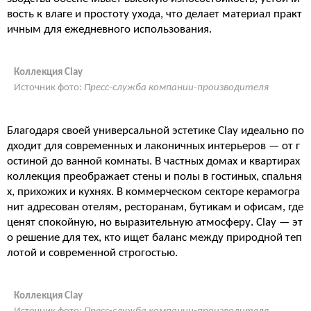
вость к влаге и простоту ухода, что делает материал практ
ичным для ежедневного использования.
Коллекция Clay
Источник фото:
Пресс-служба компании-производителя
Благодаря своей универсальной эстетике Clay идеально по
дходит для современных и лаконичных интерьеров — от г
остиной до ванной комнаты. В частных домах и квартирах
коллекция преображает стены и полы в гостиных, спальня
х, прихожих и кухнях. В коммерческом секторе керамогра
нит адресован отелям, ресторанам, бутикам и офисам, где
ценят спокойную, но выразительную атмосферу. Clay — эт
о решение для тех, кто ищет баланс между природной теп
лотой и современной строгостью.
Коллекция Clay