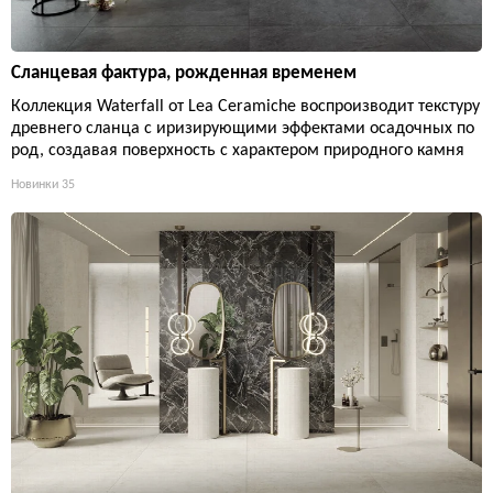
Сланцевая фактура, рожденная временем
Коллекция Waterfall от Lea Ceramiche воспроизводит текстуру
древнего сланца с иризирующими эффектами осадочных по
род, создавая поверхность с характером природного камня
Новинки
35