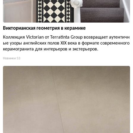
Викторианская геометрия в керамике
Коллекция Victorian от Terratinta Group возвращает аутентичн
ые узоры английских полов XIX века в формате современного
керамогранита для интерьеров и экстерьеров.
Новинки
53