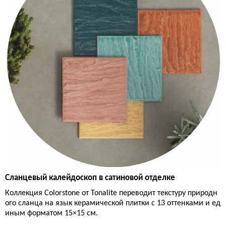
Сланцевый калейдоскоп в сатиновой отделке
Коллекция Colorstone от Tonalite переводит текстуру природн
ого сланца на язык керамической плитки с 13 оттенками и ед
иным форматом 15×15 см.