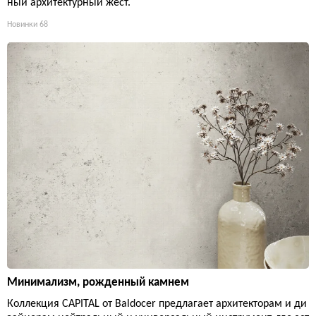
ный архитектурный жест.
Новинки
68
Минимализм, рожденный камнем
Коллекция CAPITAL от Baldocer предлагает архитекторам и ди