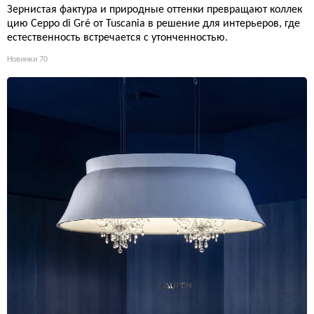
Зернистая фактура и природные оттенки превращают коллек
цию Ceppo di Gré от Tuscania в решение для интерьеров, где
естественность встречается с утонченностью.
Новинки
70