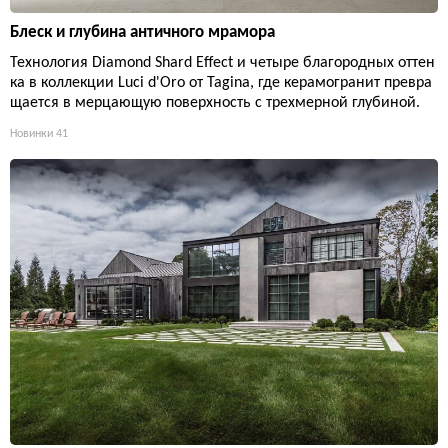
Блеск и глубина античного мрамора
Технология Diamond Shard Effect и четыре благородных оттен
ка в коллекции Luci d'Oro от Tagina, где керамогранит превра
щается в мерцающую поверхность с трехмерной глубиной.
Новинки
41