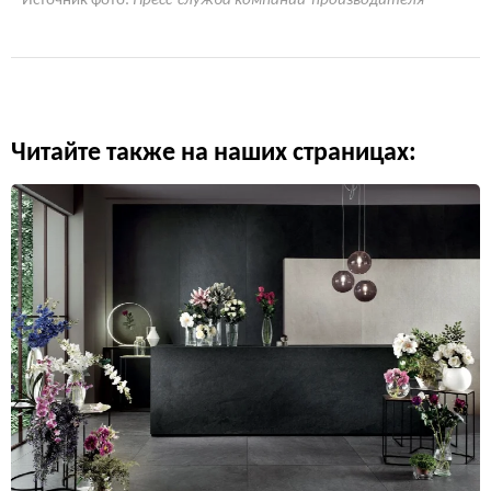
Источник фото:
Пресс-служба компании-производителя
Читайте также на наших страницах: