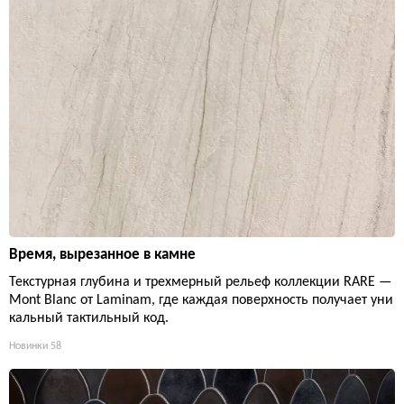
Время, вырезанное в камне
Текстурная глубина и трехмерный рельеф коллекции RARE —
Mont Blanc от Laminam, где каждая поверхность получает уни
кальный тактильный код.
Новинки
58