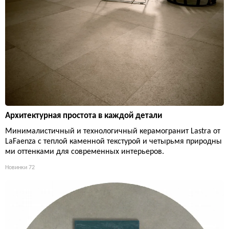
Архитектурная простота в каждой детали
Минималистичный и технологичный керамогранит Lastra от
LaFaenza с теплой каменной текстурой и четырьмя природны
ми оттенками для современных интерьеров.
Новинки
72