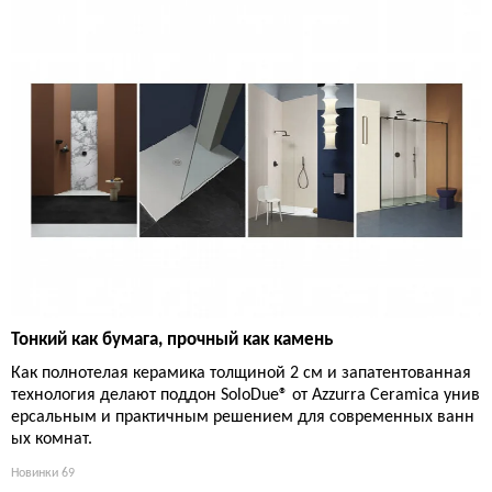
Тонкий как бумага, прочный как камень
Как полнотелая керамика толщиной 2 см и запатентованная
технология делают поддон SoloDue® от Azzurra Ceramica унив
ерсальным и практичным решением для современных ванн
ых комнат.
Новинки
69