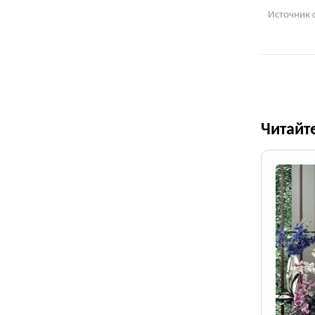
Источник 
Читайт