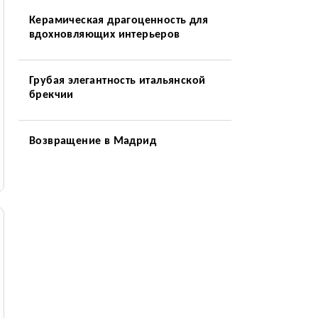
Керамическая драгоценность для
вдохновляющих интерьеров
Грубая элегантность итальянской
брекчии
Возвращение в Мадрид