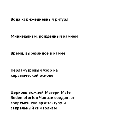
Вода как ежедневный ритуал
Минимализм, рожденный камнем
:
Время, вырезанное в камне
Перламутровый узор на
керамической основе
Церковь Божией Матери Mater
Redemptoris в Чинизи соединяет
современную архитектуру и
сакральный символизм