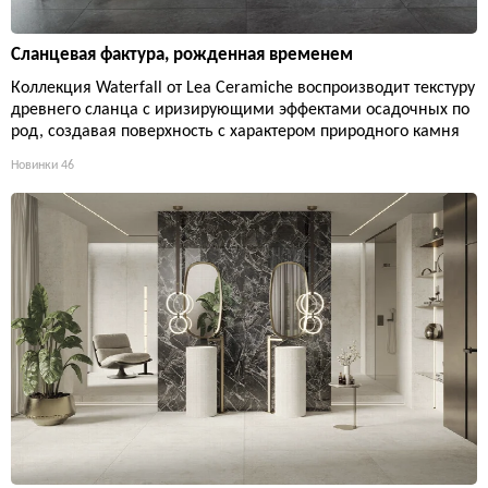
Сланцевая фактура, рожденная временем
Коллекция Waterfall от Lea Ceramiche воспроизводит текстуру
древнего сланца с иризирующими эффектами осадочных по
род, создавая поверхность с характером природного камня
Новинки
46