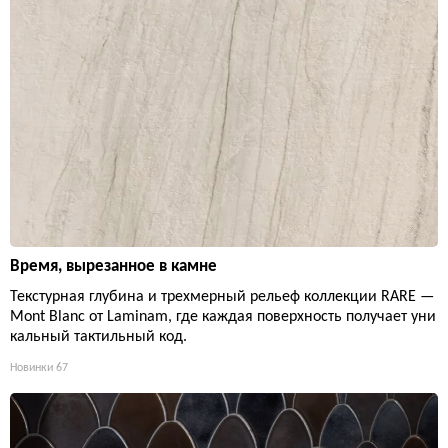
Время, вырезанное в камне
Текстурная глубина и трехмерный рельеф коллекции RARE —
Mont Blanc от Laminam, где каждая поверхность получает уни
кальный тактильный код.
Новинки
67