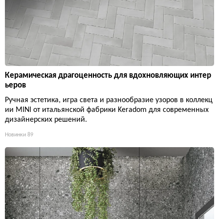
Керамическая драгоценность для вдохновляющих интер
ьеров
Ручная эстетика, игра света и разнообразие узоров в коллекц
ии MINI от итальянской фабрики Keradom для современных
дизайнерских решений.
Новинки
89