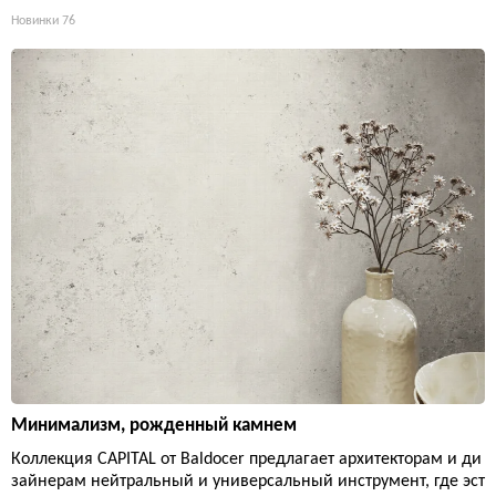
Новинки
76
Минимализм, рожденный камнем
Коллекция CAPITAL от Baldocer предлагает архитекторам и ди
зайнерам нейтральный и универсальный инструмент, где эст