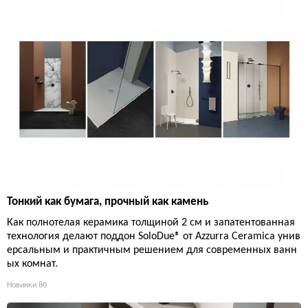
Тонкий как бумага, прочный как камень
Как полнотелая керамика толщиной 2 см и запатентованная
технология делают поддон SoloDue® от Azzurra Ceramica унив
ерсальным и практичным решением для современных ванн
ых комнат.
Новинки
80