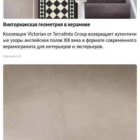
Викторианская геометрия в керамике
Коллекция Victorian от Terratinta Group возвращает аутентичн
ые узоры английских полов XIX века в формате современного
керамогранита для интерьеров и экстерьеров.
Новинки
62