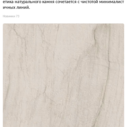
етика натурального камня сочетается с чистотой минималист
ичных линий.
Новинки
73