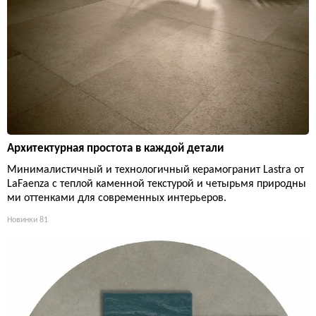
Архитектурная простота в каждой детали
Минималистичный и технологичный керамогранит Lastra от
LaFaenza с теплой каменной текстурой и четырьмя природны
ми оттенками для современных интерьеров.
Новинки
81