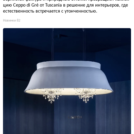
цию Ceppo di Gré от Tuscania в решение для интерьеров, где
естественность встречается с утонченностью.
Новинки
82