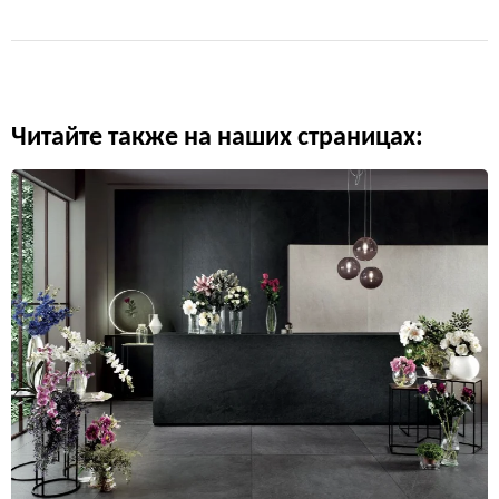
Читайте также на наших страницах: