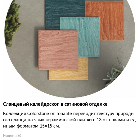
Сланцевый калейдоскоп в сатиновой отделке
Коллекция Colorstone от Tonalite переводит текстуру природн
ого сланца на язык керамической плитки с 13 оттенками и ед
иным форматом 15×15 см.
Новинки
80