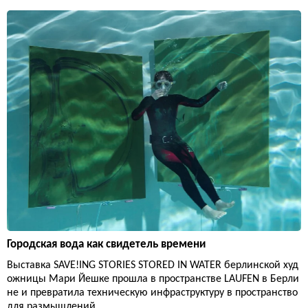
Городская вода как свидетель времени
Выставка SAVE!ING STORIES STORED IN WATER берлинской худ
ожницы Мари Йешке прошла в пространстве LAUFEN в Берли
не и превратила техническую инфраструктуру в пространство
для размышлений.