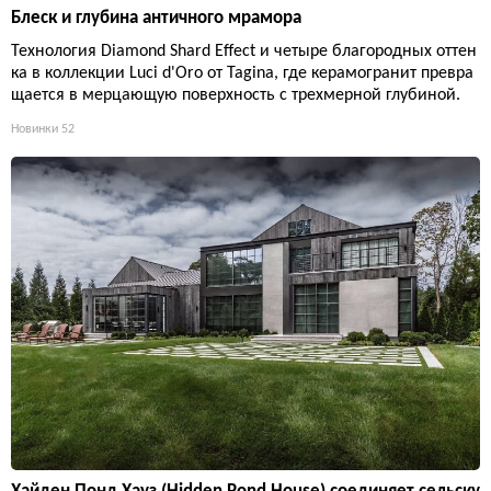
Блеск и глубина античного мрамора
Технология Diamond Shard Effect и четыре благородных оттен
ка в коллекции Luci d'Oro от Tagina, где керамогранит превра
щается в мерцающую поверхность с трехмерной глубиной.
Новинки
52