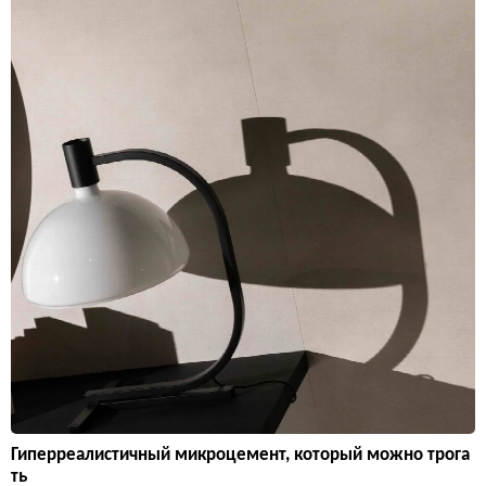
Гиперреалистичный микроцемент, который можно трога
ть