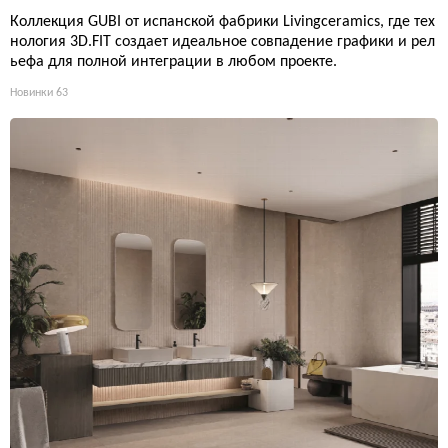
Коллекция GUBI от испанской фабрики Livingceramics, где тех
нология 3D.FIT создает идеальное совпадение графики и рел
ьефа для полной интеграции в любом проекте.
Новинки
63