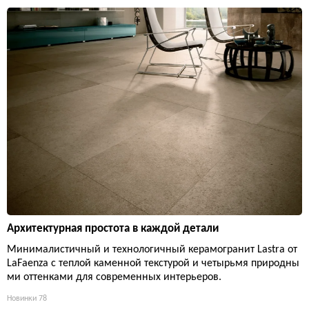
Архитектурная простота в каждой детали
Минималистичный и технологичный керамогранит Lastra от
LaFaenza с теплой каменной текстурой и четырьмя природны
ми оттенками для современных интерьеров.
Новинки
78