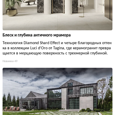
Блеск и глубина античного мрамора
Технология Diamond Shard Effect и четыре благородных оттен
ка в коллекции Luci d'Oro от Tagina, где керамогранит превра
щается в мерцающую поверхность с трехмерной глубиной.
Новинки
49