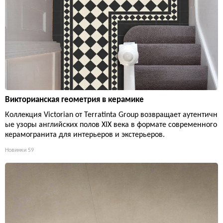
Викторианская геометрия в керамике
Коллекция Victorian от Terratinta Group возвращает аутентичн
ые узоры английских полов XIX века в формате современного
керамогранита для интерьеров и экстерьеров.
Новинки
59