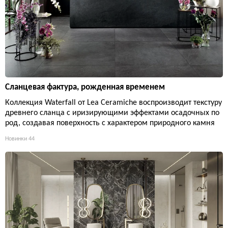
Сланцевая фактура, рожденная временем
Коллекция Waterfall от Lea Ceramiche воспроизводит текстуру
древнего сланца с иризирующими эффектами осадочных по
род, создавая поверхность с характером природного камня
Новинки
44