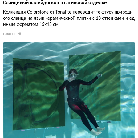
Сланцевый калейдоскоп в сатиновой отделке
Коллекция Colorstone от Tonalite переводит текстуру природн
ого сланца на язык керамической плитки с 13 оттенками и ед
иным форматом 15×15 см.
Новинки
78