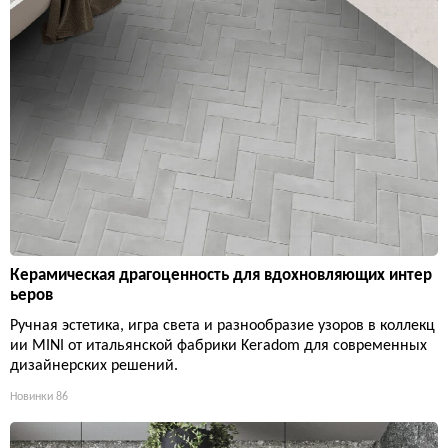
Керамическая драгоценность для вдохновляющих интер
ьеров
Ручная эстетика, игра света и разнообразие узоров в коллекц
ии MINI от итальянской фабрики Keradom для современных
дизайнерских решений.
Новинки
86