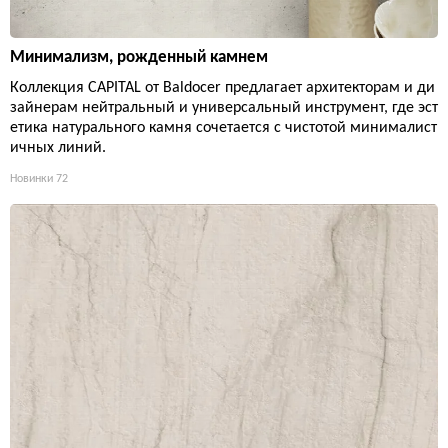
Минимализм, рожденный камнем
Коллекция CAPITAL от Baldocer предлагает архитекторам и ди
зайнерам нейтральный и универсальный инструмент, где эст
етика натурального камня сочетается с чистотой минималист
ичных линий.
Новинки
72