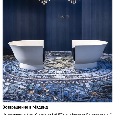
Возвращение в Мадрид