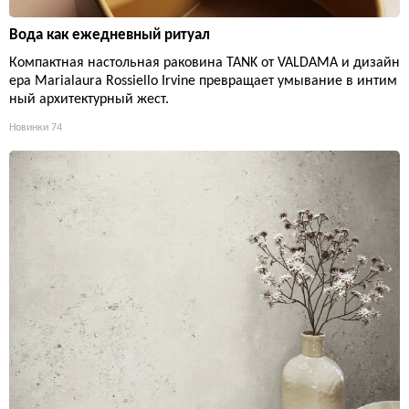
Вода как ежедневный ритуал
Компактная настольная раковина TANK от VALDAMA и дизайн
ера Marialaura Rossiello Irvine превращает умывание в интим
ный архитектурный жест.
Новинки
74