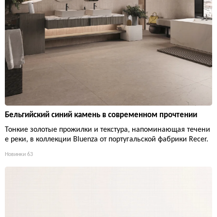
Бельгийский синий камень в современном прочтении
Тонкие золотые прожилки и текстура, напоминающая течени
е реки, в коллекции Bluenza от португальской фабрики Recer.
Новинки
63