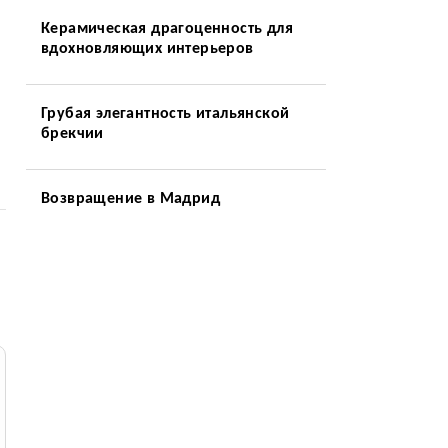
Керамическая драгоценность для
вдохновляющих интерьеров
Грубая элегантность итальянской
брекчии
Возвращение в Мадрид