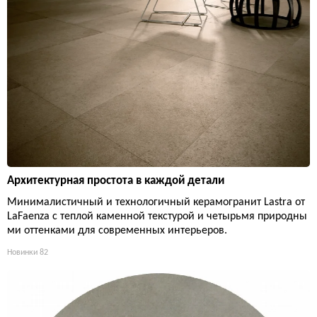
Архитектурная простота в каждой детали
Минималистичный и технологичный керамогранит Lastra от
LaFaenza с теплой каменной текстурой и четырьмя природны
ми оттенками для современных интерьеров.
Новинки
82