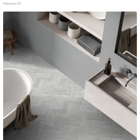
Новинки
82