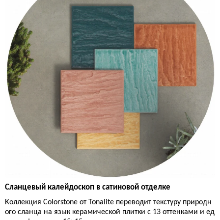
Сланцевый калейдоскоп в сатиновой отделке
Коллекция Colorstone от Tonalite переводит текстуру природн
ого сланца на язык керамической плитки с 13 оттенками и ед