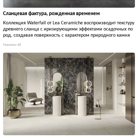
Сланцевая фактура, рожденная временем
Коллекция Waterfall от Lea Ceramiche воспроизводит текстуру
древнего сланца с иризирующими эффектами осадочных по
род, создавая поверхность с характером природного камня
Новинки
48