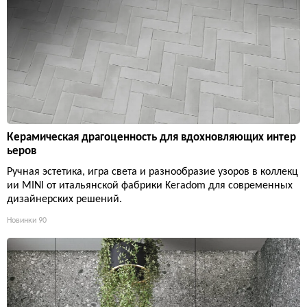
Керамическая драгоценность для вдохновляющих интер
ьеров
Ручная эстетика, игра света и разнообразие узоров в коллекц
ии MINI от итальянской фабрики Keradom для современных
дизайнерских решений.
Новинки
90