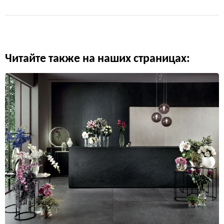
Читайте также на наших страницах: