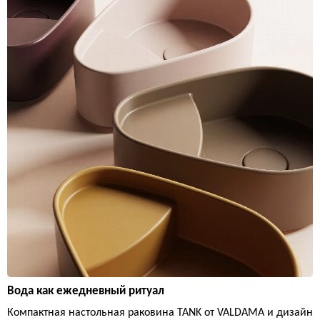
Вода как ежедневный ритуал
Компактная настольная раковина TANK от VALDAMA и дизайн