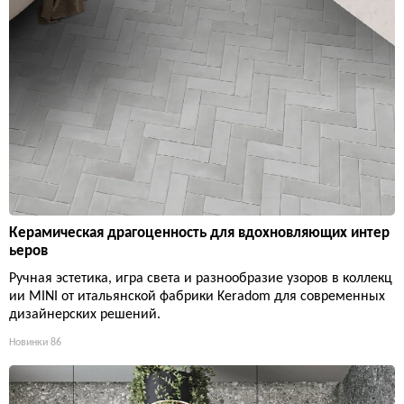
Керамическая драгоценность для вдохновляющих интер
ьеров
Ручная эстетика, игра света и разнообразие узоров в коллекц
ии MINI от итальянской фабрики Keradom для современных
дизайнерских решений.
Новинки
86