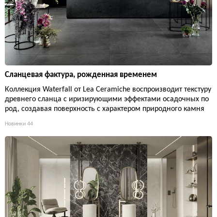
Сланцевая фактура, рожденная временем
Коллекция Waterfall от Lea Ceramiche воспроизводит текстуру
древнего сланца с иризирующими эффектами осадочных по
род, создавая поверхность с характером природного камня
Новинки
44