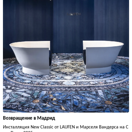
Возвращение в Мадрид
Инсталляция New Classic от LAUFEN и Марселя Вандерса на C