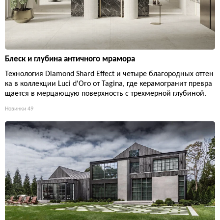
Блеск и глубина античного мрамора
Технология Diamond Shard Effect и четыре благородных оттен
ка в коллекции Luci d'Oro от Tagina, где керамогранит превра
щается в мерцающую поверхность с трехмерной глубиной.
Новинки
49