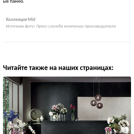
ые панно.
Коллекция Mid
Источник фото:
Пресс-служба компании-производителя
Читайте также на наших страницах: