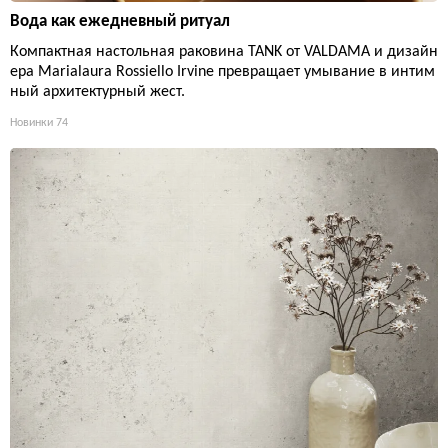
Вода как ежедневный ритуал
Компактная настольная раковина TANK от VALDAMA и дизайн
ера Marialaura Rossiello Irvine превращает умывание в интим
ный архитектурный жест.
Новинки
74