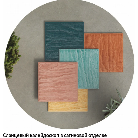
Сланцевый калейдоскоп в сатиновой отделке