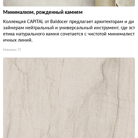
Минимализм, рожденный камнем
Коллекция CAPITAL от Baldocer предлагает архитекторам и ди
зайнерам нейтральный и универсальный инструмент, где эст
етика натурального камня сочетается с чистотой минималист
ичных линий.
Новинки
72