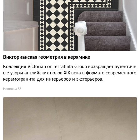
Викторианская геометрия в керамике
Коллекция Victorian от Terratinta Group возвращает аутентичн
ые узоры английских полов XIX века в формате современного
керамогранита для интерьеров и экстерьеров.
Новинки
58