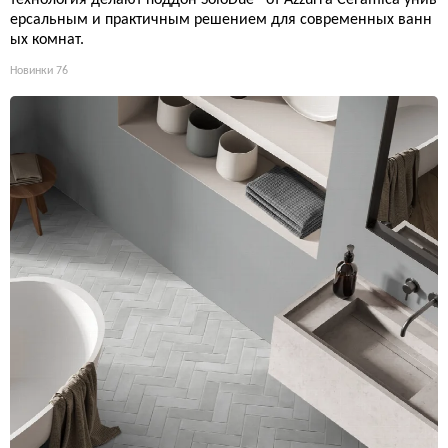
ерсальным и практичным решением для современных ванн
ых комнат.
Новинки
76