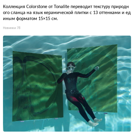
Коллекция Colorstone от Tonalite переводит текстуру природн
ого сланца на язык керамической плитки с 13 оттенками и ед
иным форматом 15×15 см.
Новинки
78