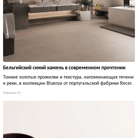
Бельгийский синий камень в современном прочтении
Тонкие золотые прожилки и текстура, напоминающая течени
е реки, в коллекции Bluenza от португальской фабрики Recer.
Новинки
63