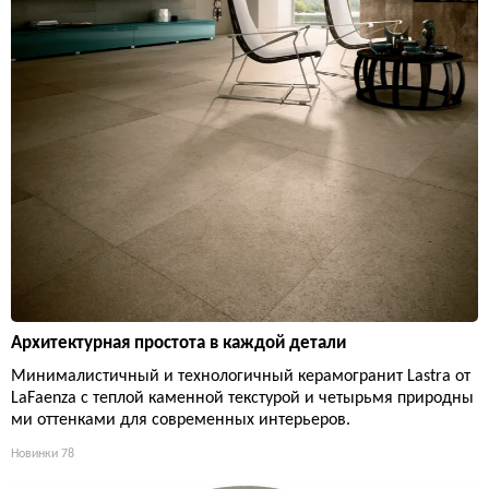
Архитектурная простота в каждой детали
Минималистичный и технологичный керамогранит Lastra от
LaFaenza с теплой каменной текстурой и четырьмя природны
ми оттенками для современных интерьеров.
Новинки
78