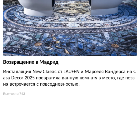
Возвращение в Мадрид
Инсталляция New Classic от LAUFEN и Марселя Вандерса на C
asa Decor 2025 превратила ванную комнату в место, где поэз
ия встречается с повседневностью.
Выставки
743