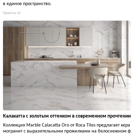
в единое пространство.
Проекты
43
Калакатта с золотым оттенком в современном прочтении
Коллекция Marble Calacatta Oro от Roca Tiles предлагает кера
могранит с выразительными прожилками на белоснежном ф