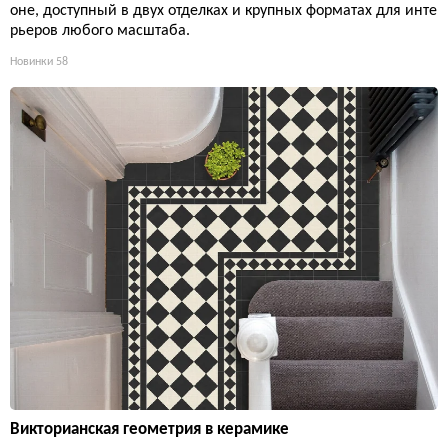
оне, доступный в двух отделках и крупных форматах для инте
рьеров любого масштаба.
Новинки
58
Викторианская геометрия в керамике