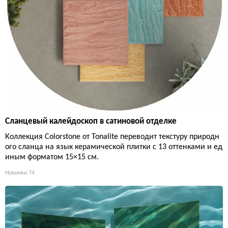
Сланцевый калейдоскоп в сатиновой отделке
Коллекция Colorstone от Tonalite переводит текстуру природн
ого сланца на язык керамической плитки с 13 оттенками и ед
иным форматом 15×15 см.
Новинки
74