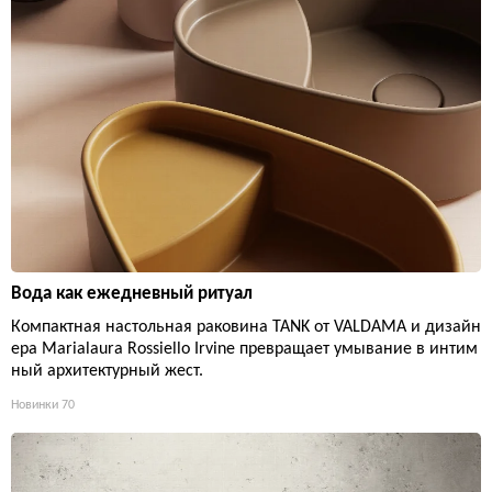
Вода как ежедневный ритуал
Компактная настольная раковина TANK от VALDAMA и дизайн
ера Marialaura Rossiello Irvine превращает умывание в интим
ный архитектурный жест.
Новинки
70