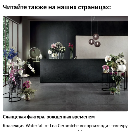
Читайте также на наших страницах:
Сланцевая фактура, рожденная временем
Коллекция Waterfall от Lea Ceramiche воспроизводит текстуру