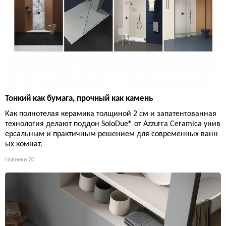
Тонкий как бумага, прочный как камень
Как полнотелая керамика толщиной 2 см и запатентованная
технология делают поддон SoloDue® от Azzurra Ceramica унив
ерсальным и практичным решением для современных ванн
ых комнат.
Новинки
70