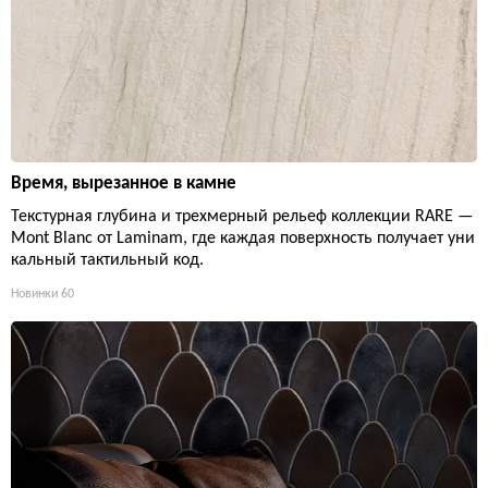
Время, вырезанное в камне
Текстурная глубина и трехмерный рельеф коллекции RARE —
Mont Blanc от Laminam, где каждая поверхность получает уни
кальный тактильный код.
Новинки
60