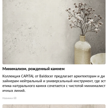
Минимализм, рожденный камнем
Коллекция CAPITAL от Baldocer предлагает архитекторам и ди
зайнерам нейтральный и универсальный инструмент, где эст
етика натурального камня сочетается с чистотой минималист
ичных линий.
Новинки
68