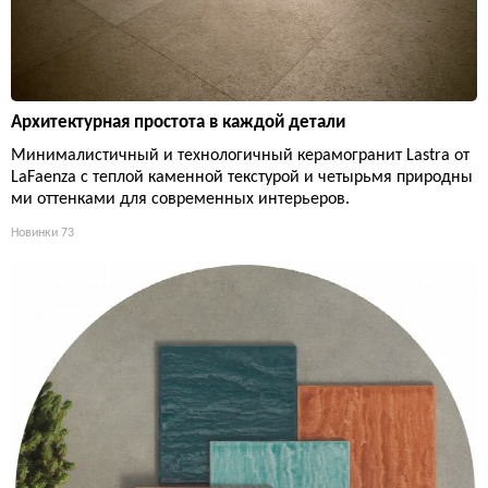
Архитектурная простота в каждой детали
Минималистичный и технологичный керамогранит Lastra от
LaFaenza с теплой каменной текстурой и четырьмя природны
ми оттенками для современных интерьеров.
Новинки
73