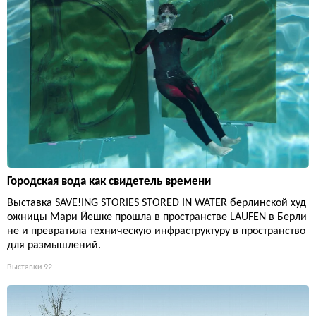
Городская вода как свидетель времени
Выставка SAVE!ING STORIES STORED IN WATER берлинской худ
ожницы Мари Йешке прошла в пространстве LAUFEN в Берли
не и превратила техническую инфраструктуру в пространство
для размышлений.
Выставки
92