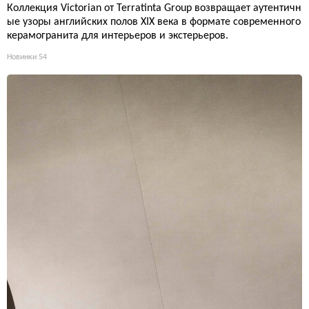
Коллекция Victorian от Terratinta Group возвращает аутентичн
ые узоры английских полов XIX века в формате современного
керамогранита для интерьеров и экстерьеров.
Новинки
54