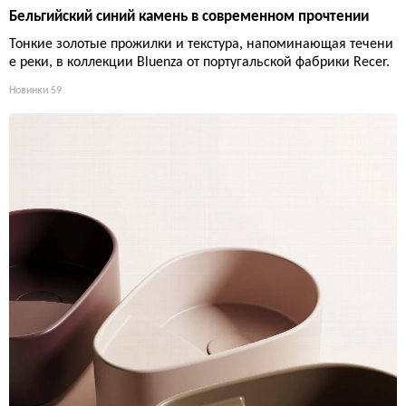
Бельгийский синий камень в современном прочтении
Тонкие золотые прожилки и текстура, напоминающая течени
е реки, в коллекции Bluenza от португальской фабрики Recer.
Новинки
59