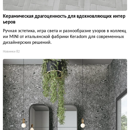
Керамическая драгоценность для вдохновляющих интер
ьеров
Ручная эстетика, игра света и разнообразие узоров в коллекц
ии MINI от итальянской фабрики Keradom для современных
дизайнерских решений.
Новинки
82