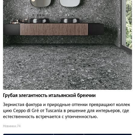
Грубая элегантность итальянской брекчии
Зернистая фактура и природные оттенки превращают коллек
цию Ceppo di Gré от Tuscania в решение для интерьеров, где
естественность встречается с утонченностью.
Новинки
74