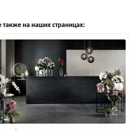
е также на наших страницах: