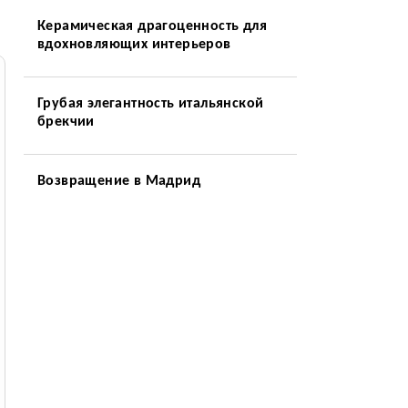
Керамическая драгоценность для
вдохновляющих интерьеров
Грубая элегантность итальянской
брекчии
Возвращение в Мадрид