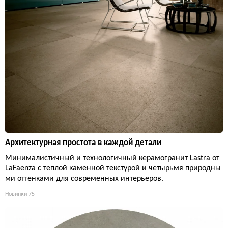
Архитектурная простота в каждой детали
Минималистичный и технологичный керамогранит Lastra от
LaFaenza с теплой каменной текстурой и четырьмя природны
ми оттенками для современных интерьеров.
Новинки
75