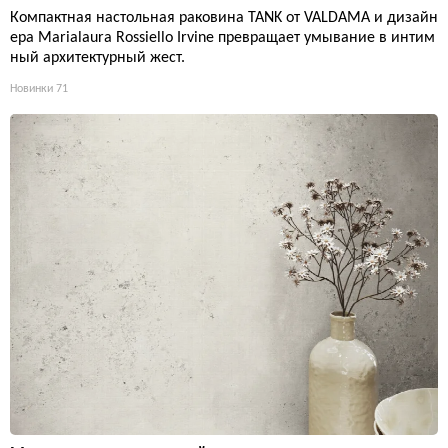
Компактная настольная раковина TANK от VALDAMA и дизайн
ера Marialaura Rossiello Irvine превращает умывание в интим
ный архитектурный жест.
Новинки
71