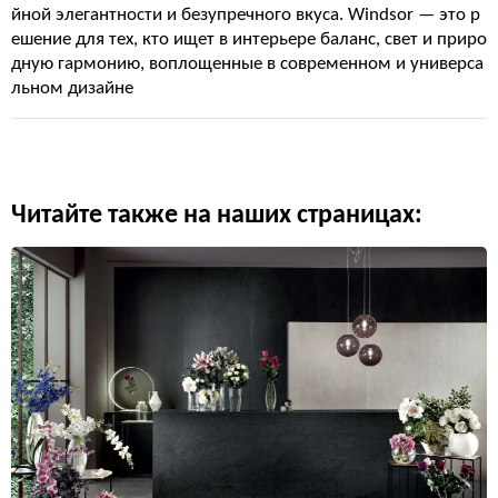
йной элегантности и безупречного вкуса. Windsor — это р
ешение для тех, кто ищет в интерьере баланс, свет и приро
дную гармонию, воплощенные в современном и универса
льном дизайне
Читайте также на наших страницах: