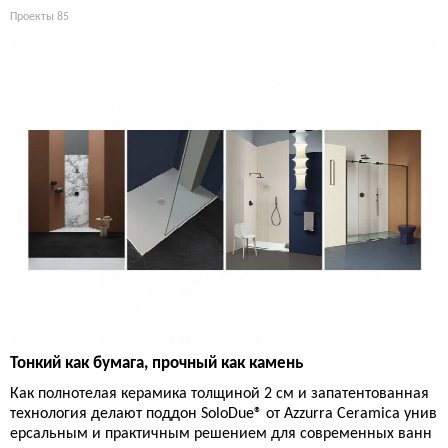
Проекты
85
Тонкий как бумага, прочный как камень
Как полнотелая керамика толщиной 2 см и запатентованная
технология делают поддон SoloDue® от Azzurra Ceramica унив
ерсальным и практичным решением для современных ванн