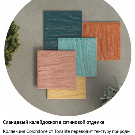
Сланцевый калейдоскоп в сатиновой отделке
Коллекция Colorstone от Tonalite переводит текстуру природн