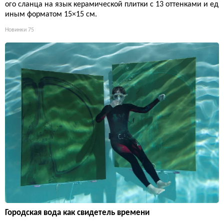
ого сланца на язык керамической плитки с 13 оттенками и ед
иным форматом 15×15 см.
Новинки
75
Городская вода как свидетель времени