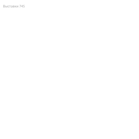
Выставки
745