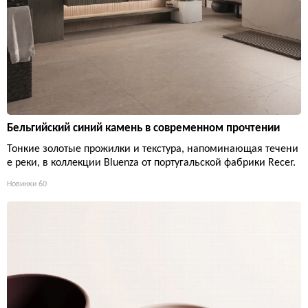
Бельгийский синий камень в современном прочтении
Тонкие золотые прожилки и текстура, напоминающая течени
е реки, в коллекции Bluenza от португальской фабрики Recer.
Новинки
60