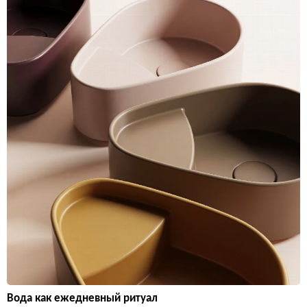
Вода как ежедневный ритуал