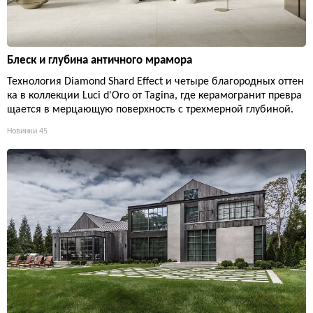
Блеск и глубина античного мрамора
Технология Diamond Shard Effect и четыре благородных оттен
ка в коллекции Luci d'Oro от Tagina, где керамогранит превра
щается в мерцающую поверхность с трехмерной глубиной.
Новинки
45