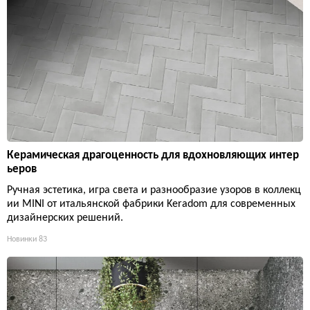
Керамическая драгоценность для вдохновляющих интер
ьеров
Ручная эстетика, игра света и разнообразие узоров в коллекц
ии MINI от итальянской фабрики Keradom для современных
дизайнерских решений.
Новинки
83