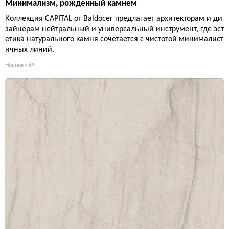
Минимализм, рожденный камнем
Коллекция CAPITAL от Baldocer предлагает архитекторам и ди
зайнерам нейтральный и универсальный инструмент, где эст
етика натурального камня сочетается с чистотой минималист
ичных линий.
Новинки
69