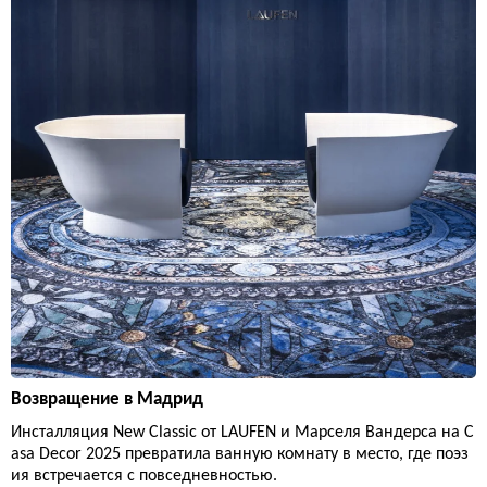
Возвращение в Мадрид
Инсталляция New Classic от LAUFEN и Марселя Вандерса на C
asa Decor 2025 превратила ванную комнату в место, где поэз
ия встречается с повседневностью.