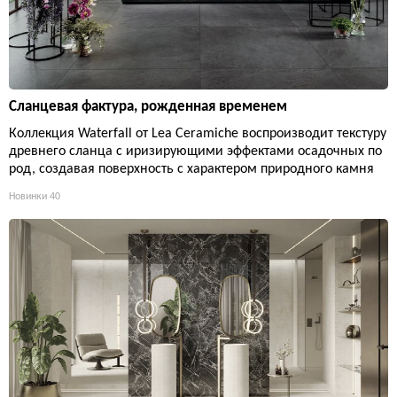
Сланцевая фактура, рожденная временем
Коллекция Waterfall от Lea Ceramiche воспроизводит текстуру
древнего сланца с иризирующими эффектами осадочных по
род, создавая поверхность с характером природного камня
Новинки
40