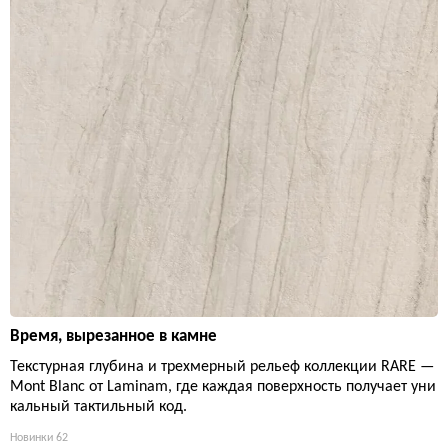
Время, вырезанное в камне
Текстурная глубина и трехмерный рельеф коллекции RARE —
Mont Blanc от Laminam, где каждая поверхность получает уни
кальный тактильный код.
Новинки
62