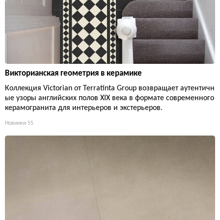
Викторианская геометрия в керамике
Коллекция Victorian от Terratinta Group возвращает аутентичн
ые узоры английских полов XIX века в формате современного
керамогранита для интерьеров и экстерьеров.
Новинки
55