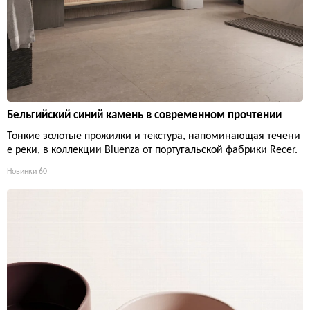
Бельгийский синий камень в современном прочтении
Тонкие золотые прожилки и текстура, напоминающая течени
е реки, в коллекции Bluenza от португальской фабрики Recer.
Новинки
60