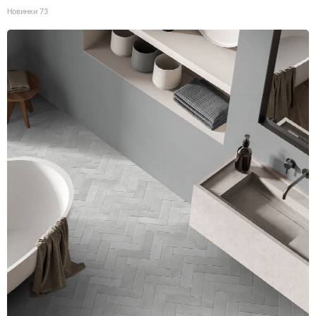
Новинки
73