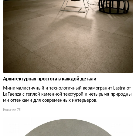
Архитектурная простота в каждой детали
Минималистичный и технологичный керамогранит Lastra от
LaFaenza с теплой каменной текстурой и четырьмя природны
ми оттенками для современных интерьеров.
Новинки
75