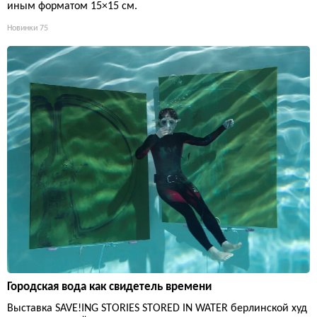
иным форматом 15×15 см.
Новинки
75
Городская вода как свидетель времени
Выставка SAVE!ING STORIES STORED IN WATER берлинской худ