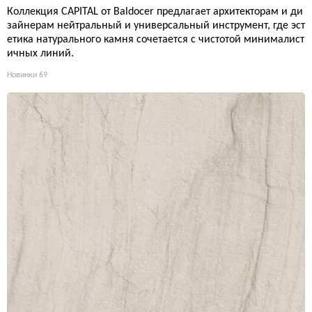
Коллекция CAPITAL от Baldocer предлагает архитекторам и ди
зайнерам нейтральный и универсальный инструмент, где эст
етика натурального камня сочетается с чистотой минималист
ичных линий.
Новинки
69