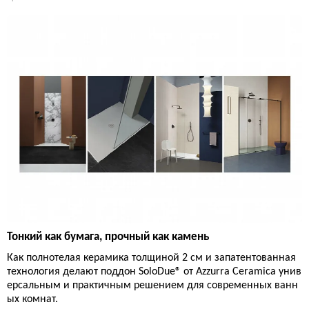
Тонкий как бумага, прочный как камень
Как полнотелая керамика толщиной 2 см и запатентованная
технология делают поддон SoloDue® от Azzurra Ceramica унив
ерсальным и практичным решением для современных ванн
ых комнат.