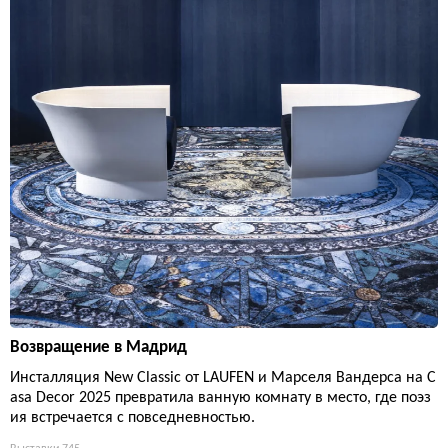
Возвращение в Мадрид
Инсталляция New Classic от LAUFEN и Марселя Вандерса на C
asa Decor 2025 превратила ванную комнату в место, где поэз
ия встречается с повседневностью.