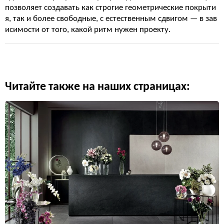
позволяет создавать как строгие геометрические покрыти
я, так и более свободные, с естественным сдвигом — в зав
исимости от того, какой ритм нужен проекту.
Читайте также на наших страницах: