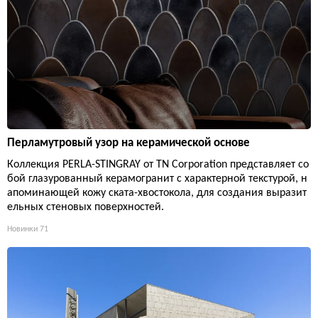
Перламутровый узор на керамической основе
Коллекция PERLA-STINGRAY от TN Corporation представляет со
бой глазурованный керамогранит с характерной текстурой, н
апоминающей кожу ската-хвостокола, для создания выразит
ельных стеновых поверхностей.
Новинки
71