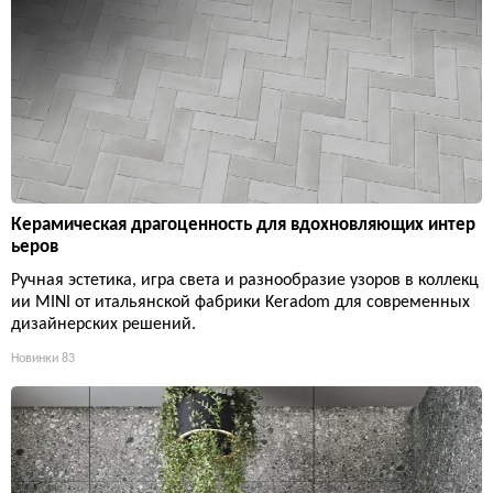
Керамическая драгоценность для вдохновляющих интер
ьеров
Ручная эстетика, игра света и разнообразие узоров в коллекц
ии MINI от итальянской фабрики Keradom для современных
дизайнерских решений.
Новинки
83