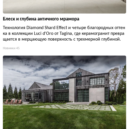
Блеск и глубина античного мрамора
Технология Diamond Shard Effect и четыре благородных оттен
ка в коллекции Luci d'Oro от Tagina, где керамогранит превра
щается в мерцающую поверхность с трехмерной глубиной.
Новинки
45