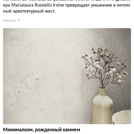
ера Marialaura Rossiello Irvine превращает умывание в интим
ный архитектурный жест.
Новинки
71
Минимализм, рожденный камнем