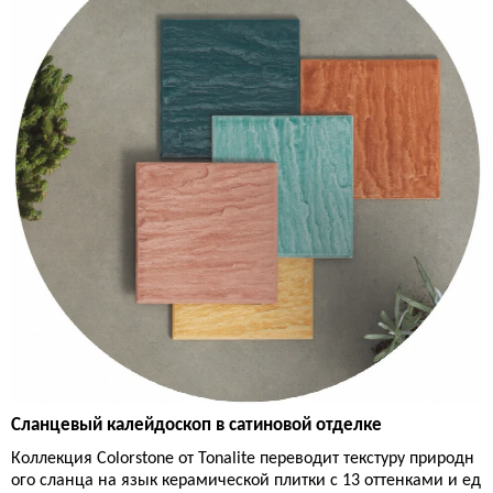
Сланцевый калейдоскоп в сатиновой отделке
Коллекция Colorstone от Tonalite переводит текстуру природн
ого сланца на язык керамической плитки с 13 оттенками и ед