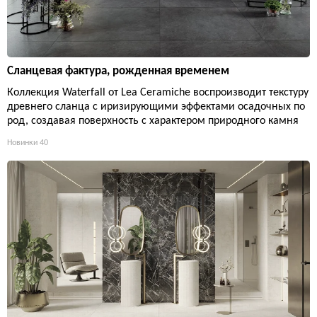
Сланцевая фактура, рожденная временем
Коллекция Waterfall от Lea Ceramiche воспроизводит текстуру
древнего сланца с иризирующими эффектами осадочных по
род, создавая поверхность с характером природного камня
Новинки
40