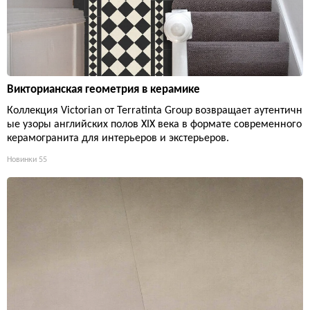
Викторианская геометрия в керамике
Коллекция Victorian от Terratinta Group возвращает аутентичн
ые узоры английских полов XIX века в формате современного
керамогранита для интерьеров и экстерьеров.
Новинки
55