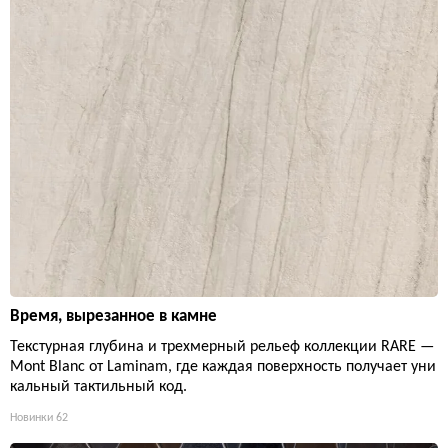
Время, вырезанное в камне
Текстурная глубина и трехмерный рельеф коллекции RARE —
Mont Blanc от Laminam, где каждая поверхность получает уни
кальный тактильный код.
Новинки
62