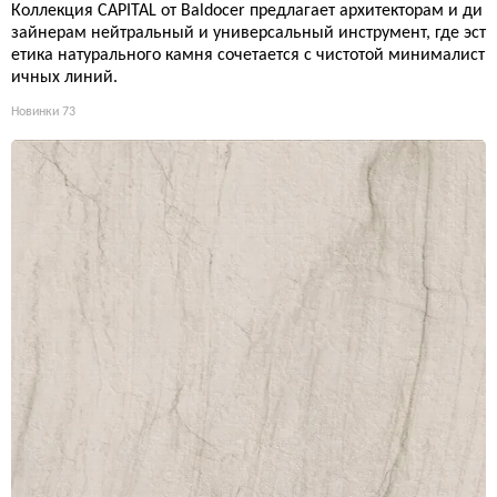
Коллекция CAPITAL от Baldocer предлагает архитекторам и ди
зайнерам нейтральный и универсальный инструмент, где эст
етика натурального камня сочетается с чистотой минималист
ичных линий.
Новинки
73