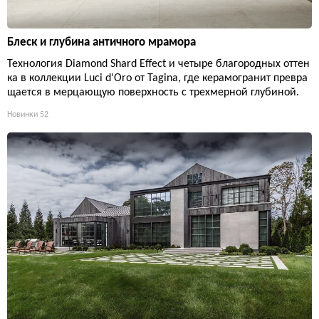
Блеск и глубина античного мрамора
Технология Diamond Shard Effect и четыре благородных оттен
ка в коллекции Luci d'Oro от Tagina, где керамогранит превра
щается в мерцающую поверхность с трехмерной глубиной.
Новинки
52