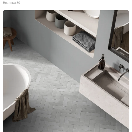
Новинки
80