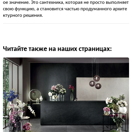
ое значение. Это сантехника, которая не просто выполняет
свою функцию, а становится частью продуманного архите
ктурного решения.
Читайте также на наших страницах: