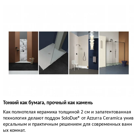
Тонкий как бумага, прочный как камень
Как полнотелая керамика толщиной 2 см и запатентованная
технология делают поддон SoloDue® от Azzurra Ceramica унив
ерсальным и практичным решением для современных ванн
ых комнат.