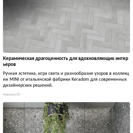
Керамическая драгоценность для вдохновляющих интер
ьеров
Ручная эстетика, игра света и разнообразие узоров в коллекц
ии MINI от итальянской фабрики Keradom для современных
дизайнерских решений.
Новинки
89