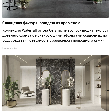
Сланцевая фактура, рожденная временем
Коллекция Waterfall от Lea Ceramiche воспроизводит текстуру
древнего сланца с иризирующими эффектами осадочных по
род, создавая поверхность с характером природного камня
Новинки
46