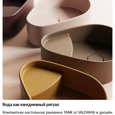
Вода как ежедневный ритуал
Компактная настольная раковина TANK от VALDAMA и дизайн