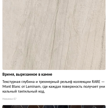
Время, вырезанное в камне
Текстурная глубина и трехмерный рельеф коллекции RARE —
Mont Blanc от Laminam, где каждая поверхность получает уни
кальный тактильный код.
Новинки
67