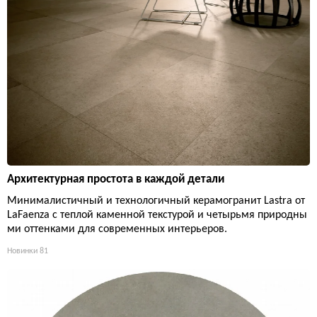
Архитектурная простота в каждой детали
Минималистичный и технологичный керамогранит Lastra от
LaFaenza с теплой каменной текстурой и четырьмя природны
ми оттенками для современных интерьеров.
Новинки
81