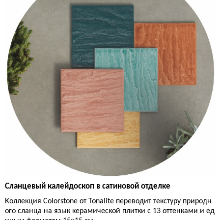
Сланцевый калейдоскоп в сатиновой отделке
Коллекция Colorstone от Tonalite переводит текстуру природн
ого сланца на язык керамической плитки с 13 оттенками и ед