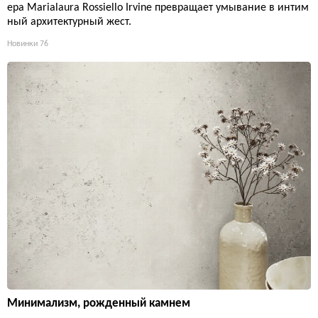
ера Marialaura Rossiello Irvine превращает умывание в интим
ный архитектурный жест.
Новинки
76
Минимализм, рожденный камнем