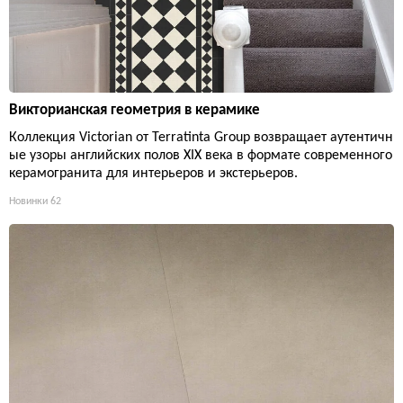
Викторианская геометрия в керамике
Коллекция Victorian от Terratinta Group возвращает аутентичн
ые узоры английских полов XIX века в формате современного
керамогранита для интерьеров и экстерьеров.
Новинки
62