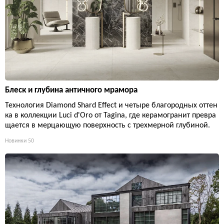
Блеск и глубина античного мрамора
Технология Diamond Shard Effect и четыре благородных оттен
ка в коллекции Luci d'Oro от Tagina, где керамогранит превра
щается в мерцающую поверхность с трехмерной глубиной.
Новинки
50