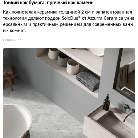
Тонкий как бумага, прочный как камень
Как полнотелая керамика толщиной 2 см и запатентованная
технология делают поддон SoloDue® от Azzurra Ceramica унив
ерсальным и практичным решением для современных ванн
ых комнат.
Новинки
77