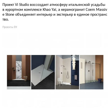
Проект Vi Studio воссоздает атмосферу итальянской усадьбы
в курортном комплексе Khao Yai, а керамогранит Coem Massiv
e Stone объединяет интерьер и экстерьер в единое пространс
тво.
Проекты
89