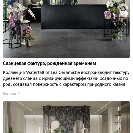
Сланцевая фактура, рожденная временем
Коллекция Waterfall от Lea Ceramiche воспроизводит текстуру
древнего сланца с иризирующими эффектами осадочных по
род, создавая поверхность с характером природного камня
Новинки
44