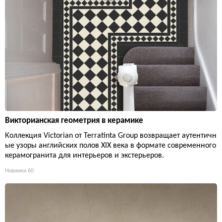
Викторианская геометрия в керамике
Коллекция Victorian от Terratinta Group возвращает аутентичн
ые узоры английских полов XIX века в формате современного
керамогранита для интерьеров и экстерьеров.
Новинки
60