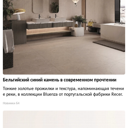
Бельгийский синий камень в современном прочтении
Тонкие золотые прожилки и текстура, напоминающая течени
е реки, в коллекции Bluenza от португальской фабрики Recer.
Новинки
64