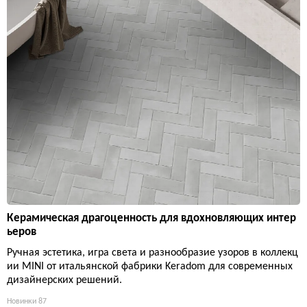
Керамическая драгоценность для вдохновляющих интер
ьеров
Ручная эстетика, игра света и разнообразие узоров в коллекц
ии MINI от итальянской фабрики Keradom для современных
дизайнерских решений.
Новинки
87