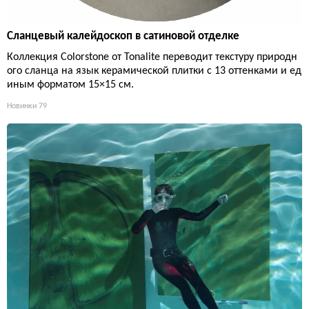
Сланцевый калейдоскоп в сатиновой отделке
Коллекция Colorstone от Tonalite переводит текстуру природн
ого сланца на язык керамической плитки с 13 оттенками и ед
иным форматом 15×15 см.
Новинки
79