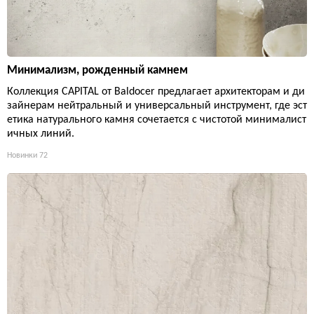
Минимализм, рожденный камнем
Коллекция CAPITAL от Baldocer предлагает архитекторам и ди
зайнерам нейтральный и универсальный инструмент, где эст
етика натурального камня сочетается с чистотой минималист
ичных линий.
Новинки
72