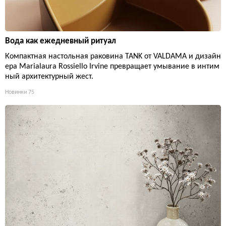
Вода как ежедневный ритуал
Компактная настольная раковина TANK от VALDAMA и дизайн
ера Marialaura Rossiello Irvine превращает умывание в интим
ный архитектурный жест.
Новинки
75