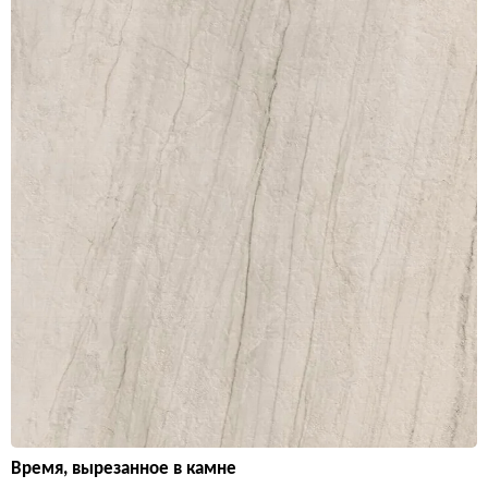
Время, вырезанное в камне