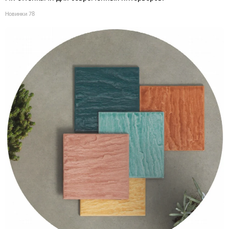
Новинки
78