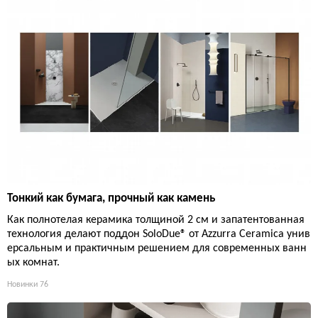
Тонкий как бумага, прочный как камень
Как полнотелая керамика толщиной 2 см и запатентованная
технология делают поддон SoloDue® от Azzurra Ceramica унив
ерсальным и практичным решением для современных ванн
ых комнат.
Новинки
76