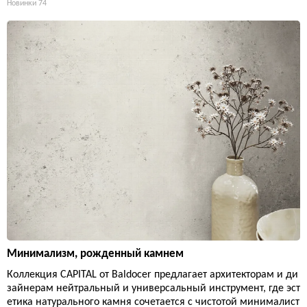
Новинки
74
Минимализм, рожденный камнем
Коллекция CAPITAL от Baldocer предлагает архитекторам и ди
зайнерам нейтральный и универсальный инструмент, где эст
етика натурального камня сочетается с чистотой минималист