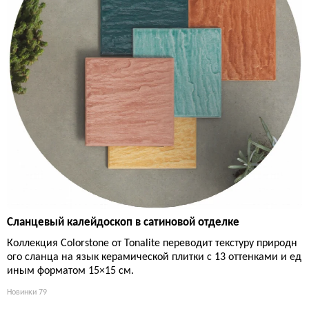
Сланцевый калейдоскоп в сатиновой отделке
Коллекция Colorstone от Tonalite переводит текстуру природн
ого сланца на язык керамической плитки с 13 оттенками и ед
иным форматом 15×15 см.
Новинки
79