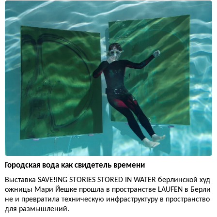
Городская вода как свидетель времени
Выставка SAVE!ING STORIES STORED IN WATER берлинской худ
ожницы Мари Йешке прошла в пространстве LAUFEN в Берли
не и превратила техническую инфраструктуру в пространство
для размышлений.