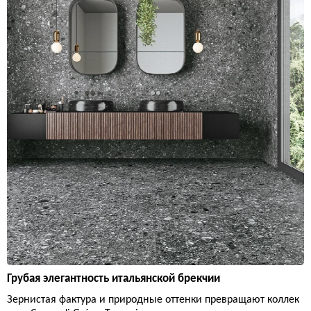
Грубая элегантность итальянской брекчии
Зернистая фактура и природные оттенки превращают коллек