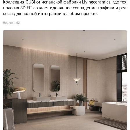
Коллекция GUBI от испанской фабрики Livingceramics, где тех
нология 3D.FIT создает идеальное совпадение графики и рел
ьефа для полной интеграции в любом проекте.
Новинки
62