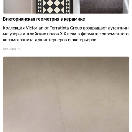
Викторианская геометрия в керамике
Коллекция Victorian от Terratinta Group возвращает аутентичн
ые узоры английских полов XIX века в формате современного
керамогранита для интерьеров и экстерьеров.
Новинки
59