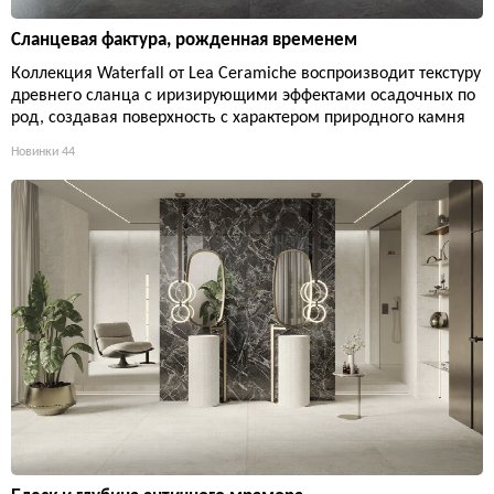
Сланцевая фактура, рожденная временем
Коллекция Waterfall от Lea Ceramiche воспроизводит текстуру
древнего сланца с иризирующими эффектами осадочных по
род, создавая поверхность с характером природного камня
Новинки
44