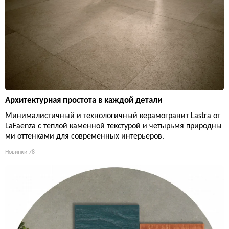
Архитектурная простота в каждой детали
Минималистичный и технологичный керамогранит Lastra от
LaFaenza с теплой каменной текстурой и четырьмя природны
ми оттенками для современных интерьеров.
Новинки
78