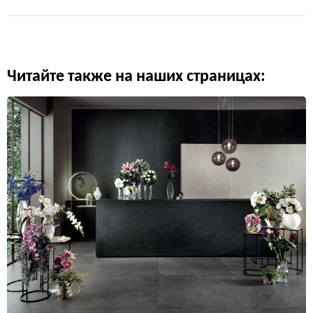
Читайте также на наших страницах: