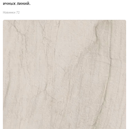
ичных линий.
Новинки
72