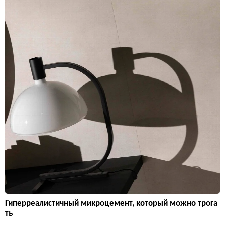
Гиперреалистичный микроцемент, который можно трога
ть