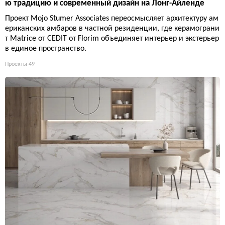
ю традицию и современный дизайн на Лонг-Айленде
Проект Mojo Stumer Associates переосмысляет архитектуру ам
ериканских амбаров в частной резиденции, где керамограни
т Matrice от CEDIT от Florim объединяет интерьер и экстерьер
в единое пространство.
Проекты
49