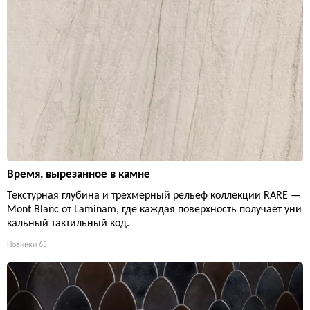
Время, вырезанное в камне
Текстурная глубина и трехмерный рельеф коллекции RARE —
Mont Blanc от Laminam, где каждая поверхность получает уни
кальный тактильный код.
Новинки
65