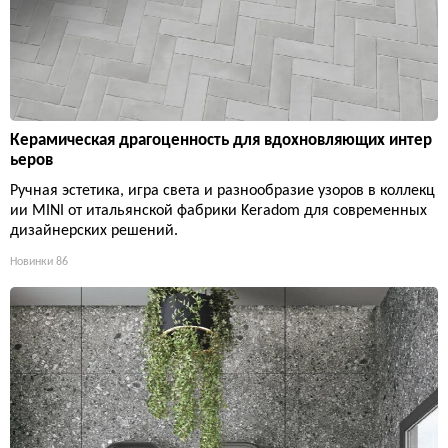
Керамическая драгоценность для вдохновляющих интер
ьеров
Ручная эстетика, игра света и разнообразие узоров в коллекц
ии MINI от итальянской фабрики Keradom для современных
дизайнерских решений.
Новинки
86