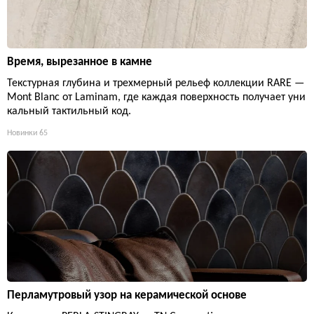
Время, вырезанное в камне
Текстурная глубина и трехмерный рельеф коллекции RARE —
Mont Blanc от Laminam, где каждая поверхность получает уни
кальный тактильный код.
Новинки
65
Перламутровый узор на керамической основе