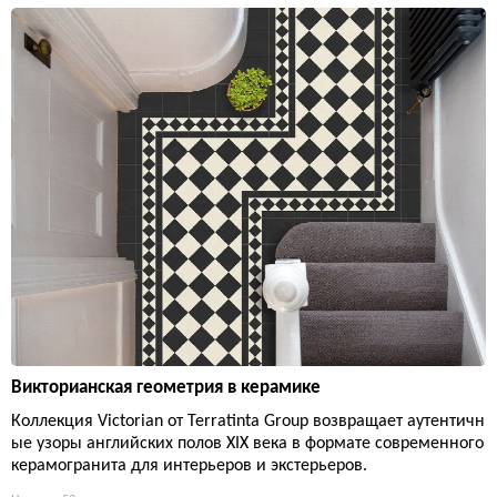
Викторианская геометрия в керамике
Коллекция Victorian от Terratinta Group возвращает аутентичн
ые узоры английских полов XIX века в формате современного
керамогранита для интерьеров и экстерьеров.