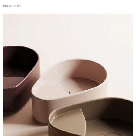
Новинки
63