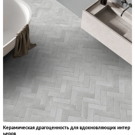
Керамическая драгоценность для вдохновляющих интер
ьеров