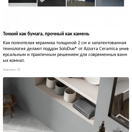
Тонкий как бумага, прочный как камень
Как полнотелая керамика толщиной 2 см и запатентованная
технология делают поддон SoloDue® от Azzurra Ceramica унив
ерсальным и практичным решением для современных ванн
ых комнат.
Новинки
76