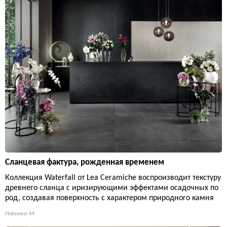
Сланцевая фактура, рожденная временем
Коллекция Waterfall от Lea Ceramiche воспроизводит текстуру
древнего сланца с иризирующими эффектами осадочных по
род, создавая поверхность с характером природного камня
Новинки
44