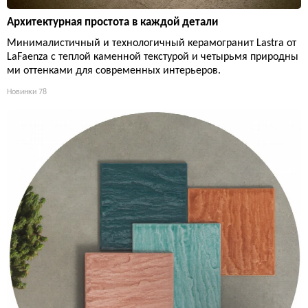
Архитектурная простота в каждой детали
Минималистичный и технологичный керамогранит Lastra от
LaFaenza с теплой каменной текстурой и четырьмя природны
ми оттенками для современных интерьеров.
Новинки
78