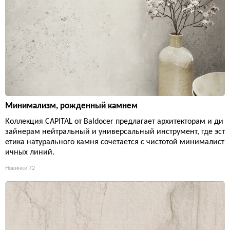
Минимализм, рожденный камнем
Коллекция CAPITAL от Baldocer предлагает архитекторам и ди
зайнерам нейтральный и универсальный инструмент, где эст
етика натурального камня сочетается с чистотой минималист
ичных линий.
Новинки
72