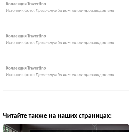
Коллекция Travertino
Источник фото:
Пресс-служба компании-производителя
Коллекция Travertino
Источник фото:
Пресс-служба компании-производителя
Коллекция Travertino
Источник фото:
Пресс-служба компании-производителя
Читайте также на наших страницах: