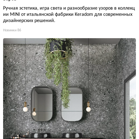
Ручная эстетика, игра света и разнообразие узоров в коллекц
ии MINI от итальянской фабрики Keradom для современных
дизайнерских решений.
Новинки
86