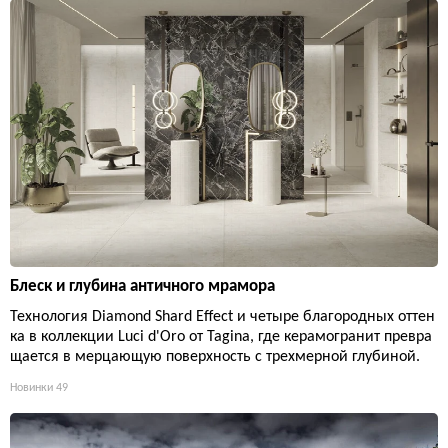
Блеск и глубина античного мрамора
Технология Diamond Shard Effect и четыре благородных оттен
ка в коллекции Luci d'Oro от Tagina, где керамогранит превра
щается в мерцающую поверхность с трехмерной глубиной.
Новинки
49