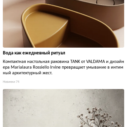
Вода как ежедневный ритуал
Компактная настольная раковина TANK от VALDAMA и дизайн
ера Marialaura Rossiello Irvine превращает умывание в интим
ный архитектурный жест.
Новинки
74