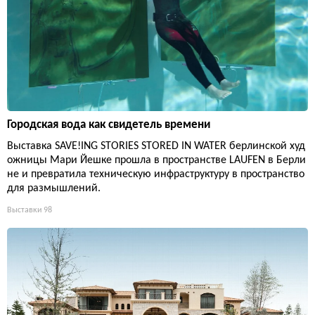
Городская вода как свидетель времени
Выставка SAVE!ING STORIES STORED IN WATER берлинской худ
ожницы Мари Йешке прошла в пространстве LAUFEN в Берли
не и превратила техническую инфраструктуру в пространство
для размышлений.
Выставки
98