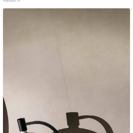
Новинки
59