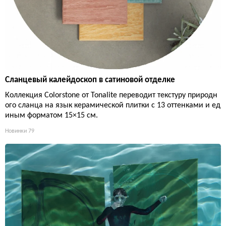
Сланцевый калейдоскоп в сатиновой отделке
Коллекция Colorstone от Tonalite переводит текстуру природн
ого сланца на язык керамической плитки с 13 оттенками и ед
иным форматом 15×15 см.
Новинки
79