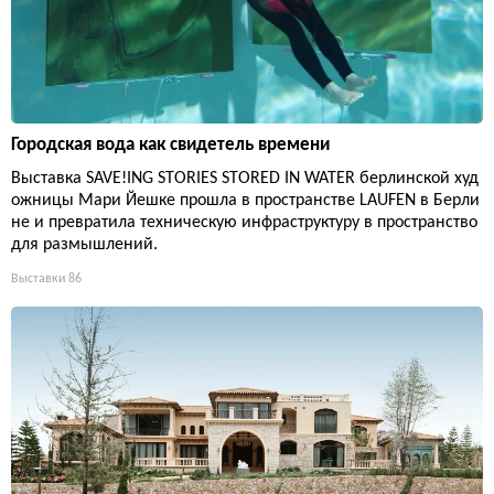
Городская вода как свидетель времени
Выставка SAVE!ING STORIES STORED IN WATER берлинской худ
ожницы Мари Йешке прошла в пространстве LAUFEN в Берли
не и превратила техническую инфраструктуру в пространство
для размышлений.
Выставки
86