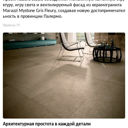
ктуру, игру света и вентилируемый фасад из керамогранита
Marazzi Mystone Gris Fleury, создавая новую достопримечател
ьность в провинции Палермо.
Проекты
79
Архитектурная простота в каждой детали