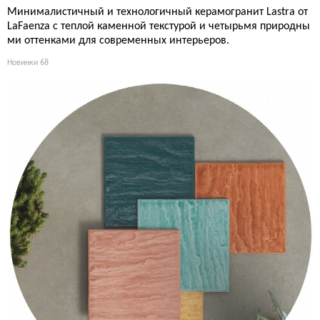
Минималистичный и технологичный керамогранит Lastra от
LaFaenza с теплой каменной текстурой и четырьмя природны
ми оттенками для современных интерьеров.
Новинки
68