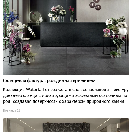
Сланцевая фактура, рожденная временем
Коллекция Waterfall от Lea Ceramiche воспроизводит текстуру
древнего сланца с иризирующими эффектами осадочных по
род, создавая поверхность с характером природного камня
Новинки
32