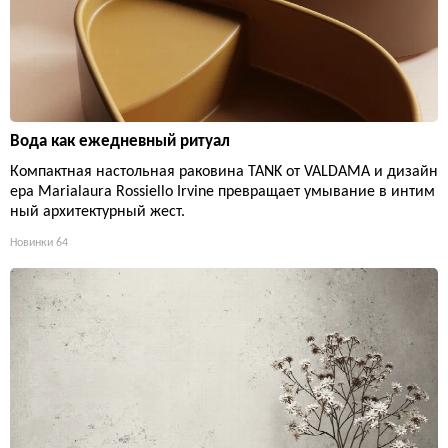
Вода как ежедневный ритуал
Компактная настольная раковина TANK от VALDAMA и дизайн
ера Marialaura Rossiello Irvine превращает умывание в интим
ный архитектурный жест.
Новинки
64