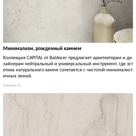
Минимализм, рожденный камнем
Коллекция CAPITAL от Baldocer предлагает архитекторам и ди
зайнерам нейтральный и универсальный инструмент, где эст
етика натурального камня сочетается с чистотой минималист
ичных линий.
Новинки
62