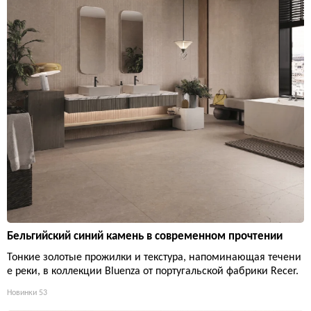
Бельгийский синий камень в современном прочтении
Тонкие золотые прожилки и текстура, напоминающая течени
е реки, в коллекции Bluenza от португальской фабрики Recer.
Новинки
53