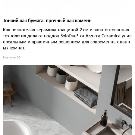
Тонкий как бумага, прочный как камень
Как полнотелая керамика толщиной 2 см и запатентованная
технология делают поддон SoloDue® от Azzurra Ceramica унив
ерсальным и практичным решением для современных ванн
ых комнат.
Новинки
66