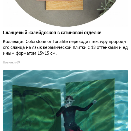
Сланцевый калейдоскоп в сатиновой отделке
Коллекция Colorstone от Tonalite переводит текстуру природн
ого сланца на язык керамической плитки с 13 оттенками и ед
иным форматом 15×15 см.
Новинки
69