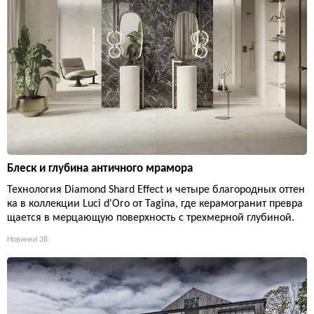
Блеск и глубина античного мрамора
Технология Diamond Shard Effect и четыре благородных оттен
ка в коллекции Luci d'Oro от Tagina, где керамогранит превра
щается в мерцающую поверхность с трехмерной глубиной.
Новинки
38