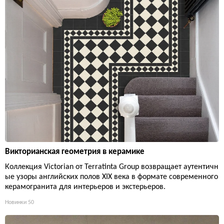
Викторианская геометрия в керамике
Коллекция Victorian от Terratinta Group возвращает аутентичн
ые узоры английских полов XIX века в формате современного
керамогранита для интерьеров и экстерьеров.
Новинки
50