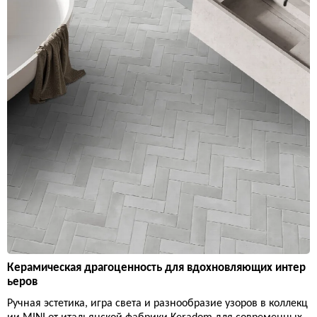
Керамическая драгоценность для вдохновляющих интер
ьеров
Ручная эстетика, игра света и разнообразие узоров в коллекц