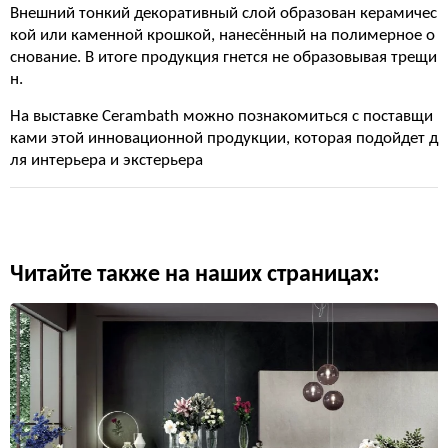
Внешний тонкий декоративный слой образован керамичес
кой или каменной крошкой, нанесённый на полимерное о
снование. В итоге продукция гнется не образовывая трещи
н.
На выставке Cerambath можно познакомиться с поставщи
ками этой инновационной продукции, которая подойдет д
ля интерьера и экстерьера
Читайте также на наших страницах: