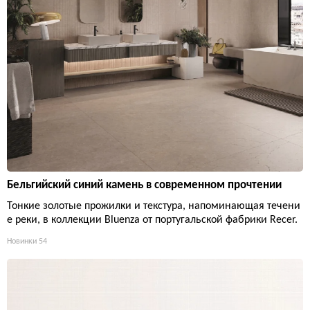
Бельгийский синий камень в современном прочтении
Тонкие золотые прожилки и текстура, напоминающая течени
е реки, в коллекции Bluenza от португальской фабрики Recer.
Новинки
54