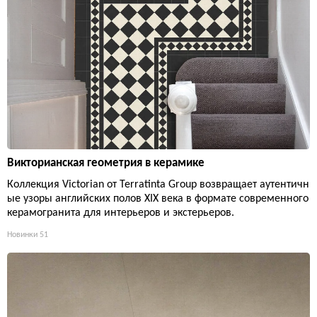
Викторианская геометрия в керамике
Коллекция Victorian от Terratinta Group возвращает аутентичн
ые узоры английских полов XIX века в формате современного
керамогранита для интерьеров и экстерьеров.
Новинки
51