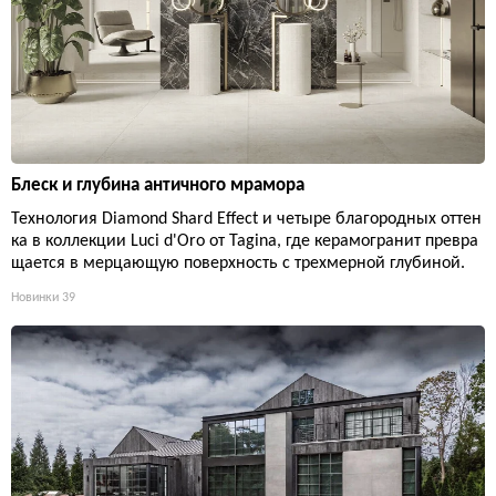
Блеск и глубина античного мрамора
Технология Diamond Shard Effect и четыре благородных оттен
ка в коллекции Luci d'Oro от Tagina, где керамогранит превра
щается в мерцающую поверхность с трехмерной глубиной.
Новинки
39