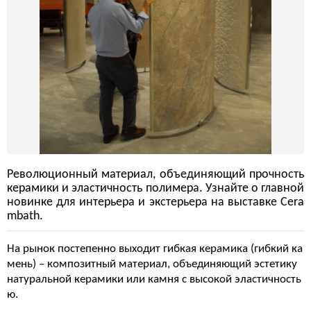
Революционный материал, объединяющий прочность
керамики и эластичность полимера. Узнайте о главной
новинке для интерьера и экстерьера на выставке Cera
mbath.
На рынок постепенно выходит гибкая керамика (гибкий ка
мень) – композитный материал, объединяющий эстетику
натуральной керамики или камня с высокой эластичность
ю.