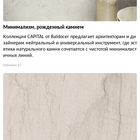
Минимализм, рожденный камнем
Коллекция CAPITAL от Baldocer предлагает архитекторам и ди
зайнерам нейтральный и универсальный инструмент, где эст
етика натурального камня сочетается с чистотой минималист
ичных линий.
Новинки
63