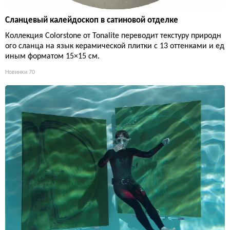
Сланцевый калейдоскоп в сатиновой отделке
Коллекция Colorstone от Tonalite переводит текстуру природн
ого сланца на язык керамической плитки с 13 оттенками и ед
иным форматом 15×15 см.
Новинки
70