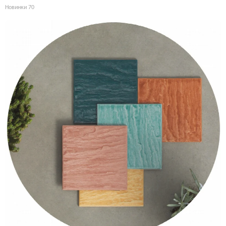
Новинки
70