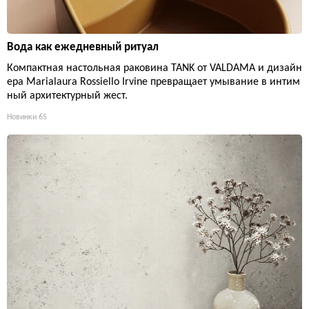
Вода как ежедневный ритуал
Компактная настольная раковина TANK от VALDAMA и дизайн
ера Marialaura Rossiello Irvine превращает умывание в интим
ный архитектурный жест.
Новинки
65