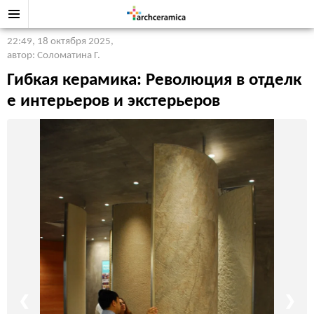
22:49, 18 октября 2025
,
автор: Соломатина Г.
Гибкая керамика: Революция в отделк
е интерьеров и экстерьеров
❮
❯