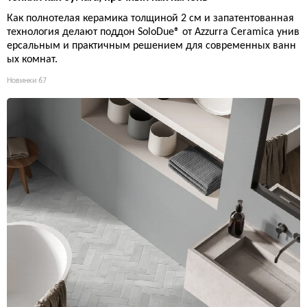
Как полнотелая керамика толщиной 2 см и запатентованная
технология делают поддон SoloDue® от Azzurra Ceramica унив
ерсальным и практичным решением для современных ванн
ых комнат.
Новинки
67