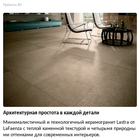
Проекты
80
Архитектурная простота в каждой детали
Минималистичный и технологичный керамогранит Lastra от
LaFaenza с теплой каменной текстурой и четырьмя природны
ми оттенками для современных интерьеров.