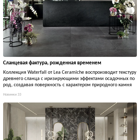
Сланцевая фактура, рожденная временем
Коллекция Waterfall от Lea Ceramiche воспроизводит текстуру
древнего сланца с иризирующими эффектами осадочных по
род, создавая поверхность с характером природного камня
Новинки
33