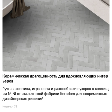
Керамическая драгоценность для вдохновляющих интер
ьеров
Ручная эстетика, игра света и разнообразие узоров в коллекц
ии MINI от итальянской фабрики Keradom для современных
дизайнерских решений.
Новинки
78