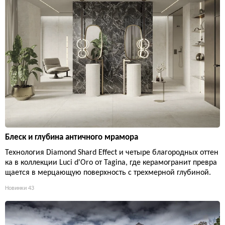
Блеск и глубина античного мрамора
Технология Diamond Shard Effect и четыре благородных оттен
ка в коллекции Luci d'Oro от Tagina, где керамогранит превра
щается в мерцающую поверхность с трехмерной глубиной.
Новинки
43