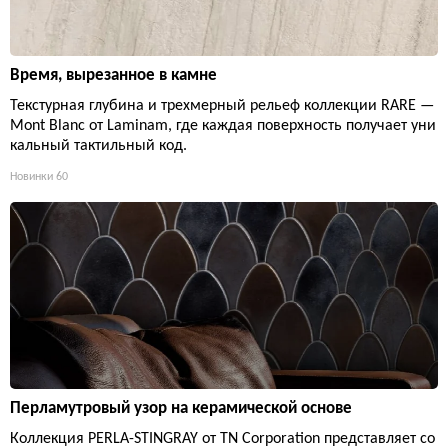
Время, вырезанное в камне
Текстурная глубина и трехмерный рельеф коллекции RARE —
Mont Blanc от Laminam, где каждая поверхность получает уни
кальный тактильный код.
Новинки
60
Перламутровый узор на керамической основе
Коллекция PERLA-STINGRAY от TN Corporation представляет со