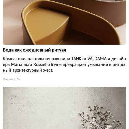
Вода как ежедневный ритуал
Компактная настольная раковина TANK от VALDAMA и дизайн
ера Marialaura Rossiello Irvine превращает умывание в интим
ный архитектурный жест.
Новинки
70