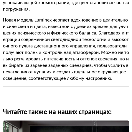
успокаивающей хромотерапии, где цвет становится частью
погружения.
Новая модель Luminex черпает вдохновение в целительно
й силе света и цвета, известной с древних времен для улуч
шения психического и физического баланса. Благодаря инт
еграции современной светодиодной технологии и высокот
очного пульта дистанционного управления, пользователи
получают полный контроль над атмосферой. Можно не то
лько регулировать интенсивность и оттенок свечения, но и
выбирать из заранее заданных сценариев, чтобы усилить в
печатления от купания и создать идеальное окружающее
освещение, соответствующее любому настроению.
Читайте также на наших страницах: