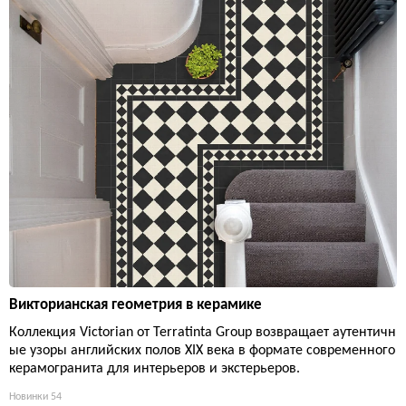
Викторианская геометрия в керамике
Коллекция Victorian от Terratinta Group возвращает аутентичн
ые узоры английских полов XIX века в формате современного
керамогранита для интерьеров и экстерьеров.
Новинки
54