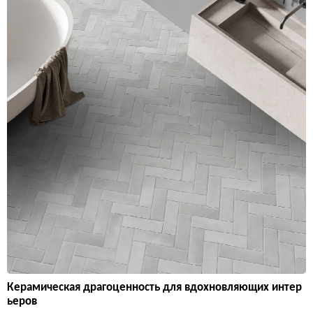
Керамическая драгоценность для вдохновляющих интер
ьеров