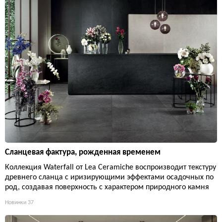
Сланцевая фактура, рожденная временем
Коллекция Waterfall от Lea Ceramiche воспроизводит текстуру
древнего сланца с иризирующими эффектами осадочных по
род, создавая поверхность с характером природного камня
Новинки
37