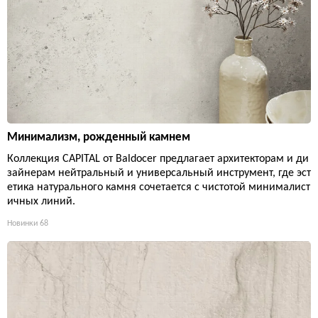
Минимализм, рожденный камнем
Коллекция CAPITAL от Baldocer предлагает архитекторам и ди
зайнерам нейтральный и универсальный инструмент, где эст
етика натурального камня сочетается с чистотой минималист
ичных линий.
Новинки
68