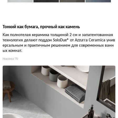
Тонкий как бумага, прочный как камень
Как полнотелая керамика толщиной 2 см и запатентованная
технология делают поддон SoloDue® от Azzurra Ceramica унив
ерсальным и практичным решением для современных ванн
ых комнат.
Новинки
70