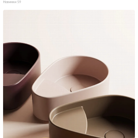
Новинки
59