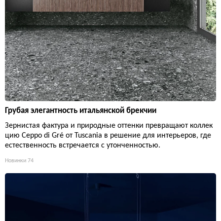
Грубая элегантность итальянской брекчии
Зернистая фактура и природные оттенки превращают коллек
цию Ceppo di Gré от Tuscania в решение для интерьеров, где
естественность встречается с утонченностью.
Новинки
74