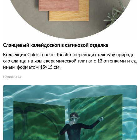
Сланцевый калейдоскоп в сатиновой отделке
Коллекция Colorstone от Tonalite переводит текстуру природн
ого сланца на язык керамической плитки с 13 оттенками и ед
иным форматом 15×15 см.
Новинки
74