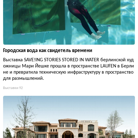
Городская вода как свидетель времени
Выставка SAVE!ING STORIES STORED IN WATER берлинской худ
ожницы Мари Йешке прошла в пространстве LAUFEN в Берли
не и превратила техническую инфраструктуру в пространство
для размышлений.
Выставки
92