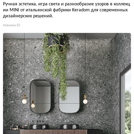
Ручная эстетика, игра света и разнообразие узоров в коллекц
ии MINI от итальянской фабрики Keradom для современных
дизайнерских решений.
Новинки
82