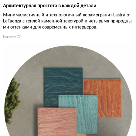
Архитектурная простота в каждой детали
Минималистичный и технологичный керамогранит Lastra от
LaFaenza с теплой каменной текстурой и четырьмя природны
ми оттенками для современных интерьеров.
Новинки
73