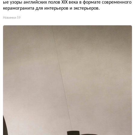
ые узоры английских полов XIX века в формате современного
керамогранита для интерьеров и экстерьеров.
Новинки
59