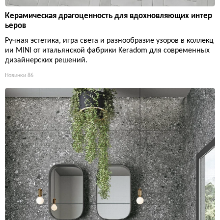
Керамическая драгоценность для вдохновляющих интер
ьеров
Ручная эстетика, игра света и разнообразие узоров в коллекц
ии MINI от итальянской фабрики Keradom для современных
дизайнерских решений.
Новинки
86