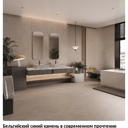
Бельгийский синий камень в современном прочтении