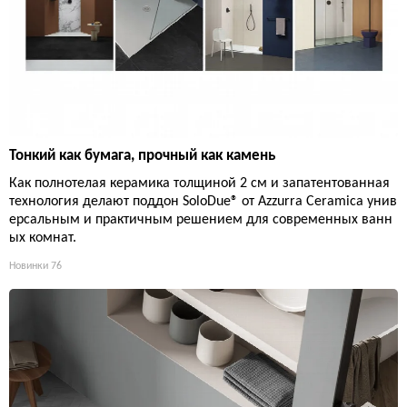
Тонкий как бумага, прочный как камень
Как полнотелая керамика толщиной 2 см и запатентованная
технология делают поддон SoloDue® от Azzurra Ceramica унив
ерсальным и практичным решением для современных ванн
ых комнат.
Новинки
76