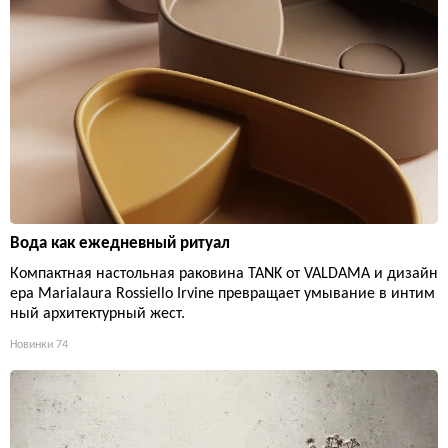
Вода как ежедневный ритуал
Компактная настольная раковина TANK от VALDAMA и дизайн
ера Marialaura Rossiello Irvine превращает умывание в интим
ный архитектурный жест.
Новинки
74