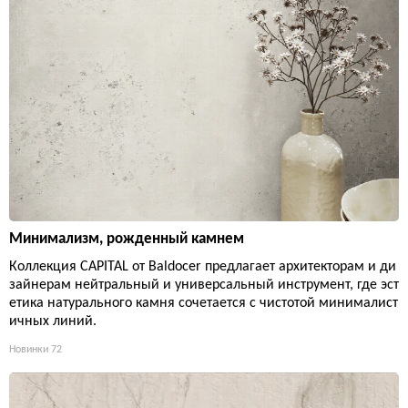
Минимализм, рожденный камнем
Коллекция CAPITAL от Baldocer предлагает архитекторам и ди
зайнерам нейтральный и универсальный инструмент, где эст
етика натурального камня сочетается с чистотой минималист
ичных линий.
Новинки
72