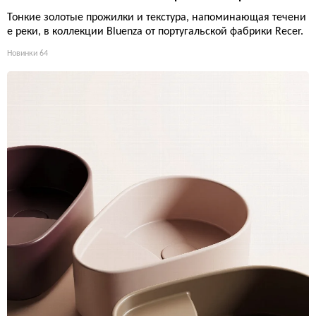
Тонкие золотые прожилки и текстура, напоминающая течени
е реки, в коллекции Bluenza от португальской фабрики Recer.
Новинки
64