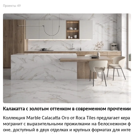
Проекты
49
Калакатта с золотым оттенком в современном прочтении
Коллекция Marble Calacatta Oro от Roca Tiles предлагает кера
могранит с выразительными прожилками на белоснежном ф
оне, доступный в двух отделках и крупных форматах для инте