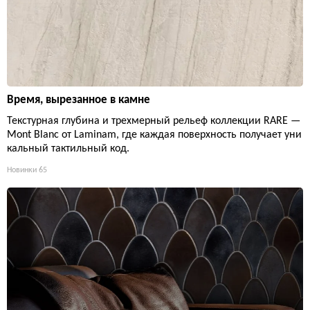
Время, вырезанное в камне
Текстурная глубина и трехмерный рельеф коллекции RARE —
Mont Blanc от Laminam, где каждая поверхность получает уни
кальный тактильный код.
Новинки
65