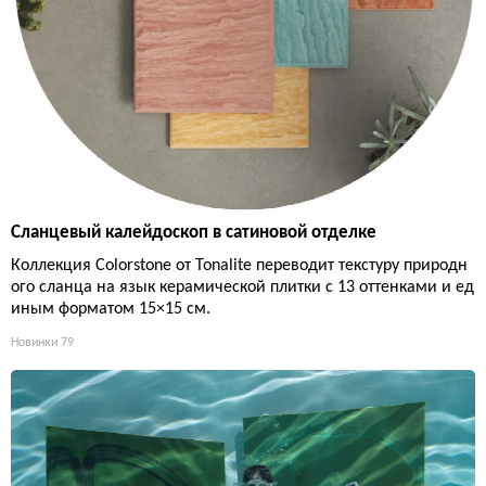
Сланцевый калейдоскоп в сатиновой отделке
Коллекция Colorstone от Tonalite переводит текстуру природн
ого сланца на язык керамической плитки с 13 оттенками и ед
иным форматом 15×15 см.
Новинки
79