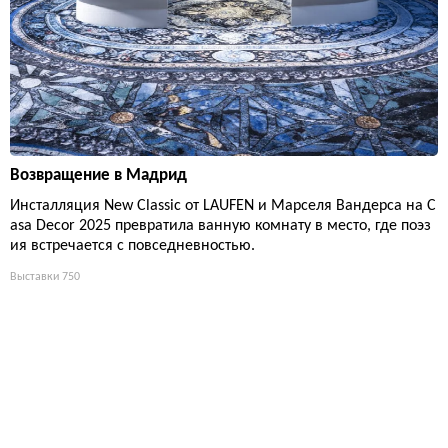
Возвращение в Мадрид
Инсталляция New Classic от LAUFEN и Марселя Вандерса на C
asa Decor 2025 превратила ванную комнату в место, где поэз
ия встречается с повседневностью.
Выставки
750