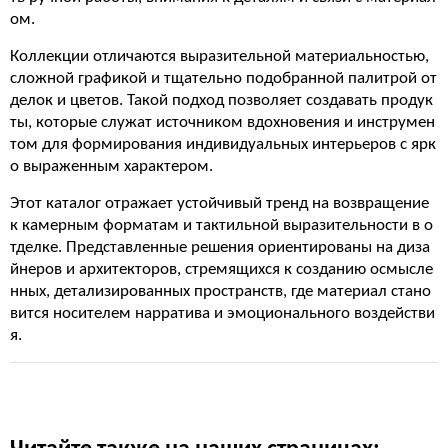
ом.
Коллекции отличаются выразительной материальностью,
сложной графикой и тщательно подобранной палитрой от
делок и цветов. Такой подход позволяет создавать продук
ты, которые служат источником вдохновения и инструмен
том для формирования индивидуальных интерьеров с ярк
о выраженным характером.
Этот каталог отражает устойчивый тренд на возвращение
к камерным форматам и тактильной выразительности в о
тделке. Представленные решения ориентированы на диза
йнеров и архитекторов, стремящихся к созданию осмысле
нных, детализированных пространств, где материал стано
вится носителем нарратива и эмоционального воздействи
я.