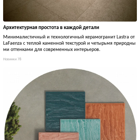
Архитектурная простота в каждой детали
Минималистичный и технологичный керамогранит Lastra от
LaFaenza с теплой каменной текстурой и четырьмя природны
ми оттенками для современных интерьеров.
Новинки
78