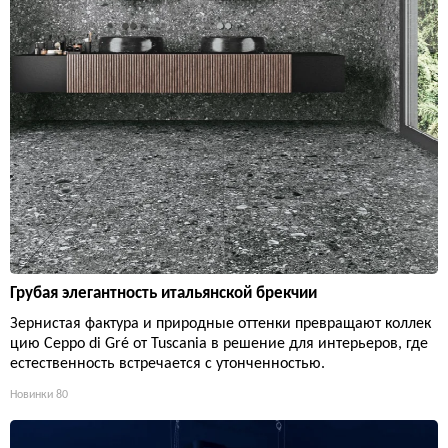
Грубая элегантность итальянской брекчии
Зернистая фактура и природные оттенки превращают коллек
цию Ceppo di Gré от Tuscania в решение для интерьеров, где
естественность встречается с утонченностью.
Новинки
80