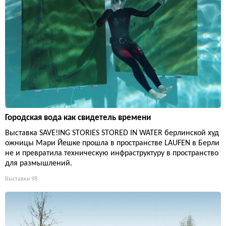
Городская вода как свидетель времени
Выставка SAVE!ING STORIES STORED IN WATER берлинской худ
ожницы Мари Йешке прошла в пространстве LAUFEN в Берли
не и превратила техническую инфраструктуру в пространство
для размышлений.
Выставки
98