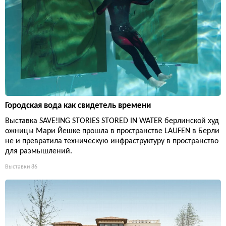
Городская вода как свидетель времени
Выставка SAVE!ING STORIES STORED IN WATER берлинской худ
ожницы Мари Йешке прошла в пространстве LAUFEN в Берли
не и превратила техническую инфраструктуру в пространство
для размышлений.
Выставки
86