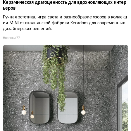
Керамическая драгоценность для вдохновляющих интер
ьеров
Ручная эстетика, игра света и разнообразие узоров в коллекц
ии MINI от итальянской фабрики Keradom для современных
дизайнерских решений.
Новинки
77