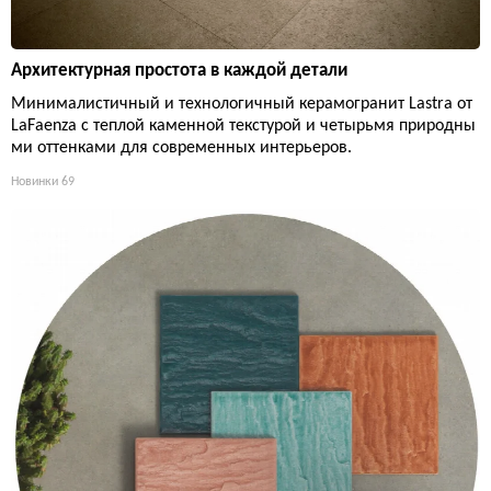
Архитектурная простота в каждой детали
Минималистичный и технологичный керамогранит Lastra от
LaFaenza с теплой каменной текстурой и четырьмя природны
ми оттенками для современных интерьеров.
Новинки
69