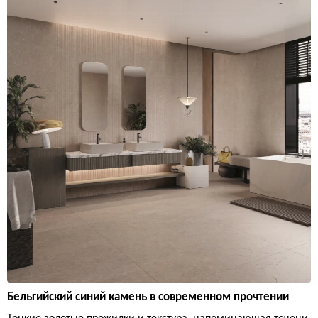
Бельгийский синий камень в современном прочтении