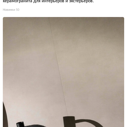
керамогранита для интерьеров и экстерьеров.
Новинки
50