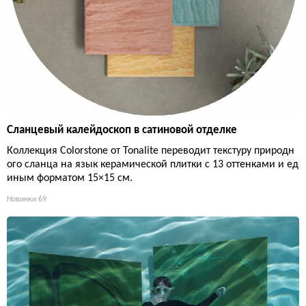
Сланцевый калейдоскоп в сатиновой отделке
Коллекция Colorstone от Tonalite переводит текстуру природн
ого сланца на язык керамической плитки с 13 оттенками и ед
иным форматом 15×15 см.
Новинки
69