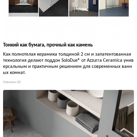
Тонкий как бумага, прочный как камень
Как полнотелая керамика толщиной 2 см и запатентованная
технология делают поддон SoloDue® от Azzurra Ceramica унив
ерсальным и практичным решением для современных ванн
ых комнат.
Новинки
66