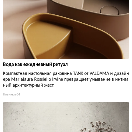
Вода как ежедневный ритуал
Компактная настольная раковина TANK от VALDAMA и дизайн
ера Marialaura Rossiello Irvine превращает умывание в интим
ный архитектурный жест.
Новинки
64