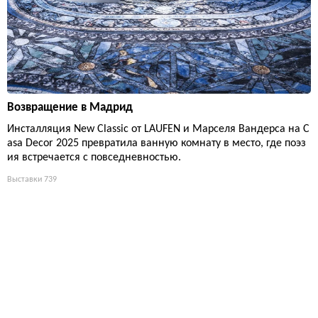
Возвращение в Мадрид
Инсталляция New Classic от LAUFEN и Марселя Вандерса на C
asa Decor 2025 превратила ванную комнату в место, где поэз
ия встречается с повседневностью.
Выставки
739