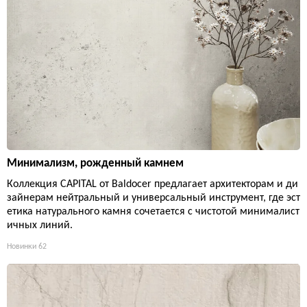
Минимализм, рожденный камнем
Коллекция CAPITAL от Baldocer предлагает архитекторам и ди
зайнерам нейтральный и универсальный инструмент, где эст
етика натурального камня сочетается с чистотой минималист
ичных линий.
Новинки
62