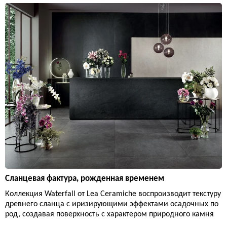
Сланцевая фактура, рожденная временем
Коллекция Waterfall от Lea Ceramiche воспроизводит текстуру
древнего сланца с иризирующими эффектами осадочных по
род, создавая поверхность с характером природного камня