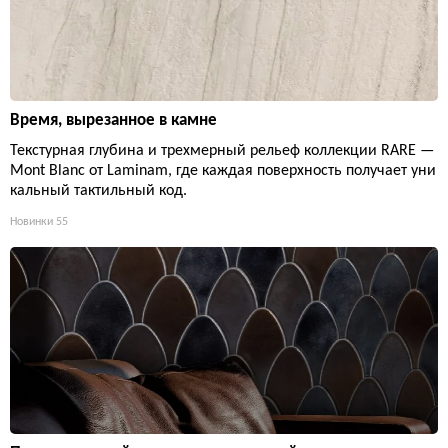
Время, вырезанное в камне
Текстурная глубина и трехмерный рельеф коллекции RARE —
Mont Blanc от Laminam, где каждая поверхность получает уни
кальный тактильный код.
Новинки
55