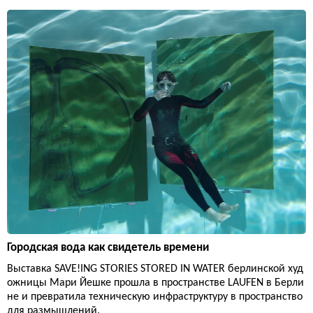
Городская вода как свидетель времени
Выставка SAVE!ING STORIES STORED IN WATER берлинской худ
ожницы Мари Йешке прошла в пространстве LAUFEN в Берли
не и превратила техническую инфраструктуру в пространство
для размышлений.