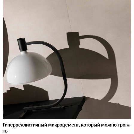
Гиперреалистичный микроцемент, который можно трога
ть