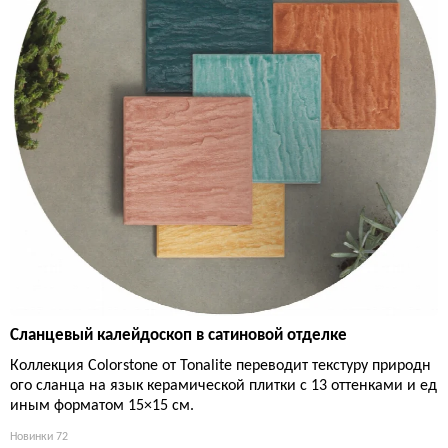
Сланцевый калейдоскоп в сатиновой отделке
Коллекция Colorstone от Tonalite переводит текстуру природн
ого сланца на язык керамической плитки с 13 оттенками и ед
иным форматом 15×15 см.
Новинки
72