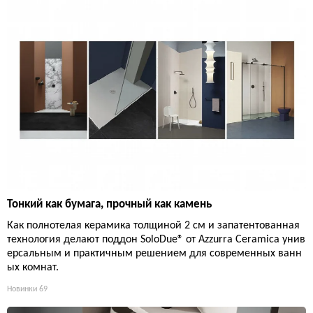
Тонкий как бумага, прочный как камень
Как полнотелая керамика толщиной 2 см и запатентованная
технология делают поддон SoloDue® от Azzurra Ceramica унив
ерсальным и практичным решением для современных ванн
ых комнат.
Новинки
69