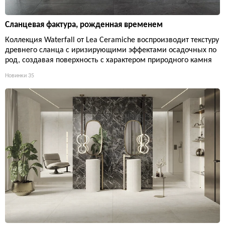
Сланцевая фактура, рожденная временем
Коллекция Waterfall от Lea Ceramiche воспроизводит текстуру
древнего сланца с иризирующими эффектами осадочных по
род, создавая поверхность с характером природного камня
Новинки
35