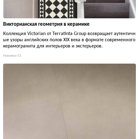
Викторианская геометрия в керамике
Коллекция Victorian от Terratinta Group возвращает аутентичн
ые узоры английских полов XIX века в формате современного
керамогранита для интерьеров и экстерьеров.
Новинки
53