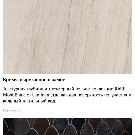
Время, вырезанное в камне
Текстурная глубина и трехмерный рельеф коллекции RARE —
Mont Blanc от Laminam, где каждая поверхность получает уни
кальный тактильный код.
Новинки
58