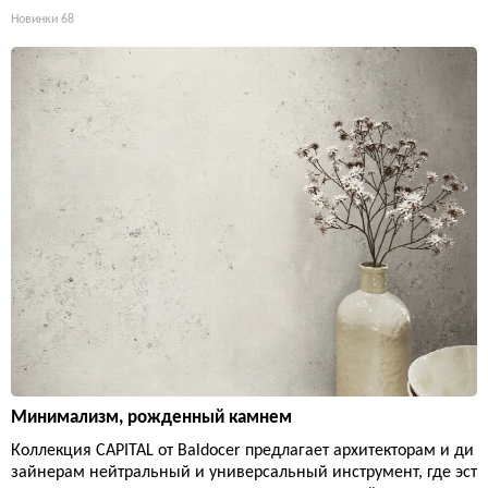
Новинки
68
Минимализм, рожденный камнем
Коллекция CAPITAL от Baldocer предлагает архитекторам и ди
зайнерам нейтральный и универсальный инструмент, где эст