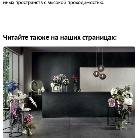
нных пространств с высокой проходимостью.
Читайте также на наших страницах: