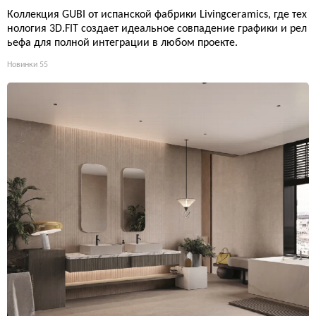
Коллекция GUBI от испанской фабрики Livingceramics, где тех
нология 3D.FIT создает идеальное совпадение графики и рел
ьефа для полной интеграции в любом проекте.
Новинки
55