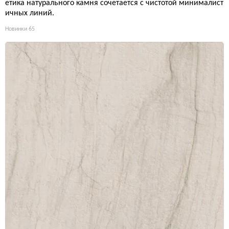
етика натурального камня сочетается с чистотой минималист
ичных линий.
Новинки
65