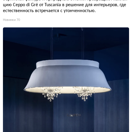
цию Ceppo di Gré от Tuscania в решение для интерьеров, где
естественность встречается с утонченностью.
Новинки
70