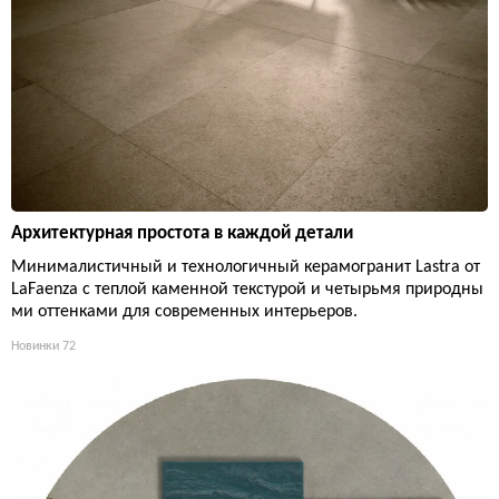
Архитектурная простота в каждой детали
Минималистичный и технологичный керамогранит Lastra от
LaFaenza с теплой каменной текстурой и четырьмя природны
ми оттенками для современных интерьеров.
Новинки
72