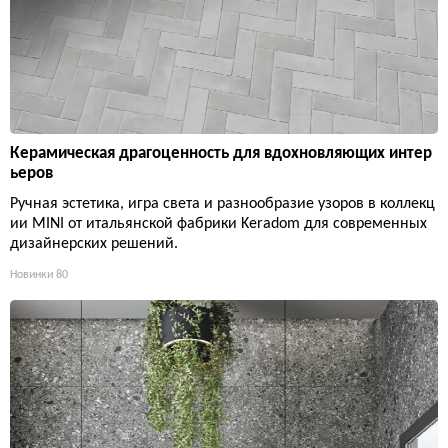
Керамическая драгоценность для вдохновляющих интер
ьеров
Ручная эстетика, игра света и разнообразие узоров в коллекц
ии MINI от итальянской фабрики Keradom для современных
дизайнерских решений.
Новинки
80