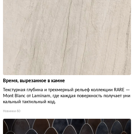
Время, вырезанное в камне
Текстурная глубина и трехмерный рельеф коллекции RARE —
Mont Blanc от Laminam, где каждая поверхность получает уни
кальный тактильный код.
Новинки
60