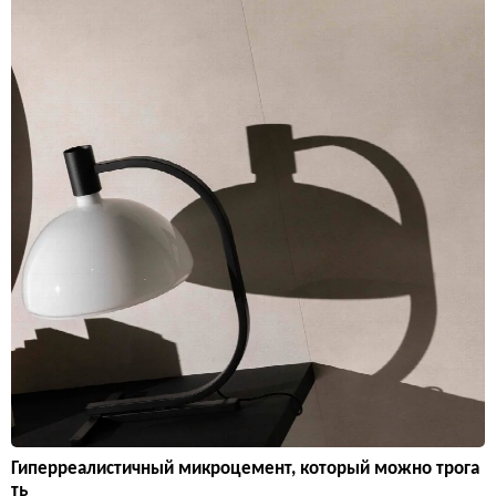
Гиперреалистичный микроцемент, который можно трога
ть