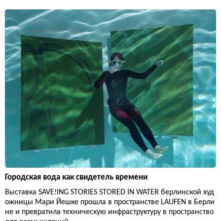
Городская вода как свидетель времени
Выставка SAVE!ING STORIES STORED IN WATER берлинской худ
ожницы Мари Йешке прошла в пространстве LAUFEN в Берли
не и превратила техническую инфраструктуру в пространство