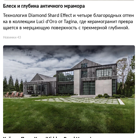
Блеск и глубина античного мрамора
Технология Diamond Shard Effect и четыре благородных оттен
ка в коллекции Luci d'Oro от Tagina, где керамогранит превра
щается в мерцающую поверхность с трехмерной глубиной.
Новинки
43