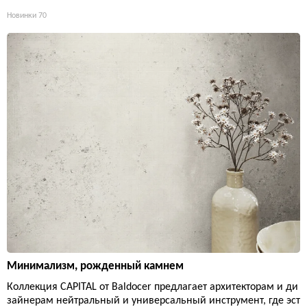
Новинки
70
Минимализм, рожденный камнем
Коллекция CAPITAL от Baldocer предлагает архитекторам и ди
зайнерам нейтральный и универсальный инструмент, где эст