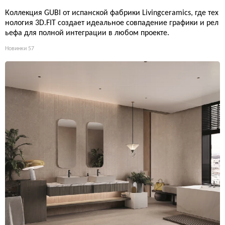
Коллекция GUBI от испанской фабрики Livingceramics, где тех
нология 3D.FIT создает идеальное совпадение графики и рел
ьефа для полной интеграции в любом проекте.
Новинки
57