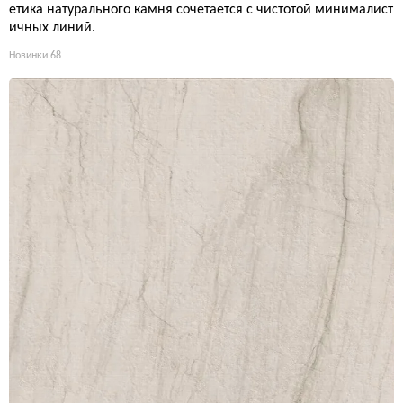
етика натурального камня сочетается с чистотой минималист
ичных линий.
Новинки
68