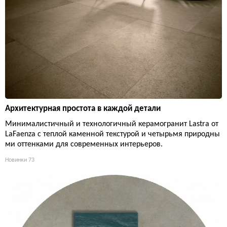
Архитектурная простота в каждой детали
Минималистичный и технологичный керамогранит Lastra от
LaFaenza с теплой каменной текстурой и четырьмя природны
ми оттенками для современных интерьеров.
Новинки
73