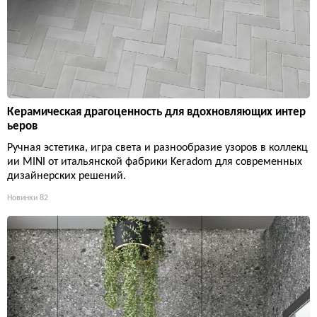
Керамическая драгоценность для вдохновляющих интер
ьеров
Ручная эстетика, игра света и разнообразие узоров в коллекц
ии MINI от итальянской фабрики Keradom для современных
дизайнерских решений.
Новинки
82