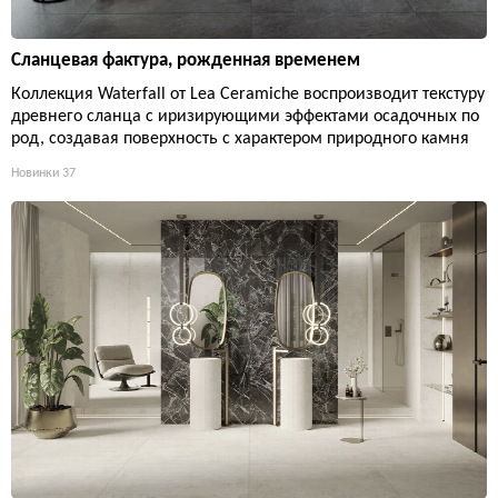
Сланцевая фактура, рожденная временем
Коллекция Waterfall от Lea Ceramiche воспроизводит текстуру
древнего сланца с иризирующими эффектами осадочных по
род, создавая поверхность с характером природного камня
Новинки
37