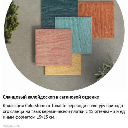
Сланцевый калейдоскоп в сатиновой отделке
Коллекция Colorstone от Tonalite переводит текстуру природн
ого сланца на язык керамической плитки с 13 оттенками и ед
иным форматом 15×15 см.
Новинки
74