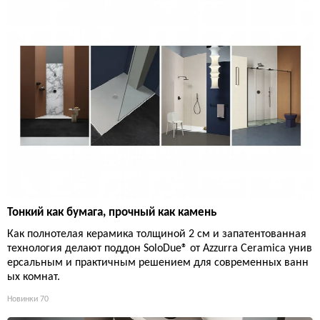
Тонкий как бумага, прочный как камень
Как полнотелая керамика толщиной 2 см и запатентованная
технология делают поддон SoloDue® от Azzurra Ceramica унив
ерсальным и практичным решением для современных ванн
ых комнат.
Новинки
70