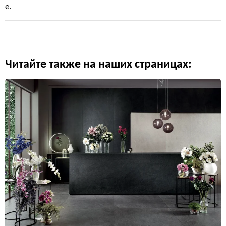
е.
Читайте также на наших страницах: