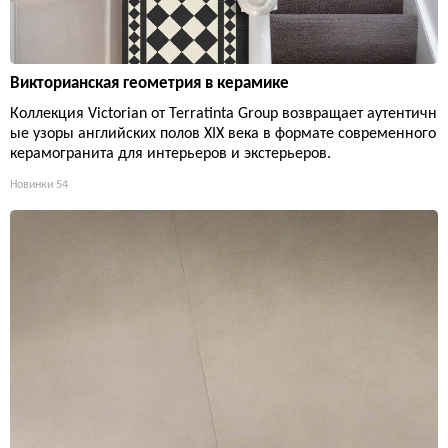
Викторианская геометрия в керамике
Коллекция Victorian от Terratinta Group возвращает аутентичн
ые узоры английских полов XIX века в формате современного
керамогранита для интерьеров и экстерьеров.
Новинки
54